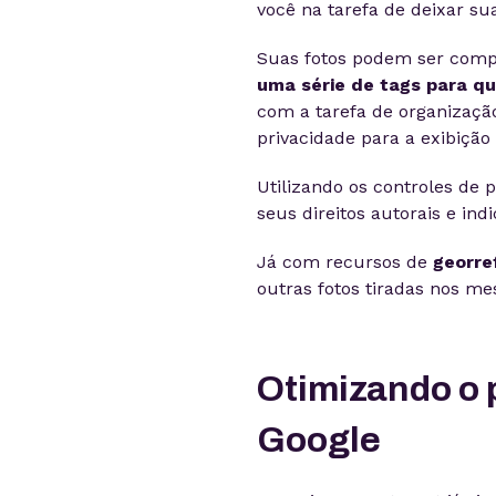
você na tarefa de deixar su
Suas fotos podem ser comp
uma série de tags para qu
com a tarefa de organização
privacidade para a exibição
Utilizando os controles de 
seus direitos autorais e in
Já com recursos de
georre
outras fotos tiradas nos m
Otimizando o 
Google