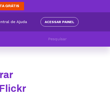
TA GRÁTIS
ntral de Ajuda
ACESSAR PAINEL
rar
Flickr