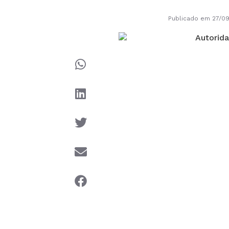
Publicado em 27/0