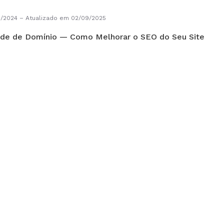
9/2024
–
Atualizado em 02/09/2025