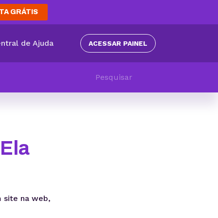
TA GRÁTIS
ntral de Ajuda
ACESSAR PAINEL
Ela
 site na web,