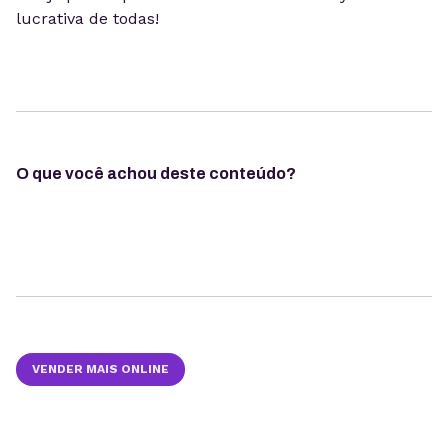
lucrativa de todas!
O que você achou deste conteúdo?
VENDER MAIS ONLINE