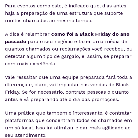
Para eventos como este, é indicado que, dias antes,
haja a preparação de uma estrutura que suporte
muitos chamados ao mesmo tempo.
A dica é relembrar
como foi a Black Friday do ano
passado
para o seu negócio e fazer uma média de
quantos chamados ou reclamações você recebeu, ou
detectar algum tipo de gargalo, e, assim, se preparar
com mais excelência.
Vale ressaltar que uma equipe preparada fará toda a
diferença e, claro, vai impactar nas vendas de Black
Friday. Se for necessário, contrate pessoas o quanto
antes e vá preparando até o dia das promoções.
Uma prática que também é interessante, é contratar
plataformas que concentram todos os chamados em
um só local. Isso irá otimizar e dar mais agilidade ao
seu atendimento.