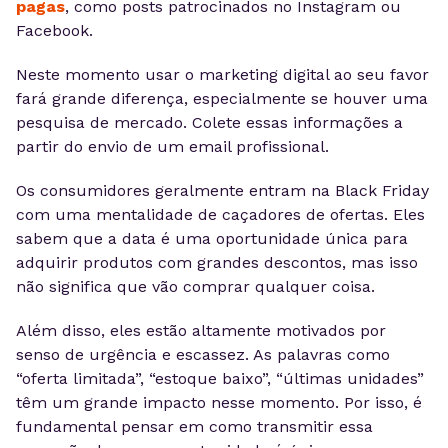
pagas
, como posts patrocinados no Instagram ou
Facebook.
Neste momento usar o marketing digital ao seu favor
fará grande diferença, especialmente se houver uma
pesquisa de mercado. Colete essas informações a
partir do envio de um email profissional.
Os consumidores geralmente entram na Black Friday
com uma mentalidade de caçadores de ofertas. Eles
sabem que a data é uma oportunidade única para
adquirir produtos com grandes descontos, mas isso
não significa que vão comprar qualquer coisa.
Além disso, eles estão altamente motivados por
senso de urgência e escassez. As palavras como
“oferta limitada”, “estoque baixo”, “últimas unidades”
têm um grande impacto nesse momento. Por isso, é
fundamental pensar em como transmitir essa