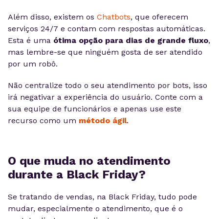
Além disso, existem os
Chatbots
, que oferecem
serviços 24/7 e contam com respostas automáticas.
Esta é uma
ótima opção para dias de grande fluxo
,
mas lembre-se que ninguém gosta de ser atendido
por um robô.
Não centralize todo o seu atendimento por bots, isso
irá negativar a experiência do usuário. Conte com a
sua equipe de funcionários e apenas use este
recurso como um
método ágil
.
O que muda no atendimento
durante a Black Friday?
Se tratando de vendas, na Black Friday, tudo pode
mudar, especialmente o atendimento, que é o