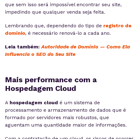
que sem isso será impossível encontrar seu site,
impedindo que qualquer venda seja feita.
Lembrando que, dependendo do tipo de
registro de
domínio
, é necessário renová-lo a cada ano.
Leia também:
Autoridade de Domínio — Como Ela
Influencia o SEO do Seu Site
Mais performance com a
Hospedagem Cloud
A
hospedagem cloud
é um sistema de
processamento e armazenamento de dados que é
formado por servidores mais robustos, que
aguentam uma quantidade maior de informações.
Com a contratação de um cloud, os riscos de ocorrer