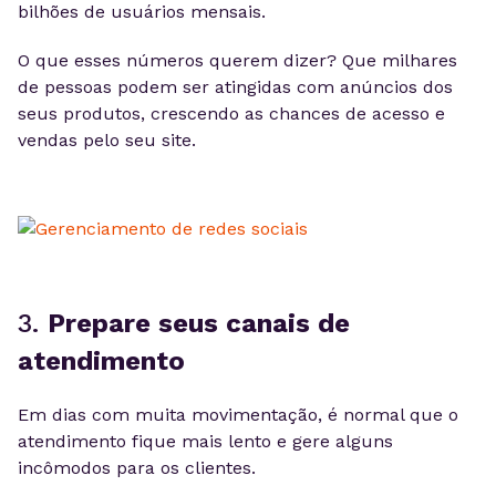
bilhões de usuários mensais.
O que esses números querem dizer? Que milhares
de pessoas podem ser atingidas com anúncios dos
seus produtos, crescendo as chances de acesso e
vendas pelo seu site.
3.
Prepare seus canais de
atendimento
Em dias com muita movimentação, é normal que o
atendimento fique mais lento e gere alguns
incômodos para os clientes.