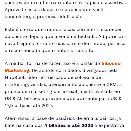
clientes de uma forma muito mais rápida e assertiva.
Aproveite esses dados e o público que você
conquistou, e promova fidelização.
Este é o erro que muitos locais cometem: esquecer
do cliente depois que a venda é fechada. Adquirir um
novo freguês é muito mais caro e demorado, por isso
é recomendado que mantenha contato.
A melhor forma de fazer isso é a partir do
Inbound
Marketing
.
De acordo com dados divulgados pela
HubSpot, líder no mercado de software de
marketing, vendas, atendimento ao cliente e CRM, a
prática de marketing por e-mail já está avaliada em
US $ 7,5 bilhões e prevê-se que aumente para US $
17,9 bilhões, até 2027.
Além disso, a base de usuários de emails diários, já
bate na casa dos
4 bilhões e até 2025
a expectativa