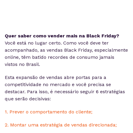
Quer saber como vender mais na Black Friday?
Você está no lugar certo. Como você deve ter
acompanhado, as vendas Black Friday, especialmente
online, têm batido recordes de consumo jamais
vistos no Brasil.
Esta expansão de vendas abre portas para a
competitividade no mercado e você precisa se
destacar. Para isso, é necessário seguir 6 estratégias
que serão decisivas:
1. Prever o comportamento do cliente;
2. Montar uma estratégia de vendas direcionada;