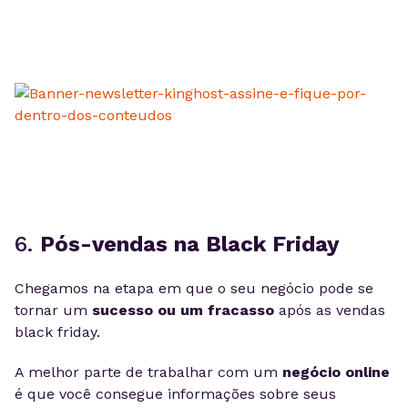
6.
Pós-vendas na Black Friday
Chegamos na etapa em que o seu negócio pode se
tornar um
sucesso ou um fracasso
após as vendas
black friday.
A melhor parte de trabalhar com um
negócio online
é que você consegue informações sobre seus