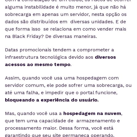
alguma instabilidade é muito menor, já que não há
sobrecarga em apenas um servidor, nesta opção os
dados são distribuídos em diversas unidades. E de
que forma isso se relaciona em como vender mais
na Black Friday? De diversas maneiras.
Datas promocionais tendem a comprometer a
infraestrutura tecnológica devido aos
diversos
acessos ao mesmo tempo
.
Assim, quando você usa uma hospedagem com
servidor comum, ele pode sofrer uma sobrecarga, ou
até uma falha, e impedir que o portal funcione,
bloqueando a experiência do usuário.
Mas, quando você usa a
hospedagem na nuvem
,
que tem uma capacidade de armazenamento e
processamento maior. Dessa forma, você está
garantindo que seu site permaneça operando,