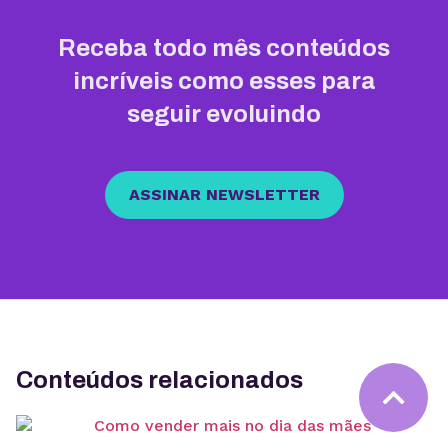
Receba todo mês conteúdos
incríveis como esses para
seguir evoluindo
ASSINAR NEWSLETTER
Conteúdos relacionados