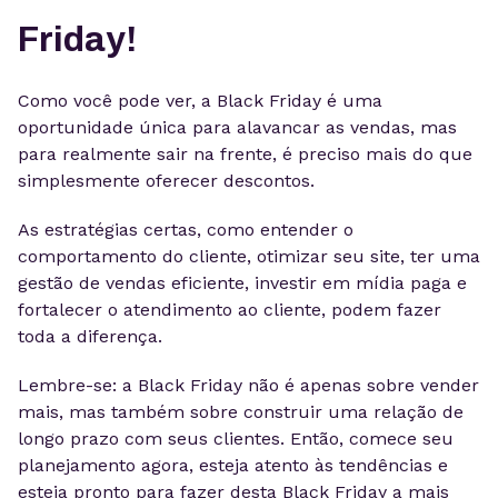
Friday!
Como você pode ver, a Black Friday é uma
oportunidade única para alavancar as vendas, mas
para realmente sair na frente, é preciso mais do que
simplesmente oferecer descontos.
As estratégias certas, como entender o
comportamento do cliente, otimizar seu site, ter uma
gestão de vendas eficiente, investir em mídia paga e
fortalecer o atendimento ao cliente, podem fazer
toda a diferença.
Lembre-se: a Black Friday não é apenas sobre vender
mais, mas também sobre construir uma relação de
longo prazo com seus clientes. Então, comece seu
planejamento agora, esteja atento às tendências e
esteja pronto para fazer desta Black Friday a mais