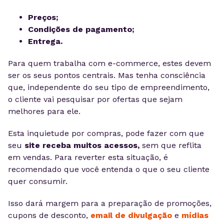
Preços;
Condições de pagamento;
Entrega.
Para quem trabalha com e-commerce, estes devem
ser os seus pontos centrais. Mas tenha consciência
que, independente do seu tipo de empreendimento,
o cliente vai pesquisar por ofertas que sejam
melhores para ele.
Esta inquietude por compras, pode fazer com que
seu
site receba muitos acessos,
sem que reflita
em vendas. Para reverter esta situação, é
recomendado que você entenda o que o seu cliente
quer consumir.
Isso dará margem para a preparação de promoções,
cupons de desconto,
email de divulgação
e
mídias