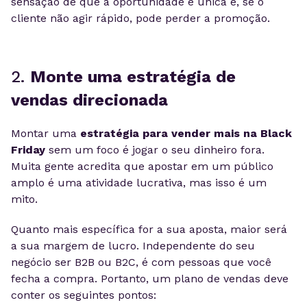
sensação de que a oportunidade é única e, se o
cliente não agir rápido, pode perder a promoção.
2.
Monte uma estratégia de
vendas direcionada
Montar uma
estratégia para vender mais na Black
Friday
sem um foco é jogar o seu dinheiro fora.
Muita gente acredita que apostar em um público
amplo é uma atividade lucrativa, mas isso é um
mito.
Quanto mais específica for a sua aposta, maior será
a sua margem de lucro. Independente do seu
negócio ser B2B ou B2C, é com pessoas que você
fecha a compra. Portanto, um plano de vendas deve
conter os seguintes pontos: