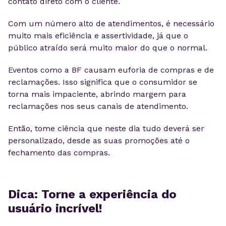
contato direto com o cliente.
Com um número alto de atendimentos, é necessário
muito mais eficiência e assertividade, já que o
público atraído será muito maior do que o normal.
Eventos como a BF causam euforia de compras e de
reclamações. Isso significa que o consumidor se
torna mais impaciente, abrindo margem para
reclamações nos seus canais de atendimento.
Então, tome ciência que neste dia tudo deverá ser
personalizado, desde as suas promoções até o
fechamento das compras.
Dica: Torne a experiência do
usuário incrível!