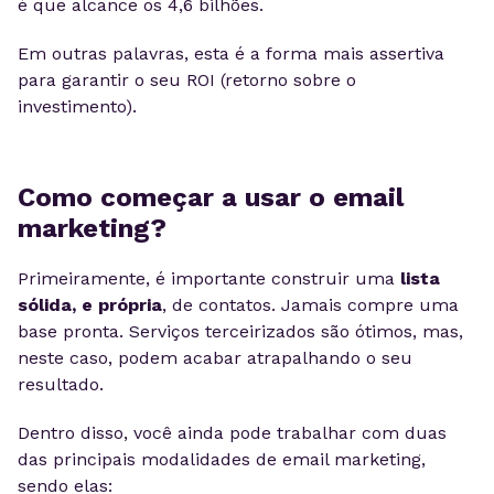
é que alcance os 4,6 bilhões.
Em outras palavras, esta é a forma mais assertiva
para garantir o seu ROI (retorno sobre o
investimento).
Como começar a usar o email
marketing?
Primeiramente, é importante construir uma
lista
sólida, e própria
, de contatos. Jamais compre uma
base pronta. Serviços terceirizados são ótimos, mas,
neste caso, podem acabar atrapalhando o seu
resultado.
Dentro disso, você ainda pode trabalhar com duas
das principais modalidades de email marketing,
sendo elas: