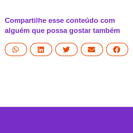
Compartilhe esse conteúdo com
alguém que possa gostar também