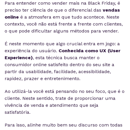
Para entender como vender mais na Black Friday, é
preciso ter ciência de que o diferencial das
vendas
online
é a atmosfera em que tudo acontece. Neste
contexto, você não está frente a frente com clientes,
o que pode dificultar alguns métodos para vender.
É neste momento que algo crucial entra em jogo: a
experiência do usuário.
Conhecida como UX (User
Experience)
, esta técnica busca manter o
consumidor online satisfeito dentro do seu site a
partir da usabilidade, facilidade, acessibilidade,
rapidez, prazer e entretenimento.
Ao utilizá-la você está pensando no seu foco, que é o
cliente. Neste sentido, trate de proporcionar uma
vivência de venda e atendimento que seja
satisfatória.
Para isso, alinhe muito bem seu discurso com todas