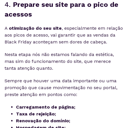
4.
Prepare seu site para o pico de
acessos
A
otimização do seu site
, especialmente em relação
aos picos de acesso, vai garantir que as vendas da
Black Friday aconteçam sem dores de cabeça.
Nesta etapa nós não estamos falando da estética,
mas sim do funcionamento do site, que merece
tanta atenção quanto.
Sempre que houver uma data importante ou uma
promoção que cause movimentação no seu portal,
preste atenção em pontos como:
Carregamento de página;
Taxa de rejeição;
Renovação do domínio;
Hospedagem de site;