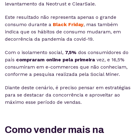
levantamento da Neotrust e ClearSale.
Este resultado não representa apenas o grande
consumo durante a
Black Friday
, mas também
indica que os hábitos de consumo mudaram, em
decorrência da pandemia da covid-19.
Com o isolamento social,
7,5%
dos consumidores do
país
compraram online pela primeira
vez, e 16,5%
consumiram em e-commerces que não conheciam,
conforme a pesquisa realizada pela Social Miner.
Diante deste cenário, é preciso pensar em estratégias
para se destacar da concorrência e aproveitar ao
máximo esse período de vendas.
Como vender mais na