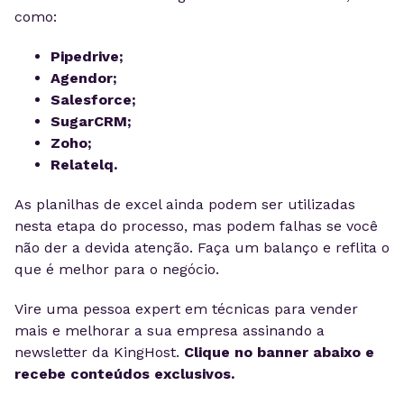
como:
Pipedrive;
Agendor;
Salesforce;
SugarCRM;
Zoho;
Relatelq.
As planilhas de excel ainda podem ser utilizadas
nesta etapa do processo, mas podem falhas se você
não der a devida atenção. Faça um balanço e reflita o
que é melhor para o negócio.
Vire uma pessoa expert em técnicas para vender
mais e melhorar a sua empresa assinando a
newsletter da KingHost.
Clique no banner abaixo e
recebe conteúdos exclusivos.