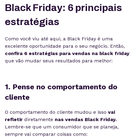
Black Friday: 6 principais
estratégias
Como você viu até aqui, a Black Friday é uma
excelente oportunidade para o seu negócio. Então,
confira 6 estratégias para vendas na black friday
que vão mudar seus resultados para melhor:
1. Pense no comportamento do
cliente
O comportamento do cliente mudou e isso
vai
refletir
diretamente
nas vendas Black Friday.
Lembre-se que um consumidor que se planeja,
sempre vai comparar coisas como: