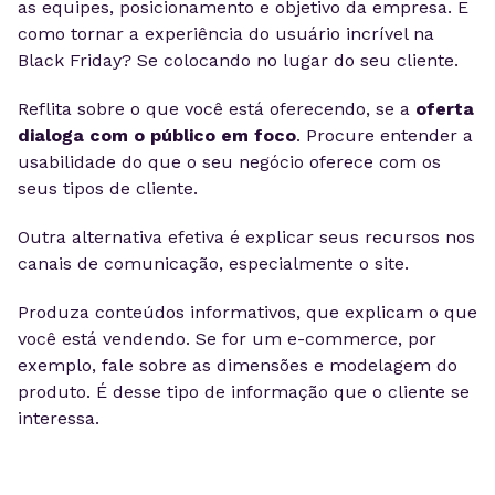
as equipes, posicionamento e objetivo da empresa. E
como tornar a experiência do usuário incrível na
Black Friday? Se colocando no lugar do seu cliente.
Reflita sobre o que você está oferecendo, se a
oferta
dialoga com o público em foco
. Procure entender a
usabilidade do que o seu negócio oferece com os
seus tipos de cliente.
Outra alternativa efetiva é explicar seus recursos nos
canais de comunicação, especialmente o site.
Produza conteúdos informativos, que explicam o que
você está vendendo. Se for um e-commerce, por
exemplo, fale sobre as dimensões e modelagem do
produto. É desse tipo de informação que o cliente se
interessa.