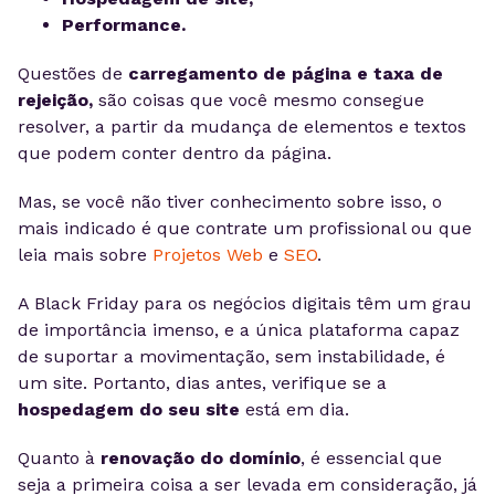
Performance.
Questões de
carregamento de página e taxa de
rejeição,
são coisas que você mesmo consegue
resolver, a partir da mudança de elementos e textos
que podem conter dentro da página.
Mas, se você não tiver conhecimento sobre isso, o
mais indicado é que contrate um profissional ou que
leia mais sobre
Projetos Web
e
SEO
.
A Black Friday para os negócios digitais têm um grau
de importância imenso, e a única plataforma capaz
de suportar a movimentação, sem instabilidade, é
um site. Portanto, dias antes, verifique se a
hospedagem do seu site
está em dia.
Quanto à
renovação do domínio
, é essencial que
seja a primeira coisa a ser levada em consideração, já