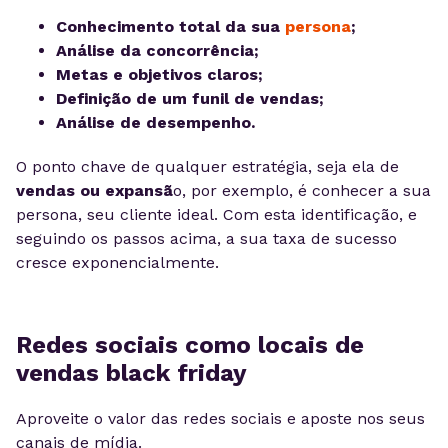
Conhecimento total da sua
persona
;
Análise da concorrência;
Metas e objetivos claros;
Definição de um funil de vendas;
Análise de desempenho.
O ponto chave de qualquer estratégia, seja ela de
vendas ou expansã
o, por exemplo, é conhecer a sua
persona, seu cliente ideal. Com esta identificação, e
seguindo os passos acima, a sua taxa de sucesso
cresce exponencialmente.
Redes sociais como locais de
vendas black friday
Aproveite o valor das redes sociais e aposte nos seus
canais de mídia.