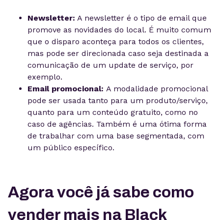
Newsletter:
A newsletter é o tipo de email que
promove as novidades do local. É muito comum
que o disparo aconteça para todos os clientes,
mas pode ser direcionada caso seja destinada a
comunicação de um update de serviço, por
exemplo.
Email promocional:
A modalidade promocional
pode ser usada tanto para um produto/serviço,
quanto para um conteúdo gratuito, como no
caso de agências. Também é uma ótima forma
de trabalhar com uma base segmentada, com
um público específico.
Agora você já sabe como
vender mais na Black