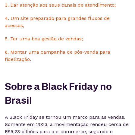
3. Dar atenção aos seus canais de atendimento;
4. Um site preparado para grandes fluxos de
acessos;
5. Ter uma boa gestão de vendas;
6. Montar uma campanha de pós-venda para
fidelização.
Sobre a Black Friday no
Brasil
A Black Friday se tornou um marco para as vendas.
Somente em 2023, a movimentação rendeu cerca de
R$5,23 bilhões para o e-commerce, segundo o