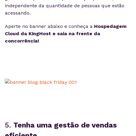
independente da quantidade de pessoas que estão
acessando.
Aperte no banner abaixo e conheça a
Hospedagem
Cloud da KingHost e saia na frente da
concorrência!
5.
Tenha uma gestão de vendas
eficiente