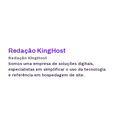
Redação KingHost
Redação KingHost
Somos uma empresa de soluções digitais,
especialistas em simplificar o uso da tecnologia
e referência em hospedagem de site.