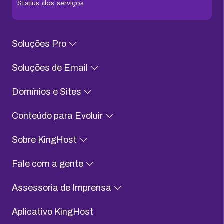
Status dos serviços
Soluções Pro
Soluções de Email
Domínios e Sites
Conteúdo para Evoluir
Sobre KingHost
Fale com a gente
Assessoria de Imprensa
Aplicativo KingHost