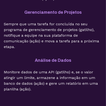
Gerenciamento de Projetos
Sempre que uma tarefa for concluída no seu
programa de gerenciamento de projetos (gatilho),
notifique a equipe na sua plataforma de
comunicação (ação) e mova a tarefa para a próxima
etapa.
Análise de Dados
Monitore dados de uma API (gatilho) e, se o valor
atingir um limite, armazene a informação em um
banco de dados (ação) e gere um relatório em uma
planilha (ação).