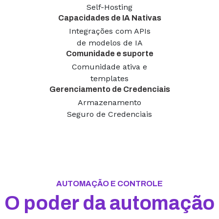
Self-Hosting
Capacidades de IA Nativas
Integrações com APIs
de modelos de IA
Comunidade e suporte
Comunidade ativa e
templates
Gerenciamento de Credenciais
Armazenamento
Seguro de Credenciais
AUTOMAÇÃO E CONTROLE
O poder da automação