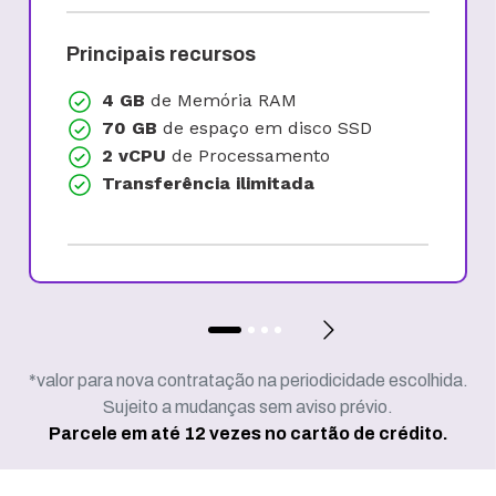
Principais recursos
4 GB
de Memória RAM
70 GB
de espaço em disco SSD
2 vCPU
de Processamento
Transferência ilimitada
*valor para nova contratação na periodicidade escolhida.
Sujeito a mudanças sem aviso prévio.
Parcele em até 12 vezes no cartão de crédito.