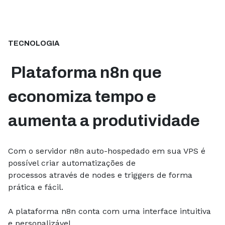
TECNOLOGIA
Plataforma n8n que
economiza tempo e
aumenta a produtividade
Com o servidor n8n auto-hospedado em sua VPS é
possível criar automatizações de
processos através de nodes e triggers de forma
prática e fácil.
A plataforma n8n conta com uma interface intuitiva
e personalizável,