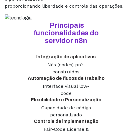
proporcionando liberdade e controle das operações.
Principais
funcionalidades do
servidor n8n
Integração de aplicativos
Nós (nodes) pré-
construídos
Automação de fluxos de trabalho
Interface visual low-
code
Flexibilidade e Personalização
Capacidade de código
personalizado
Controle de implementação
Fair-Code License &