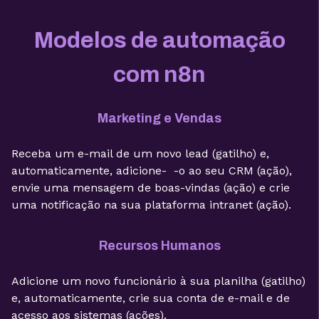
Modelos de automação
com n8n
Marketing e Vendas
Receba um e-mail de um novo lead (gatilho) e,
automaticamente, adicione- -o ao seu CRM (ação),
envie uma mensagem de boas-vindas (ação) e crie
uma notificação na sua plataforma intranet (ação).
Recursos Humanos
Adicione um novo funcionário à sua planilha (gatilho)
e, automaticamente, crie sua conta de e-mail e de
acesso aos sistemas (ações).