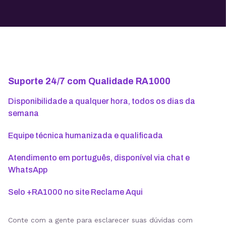
Suporte 24/7 com Qualidade RA1000
Disponibilidade a qualquer hora, todos os dias da
semana
Equipe técnica humanizada e qualificada
Atendimento em português, disponível via chat e
WhatsApp
Selo +RA1000 no site Reclame Aqui
Conte com a gente para esclarecer suas dúvidas com