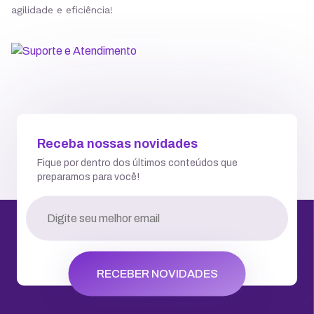
agilidade e eficiência!
Receba nossas novidades
Fique por dentro dos últimos conteúdos que
preparamos para você!
RECEBER NOVIDADES