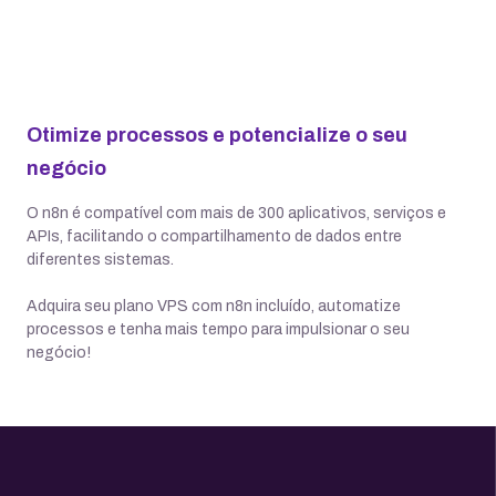
Otimize processos e potencialize o seu
negócio
O n8n é compatível com mais de 300 aplicativos, serviços e
APIs, facilitando o compartilhamento de dados entre
diferentes sistemas.
Adquira seu plano VPS com n8n incluído, automatize
processos e tenha mais tempo para impulsionar o seu
negócio!