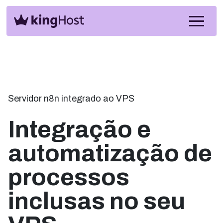
Servidor n8n integrado ao VPS
Integração e
automatização de
processos
inclusas no seu