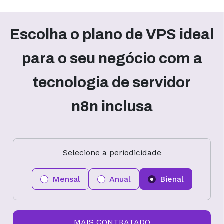
Escolha o plano de VPS ideal
para o seu negócio com a
tecnologia de servidor
n8n inclusa
Selecione a periodicidade
Mensal
Anual
Bienal
MAIS CONTRATADO