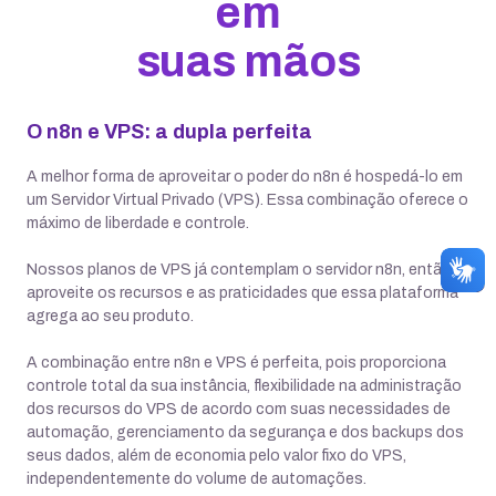
em
suas mãos
O n8n e VPS: a dupla perfeita
A melhor forma de aproveitar o poder do n8n é hospedá-lo em
um Servidor Virtual Privado (VPS). Essa combinação oferece o
máximo de liberdade e controle.
Nossos planos de VPS já contemplam o servidor n8n, então
aproveite os recursos e as praticidades que essa plataforma
agrega ao seu produto.
A combinação entre n8n e VPS é perfeita, pois proporciona
controle total da sua instância, flexibilidade na administração
dos recursos do VPS de acordo com suas necessidades de
automação, gerenciamento da segurança e dos backups dos
seus dados, além de economia pelo valor fixo do VPS,
independentemente do volume de automações.