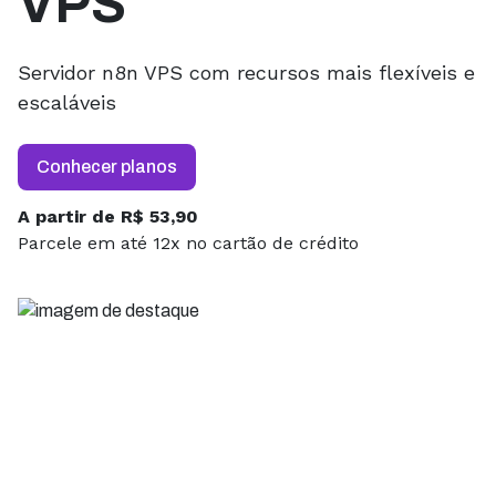
VPS
Servidor n8n VPS com recursos mais flexíveis e
escaláveis
Conhecer planos
A partir de R$ 53,90
Parcele em até 12x no cartão de crédito