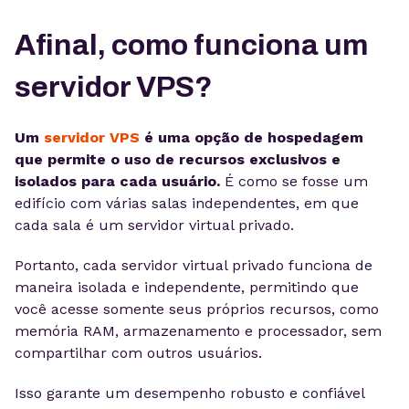
Afinal, como funciona um
servidor VPS?
Um
servidor VPS
é uma opção de hospedagem
que permite o uso de recursos exclusivos e
isolados para cada usuário.
É como se fosse um
edifício com várias salas independentes, em que
cada sala é um servidor virtual privado.
Portanto, cada servidor virtual privado funciona de
maneira isolada e independente, permitindo que
você acesse somente seus próprios recursos, como
memória RAM, armazenamento e processador, sem
compartilhar com outros usuários.
Isso garante um desempenho robusto e confiável