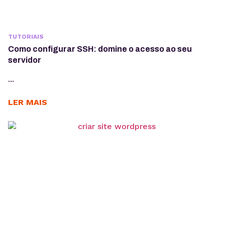
TUTORIAIS
Como configurar SSH: domine o acesso ao seu
servidor
...
LER MAIS