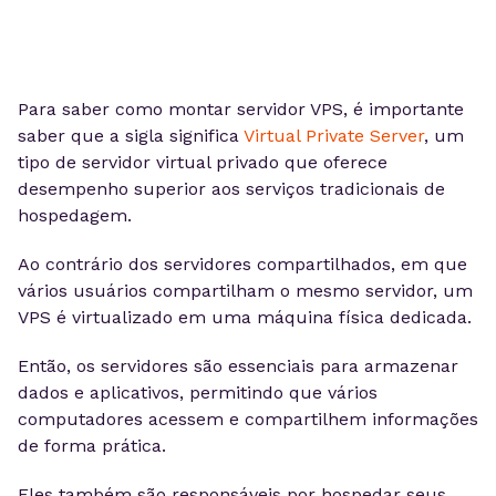
Para saber como montar servidor VPS, é importante
saber que a sigla significa
Virtual Private Server
, um
tipo de servidor virtual privado que oferece
desempenho superior aos serviços tradicionais de
hospedagem.
Ao contrário dos servidores compartilhados, em que
vários usuários compartilham o mesmo servidor, um
VPS é virtualizado em uma máquina física dedicada.
Então, os servidores são essenciais para armazenar
dados e aplicativos, permitindo que vários
computadores acessem e compartilhem informações
de forma prática.
Eles também são responsáveis por hospedar seus