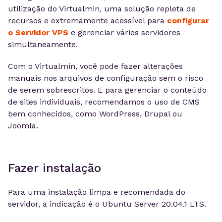
utilização do Virtualmin, uma solução repleta de
recursos e extremamente acessível para
configurar
o Servidor VPS
e gerenciar vários servidores
simultaneamente.
Com o Virtualmin, você pode fazer alterações
manuais nos arquivos de configuração sem o risco
de serem sobrescritos. E para gerenciar o conteúdo
de sites individuais, recomendamos o uso de CMS
bem conhecidos, como WordPress, Drupal ou
Joomla.
Fazer instalação
Para uma instalação limpa e recomendada do
servidor, a indicação é o Ubuntu Server 20.04.1 LTS.