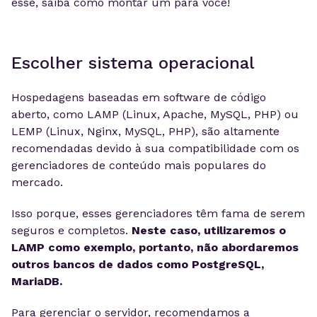
esse, saiba como montar um para você!
Escolher sistema operacional
Hospedagens baseadas em software de código
aberto, como LAMP (Linux, Apache, MySQL, PHP) ou
LEMP (Linux, Nginx, MySQL, PHP), são altamente
recomendadas devido à sua compatibilidade com os
gerenciadores de conteúdo mais populares do
mercado.
Isso porque, esses gerenciadores têm fama de serem
seguros e completos.
Neste caso, utilizaremos o
LAMP como exemplo, portanto, não abordaremos
outros bancos de dados como PostgreSQL,
MariaDB.
Para gerenciar o servidor, recomendamos a