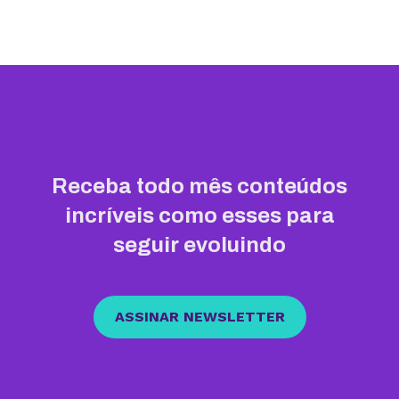
Receba todo mês conteúdos
incríveis como esses para
seguir evoluindo
ASSINAR NEWSLETTER