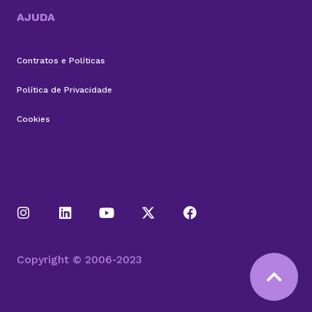
AJUDA
Contratos e Políticas
Política de Privacidade
Cookies
Copyright © 2006-2023