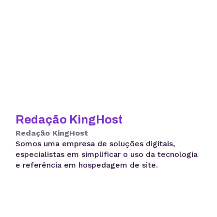
Redação KingHost
Redação KingHost
Somos uma empresa de soluções digitais,
especialistas em simplificar o uso da tecnologia
e referência em hospedagem de site.