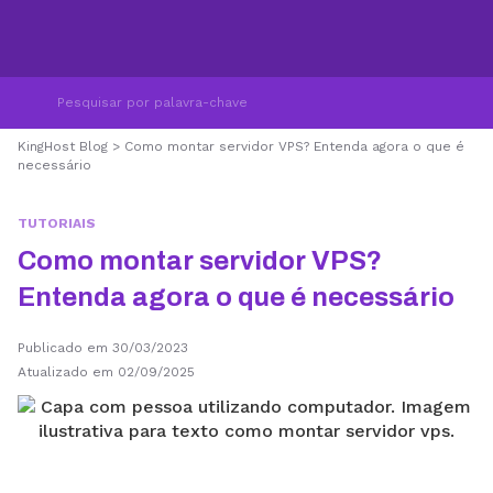
KingHost Blog
>
Como montar servidor VPS? Entenda agora o que é
necessário
TUTORIAIS
Como montar servidor VPS?
Entenda agora o que é necessário
Publicado em 30/03/2023
Atualizado em 02/09/2025