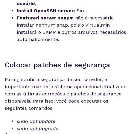
usuário
;
Install OpenSSH server:
Sim;
Featured server snaps:
não é necessário
instalar nenhum snap, pois o Virtualmin
instalará o LAMP e outros arquivos necessários
automaticamente.
Colocar patches de segurança
Para garantir a segurança do seu servidor, é
importante manter o sistema operacional atualizado
com as últimas correções e patches de segurança
disponíveis. Para isso, você pode executar os
seguintes comandos:
sudo apt update
sudo apt upgrade