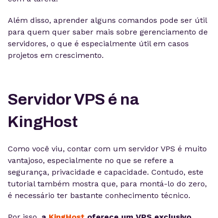
Além disso, aprender alguns comandos pode ser útil
para quem quer saber mais sobre gerenciamento de
servidores, o que é especialmente útil em casos
projetos em crescimento.
Servidor VPS é na
KingHost
Como você viu, contar com um servidor VPS é muito
vantajoso, especialmente no que se refere a
segurança, privacidade e capacidade. Contudo, este
tutorial também mostra que, para montá-lo do zero,
é necessário ter bastante conhecimento técnico.
Por isso,
a
KingHost
oferece um VPS exclusivo