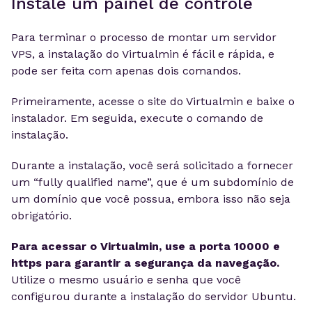
Instale um painel de controle
Para terminar o processo de montar um servidor
VPS, a instalação do Virtualmin é fácil e rápida, e
pode ser feita com apenas dois comandos.
Primeiramente, acesse o site do Virtualmin e baixe o
instalador. Em seguida, execute o comando de
instalação.
Durante a instalação, você será solicitado a fornecer
um “fully qualified name”, que é um subdomínio de
um domínio que você possua, embora isso não seja
obrigatório.
Para acessar o Virtualmin, use a porta 10000 e
https para garantir a segurança da navegação.
Utilize o mesmo usuário e senha que você
configurou durante a instalação do servidor Ubuntu.