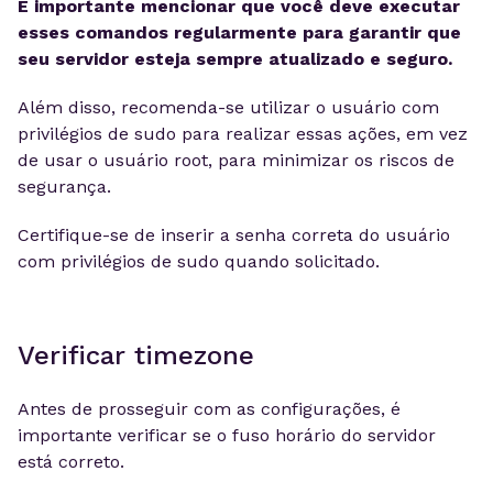
É importante mencionar que você deve executar
esses comandos regularmente para garantir que
seu servidor esteja sempre atualizado e seguro.
Além disso, recomenda-se utilizar o usuário com
privilégios de sudo para realizar essas ações, em vez
de usar o usuário root, para minimizar os riscos de
segurança.
Certifique-se de inserir a senha correta do usuário
com privilégios de sudo quando solicitado.
Verificar timezone
Antes de prosseguir com as configurações, é
importante verificar se o fuso horário do servidor
está correto.