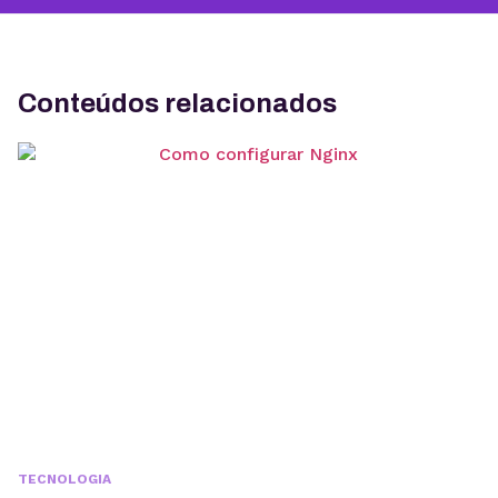
Conteúdos relacionados
TECNOLOGIA