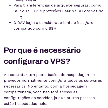
Para transferências de arquivos seguras, como
SCP ou SFTP, é preferível usar o SSH em vez do
FTP;
O DAV login é considerado lento e inseguro
comparado com o SSH.
Por que é necessário
configurar o VPS?
Ao contratar um plano básico de hospedagem, o
provedor normalmente configura todos os softwares
necessários. No entanto, com a hospedagem
compartilhada, você não terá acesso às
configurações do servidor, já que outras pessoas
estão hospedadas nele.