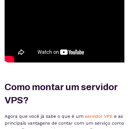
Como montar um servidor
VPS?
Agora que você já sabe o que é um
servidor VPS
e as
principais vantagens de contar com um serviço como