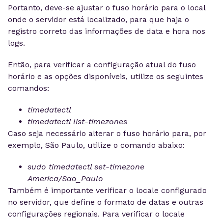
Portanto, deve-se ajustar o fuso horário para o local
onde o servidor está localizado, para que haja o
registro correto das informações de data e hora nos
logs.
Então, para verificar a configuração atual do fuso
horário e as opções disponíveis, utilize os seguintes
comandos:
timedatectl
timedatectl list-timezones
Caso seja necessário alterar o fuso horário para, por
exemplo, São Paulo, utilize o comando abaixo:
sudo timedatectl set-timezone
America/Sao_Paulo
Também é importante verificar o locale configurado
no servidor, que define o formato de datas e outras
configurações regionais. Para verificar o locale