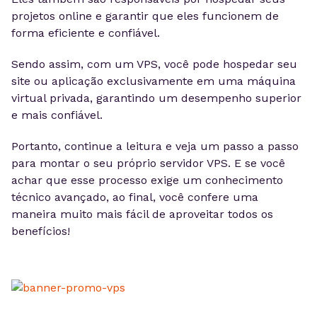
projetos online e garantir que eles funcionem de
forma eficiente e confiável.
Sendo assim, com um VPS, você pode hospedar seu
site ou aplicação exclusivamente em uma máquina
virtual privada, garantindo um desempenho superior
e mais confiável.
Portanto, continue a leitura e veja um passo a passo
para montar o seu próprio servidor VPS. E se você
achar que esse processo exige um conhecimento
técnico avançado, ao final, você confere uma
maneira muito mais fácil de aproveitar todos os
benefícios!