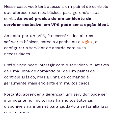
Nesse caso, você terá acesso a um painel de controle
que oferece recursos básicos para gerenciar sua
conta.
Se você precisa de um ambiente de
servidor exclusivo, um VPS pode ser a opção ideal.
Ao optar por um VPS, é necessário instalar os
softwares básicos, como o Apache ou o
Nginx
, e
configurar o servidor de acordo com suas
necessidades.
Então, você pode interagir com o servidor VPS através
de uma linha de comando ou de um painel de
controle gráfico, mas a linha de comando é
geralmente mais eficiente em muitos casos.
Portanto, aprender a gerenciar um servidor pode ser
intimidante no início, mas há muitos tutoriais
disponíveis na internet para ajudá-lo a se familiarizar
com a tarefa.