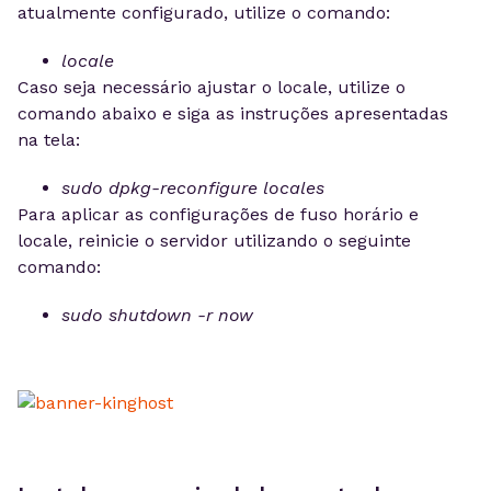
atualmente configurado, utilize o comando:
locale
Caso seja necessário ajustar o locale, utilize o
comando abaixo e siga as instruções apresentadas
na tela:
sudo dpkg-reconfigure locales
Para aplicar as configurações de fuso horário e
locale, reinicie o servidor utilizando o seguinte
comando:
sudo shutdown -r now