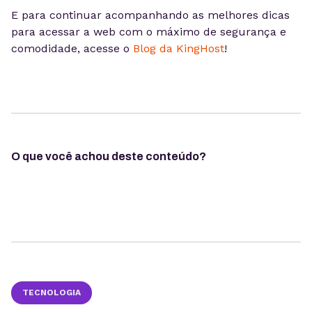
E para continuar acompanhando as melhores dicas
para acessar a web com o máximo de segurança e
comodidade, acesse o
Blog da KingHost
!
O que você achou deste conteúdo?
TECNOLOGIA