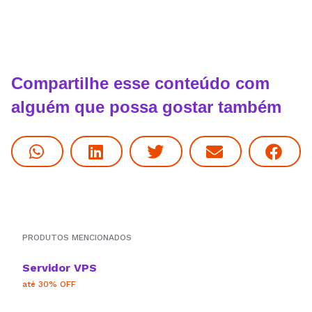
Compartilhe esse conteúdo com
alguém que possa gostar também
PRODUTOS MENCIONADOS
Servidor VPS
até 30% OFF