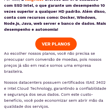
com SSD Intel, o que garante um desempenho 10
vezes superior a qualquer HD padrão. Além disso,
conta com recursos como: Docker, Windows,
Node.js, Java, web server e banco de dados. Mais
desempenho e autonomia!
VER PLANOS
Ao escolher nossos planos, você não precisa se
preocupar com conversão de moedas, pois nossos
preços já são em real e somos uma empresa
brasileira.
Nossos datacenters possuem certificados ISAE 3402
e Intel Cloud Technology, garantindo a confiabilidade
e segurança dos seus dados. Com este custo-
benefício, você pode economizar sem abrir mão da
qualidade dos serviços.