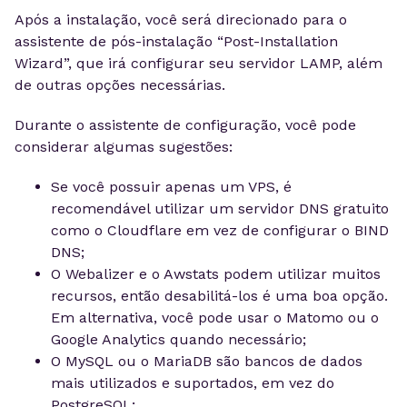
Após a instalação, você será direcionado para o
assistente de pós-instalação “Post-Installation
Wizard”, que irá configurar seu servidor LAMP, além
de outras opções necessárias.
Durante o assistente de configuração, você pode
considerar algumas sugestões:
Se você possuir apenas um VPS, é
recomendável utilizar um servidor DNS gratuito
como o Cloudflare em vez de configurar o BIND
DNS;
O Webalizer e o Awstats podem utilizar muitos
recursos, então desabilitá-los é uma boa opção.
Em alternativa, você pode usar o Matomo ou o
Google Analytics quando necessário;
O MySQL ou o MariaDB são bancos de dados
mais utilizados e suportados, em vez do
PostgreSQL;