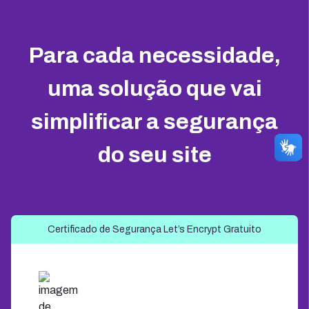
Para cada necessidade,
uma solução que vai
simplificar a segurança
do seu site
Certificado de Segurança Let’s Encrypt Gratuito