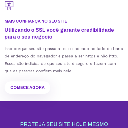
MAIS CONFIANÇA NO SEU SITE
Utilizando o SSL você garante credibilidade
para o seu negócio
Isso porque seu site passa a ter o cadeado ao lado da barra
de endereço do navegador e passa a ser https e não http.
Esses são indícios de que seu site é seguro e fazem com
que as pessoas confiem mais nele.
COMECE AGORA
PROTEJA SEU SITE HOJE MESMO