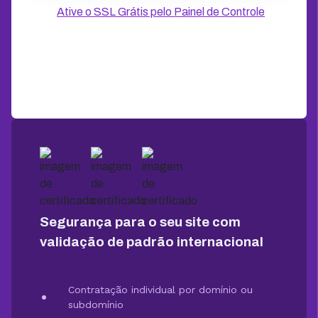
Ative o SSL Grátis pelo Painel de Controle
Segurança para o seu site com
validação de padrão internacional
Contratação individual por domínio ou
subdomínio