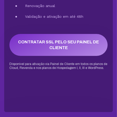
Renovação anual
Validação e ativação em até 48h
CONTRATAR SSL PELO SEU PAINEL DE
CLIENTE
Disponível para ativação via Painel de Cliente em todos os planos de
Cloud, Revenda e nos planos de Hospedagem I, II, III e WordPress.