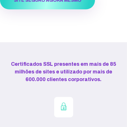
SITE SEGURO AGORA MESMO
Certificados SSL presentes em mais de 85
milhões de sites e utilizado por mais de
600.000 clientes corporativos.