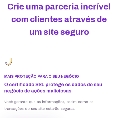
Crie uma parceria incrível
com clientes através de
um site seguro
MAIS PROTEÇÃO PARA O SEU NEGÓCIO
O certificado SSL protege os dados do seu
negócio de ações maliciosas
Você garante que as informações, assim como as
transações do seu site estarão seguras.