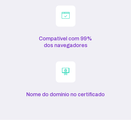
Compatível com 99%
dos navegadores
Nome do domínio no certificado