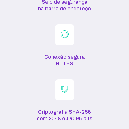
Selo de segurança
na barra de endereço
Conexão segura
HTTPS
Criptografia SHA-256
com 2048 ou 4096 bits