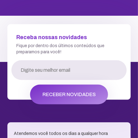
Receba nossas novidades
Fique por dentro dos últimos conteúdos que
preparamos para você!
RECEBER NOVIDADES
Atendemos você todos os dias a qualquer hora