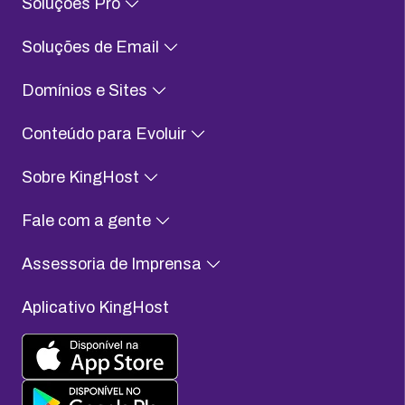
Soluções Pro
Soluções de Email
Domínios e Sites
Conteúdo para Evoluir
Sobre KingHost
Fale com a gente
Assessoria de Imprensa
Aplicativo KingHost