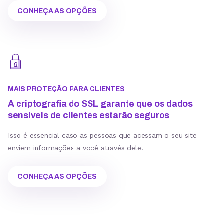
CONHEÇA AS OPÇÕES
MAIS PROTEÇÃO PARA CLIENTES
A criptografia do SSL garante que os dados
sensíveis de clientes estarão seguros
Isso é essencial caso as pessoas que acessam o seu site
enviem informações a você através dele.
CONHEÇA AS OPÇÕES