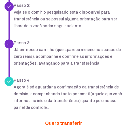
Passo 2:
Veja se o domínio pesquisado está
disponível
para
transferência ou se possui alguma orientação para ser
liberado e você poder seguir adiante.
Passo 3:
Já em nosso carrinho (que aparece mesmo nos casos de
zero reais), acompanhe e confirme as informações e
orientações, avançando para a transferência.
Passo 4:
Agora é só aguardar a confirmação da transferência de
domínio, acompanhando tanto por email (aquele que você
informou no início da transferência) quanto pelo nosso
painel de controle..
Quero transferir