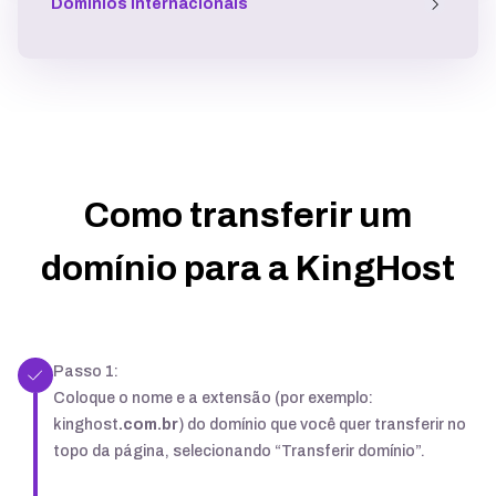
Domínios Internacionais
Como transferir um
domínio para a KingHost
Passo 1:
Coloque o nome e a extensão (por exemplo:
kinghost
.com.br
) do domínio que você quer transferir no
topo da página, selecionando “Transferir domínio”.