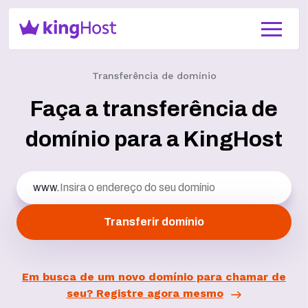
Transferência de domínio
Faça a transferência de
domínio para a KingHost
www.
Transferir domínio
Em busca de um novo domínio para chamar de
seu? Registre agora mesmo