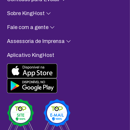
Sobre KingHost
Fale com a gente
Assessoria de Imprensa
Aplicativo KingHost