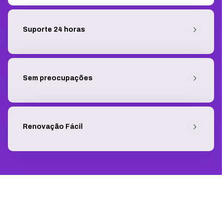
Suporte 24 horas
Sem preocupações
Renovação Fácil