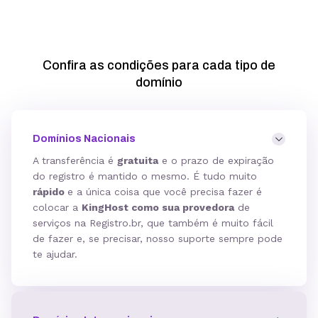
Confira as condições para cada tipo de
domínio
Domínios Nacionais
A transferência é
gratuita
e o prazo de expiração
do registro é mantido o mesmo. É tudo muito
rápido
e a única coisa que você precisa fazer é
colocar a
KingHost como sua provedora
de
serviços na Registro.br, que também é muito fácil
de fazer e, se precisar, nosso suporte sempre pode
te ajudar.