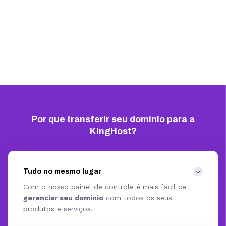
Por que transferir seu domínio para a
KingHost?
Tudo no mesmo lugar
Com o nosso painel de controle é mais fácil de
gerenciar seu domínio
com todos os seus
produtos e serviços.