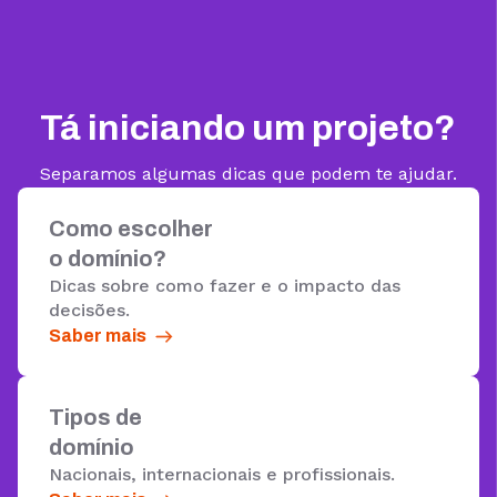
Tá iniciando um projeto?
Separamos algumas dicas que podem te ajudar.
Como escolher
o domínio?
Dicas sobre como fazer e o impacto das
decisões.
Saber mais
Tipos de
domínio
Nacionais, internacionais e profissionais.