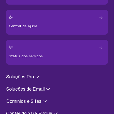
Central de Ajuda
Status dos serviços
Soluções Pro
Soluções de Email
Domínios e Sites
Conteúdo para Evoluir