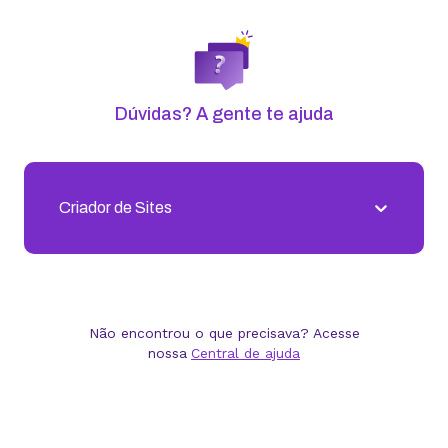
Dúvidas? A gente te ajuda
Criador de Sites
Não encontrou o que precisava? Acesse
nossa
Central de ajuda