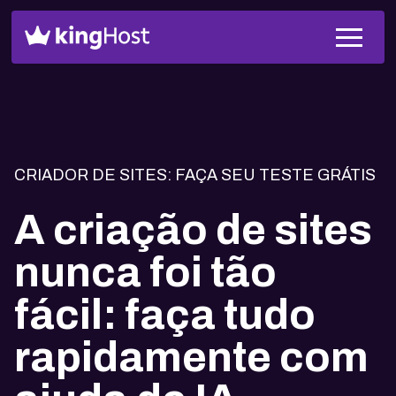
CRIADOR DE SITES: FAÇA SEU TESTE GRÁTIS
A criação de sites
nunca foi tão
fácil: faça tudo
rapidamente com