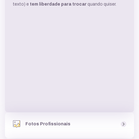
texto) e
tem liberdade para trocar
quando quiser.
Fotos Profissionais