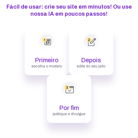
Fácil de usar: crie seu site em minutos! Ou use
nossa IA em poucos passos!
Primeiro
Depois
escolha o modelo
edite do seu jeito
Por fim
publique e divulgue