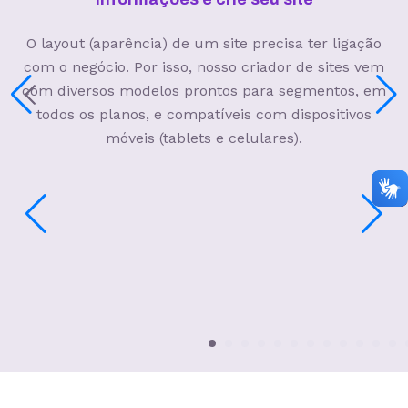
O layout (aparência) de um site precisa ter ligação
com o negócio. Por isso, nosso criador de sites vem
com diversos modelos prontos para segmentos, em
todos os planos, e compatíveis com dispositivos
móveis (tablets e celulares).