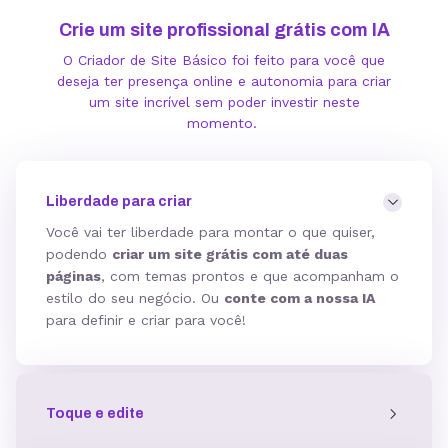
Crie um site profissional grátis com IA
O Criador de Site Básico foi feito para você que
deseja ter presença online e autonomia para criar
um site incrível sem poder investir neste
momento.
Liberdade para criar
Você vai ter liberdade para montar o que quiser,
podendo
criar um site grátis com até duas
páginas
, com temas prontos e que acompanham o
estilo do seu negócio. Ou
conte com a nossa IA
para definir e criar para você!
Toque e edite