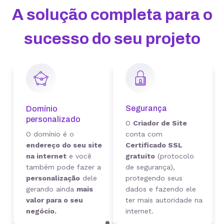
A solução completa para o
sucesso do seu projeto
Segurança
Domínio
personalizado
O
Criador de Site
O domínio é o
conta com
endereço do seu site
Certificado SSL
na internet
e você
gratuito
(protocolo
também pode fazer a
de segurança),
personalização
dele
protegendo seus
gerando ainda
mais
dados e fazendo ele
valor para o seu
ter mais autoridade na
negócio.
internet.