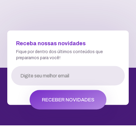
Receba nossas novidades
Fique por dentro dos últimos conteúdos que
preparamos para você!
RECEBER NOVIDADES