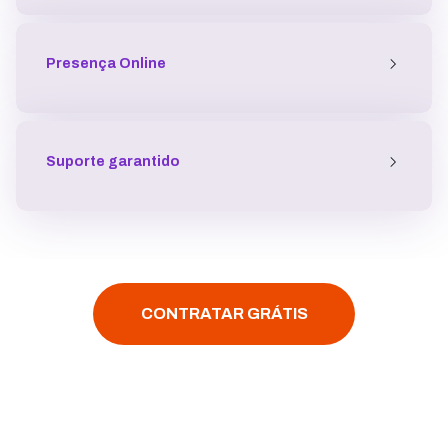
Presença
Online
Suporte garantido
CONTRATAR GRÁTIS