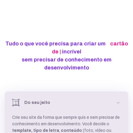
Tudo o que você precisa para criar um
cartão
de visitas
|
incrível
sem precisar de conhecimento em
desenvolvimento
Do seu jeito
Crie seu site da forma que sempre quis e sem precisar de
conhecimento em desenvolvimento. Você decide o
template,
tipo de letra
,
conteúdo
(foto, vídeo ou