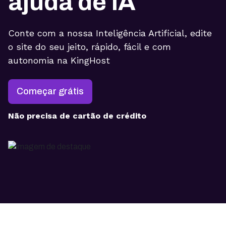
ajuda de IA
Conte com a nossa Inteligência Artificial, edite
o site do seu jeito, rápido, fácil e com
autonomia na KingHost
Começar grátis
Não precisa de cartão de crédito