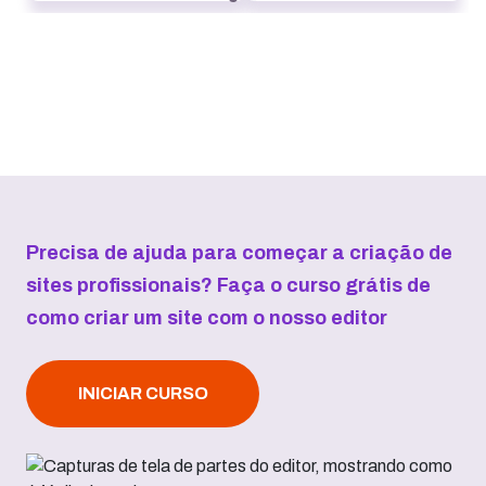
Precisa de ajuda para começar a criação de
sites profissionais? Faça o curso grátis de
como criar um site com o nosso editor
INICIAR CURSO