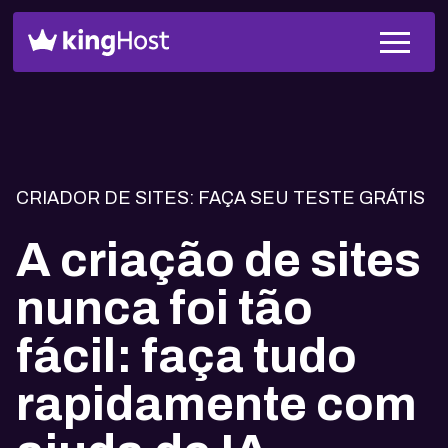
CRIADOR DE SITES: FAÇA SEU TESTE GRÁTIS
A criação de sites
nunca foi tão
fácil: faça tudo
rapidamente com