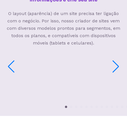
O layout (aparência) de um site precisa ter ligação
com o negócio. Por isso, nosso criador de sites vem
com diversos modelos prontos para segmentos, em
todos os planos, e compatíveis com dispositivos
móveis (tablets e celulares).