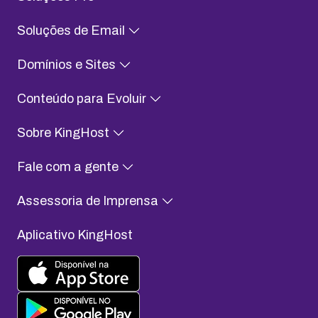
Soluções de Email
Domínios e Sites
Conteúdo para Evoluir
Sobre KingHost
Fale com a gente
Assessoria de Imprensa
Aplicativo KingHost