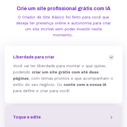
Crie um site profissional grátis com IA
O Criador de Site Básico foi feito para você que
deseja ter presença online e autonomia para criar
um site incrível sem poder investir neste
momento.
Liberdade para criar
Você vai ter liberdade para montar o que quiser,
podendo
criar um site grátis com até duas
páginas
, com temas prontos e que acompanham o
estilo do seu negócio. Ou
conte com a nossa IA
para definir e criar para você!
Toque e edite