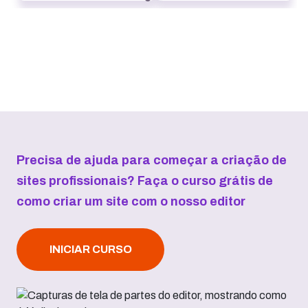
Precisa de ajuda para começar a criação de
sites profissionais? Faça o curso grátis de
como criar um site com o nosso editor
INICIAR CURSO