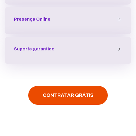
Presença
Online
Suporte garantido
CONTRATAR GRÁTIS