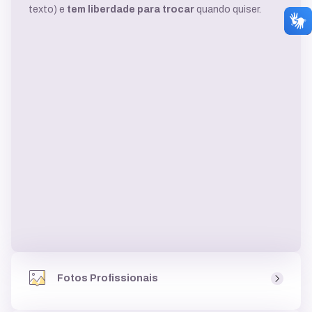
texto) e
tem liberdade para trocar
quando quiser.
Fotos Profissionais