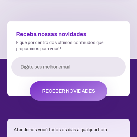
Receba nossas novidades
Fique por dentro dos últimos conteúdos que
preparamos para você!
RECEBER NOVIDADES
Atendemos você todos os dias a qualquer hora