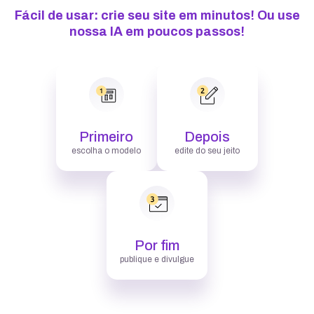
Fácil de usar: crie seu site em minutos! Ou use
nossa IA em poucos passos!
Primeiro
Depois
escolha o modelo
edite do seu jeito
Por fim
publique e divulgue