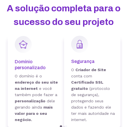
A solução completa para o
sucesso do seu projeto
Segurança
Domínio
personalizado
O
Criador de Site
O domínio é o
conta com
endereço do seu site
Certificado SSL
na internet
e você
gratuito
(protocolo
também pode fazer a
de segurança),
personalização
dele
protegendo seus
gerando ainda
mais
dados e fazendo ele
valor para o seu
ter mais autoridade na
negócio.
internet.