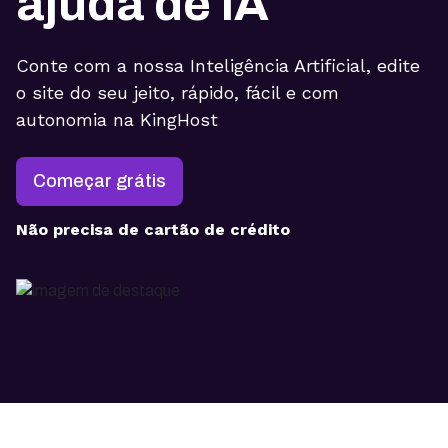
ajuda de IA
Conte com a nossa Inteligência Artificial, edite
o site do seu jeito, rápido, fácil e com
autonomia na KingHost
Começar grátis
Não precisa de cartão de crédito