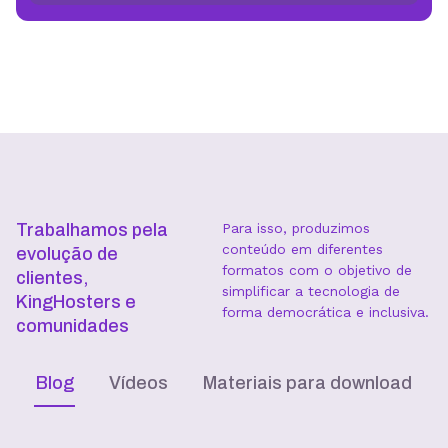
Trabalhamos pela
Para isso, produzimos
conteúdo em diferentes
evolução de
formatos com o objetivo de
clientes,
simplificar a tecnologia de
KingHosters e
forma democrática e inclusiva.
comunidades
Blog
Vídeos
Materiais para download