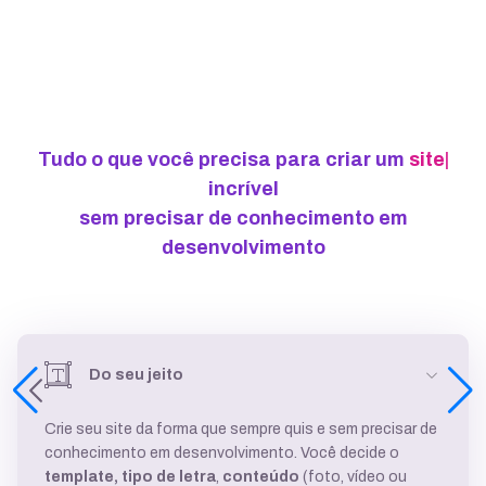
Tudo o que você precisa para criar um
po
|
incrível
sem precisar de conhecimento em
desenvolvimento
Do seu jeito
Crie seu site da forma que sempre quis e sem precisar de
conhecimento em desenvolvimento. Você decide o
template,
tipo de letra
,
conteúdo
(foto, vídeo ou