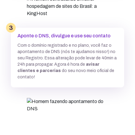
3
Aponte o DNS, divulgue e use seu contato
Com o domínio registrado e no plano, você faz o
apontamento de DNS (nós te ajudamos nisso!) no
seu Registro. Essa alteração pode levar de 40min a
24h para propagar. Agora é hora de
avisar
clientes e parcerias
do seu novo meio oficial de
contato!