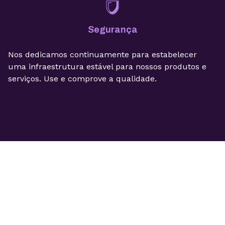
Segurança
Nos dedicamos continuamente para estabelecer
uma infraestrutura estável para nossos produtos e
serviços. Use e comprove a qualidade.