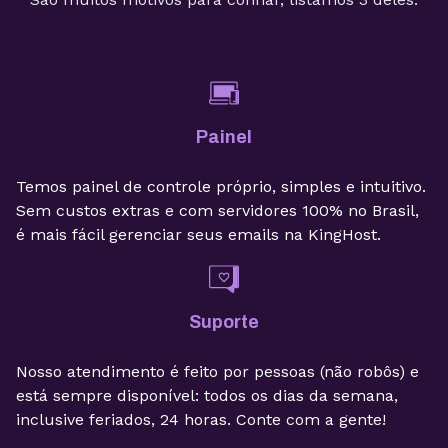
Painel
Temos painel de controle próprio, simples e intuitivo.
Sem custos extras e com servidores 100% no Brasil,
é mais fácil gerenciar seus emails na KingHost.
Suporte
Nosso atendimento é feito por pessoas (não robôs) e
está sempre disponível: todos os dias da semana,
inclusive feriados, 24 horas. Conte com a gente!