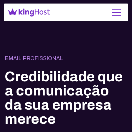
EMAIL PROFISSIONAL
Credibilidade que
a comunicação
da sua empresa
merece