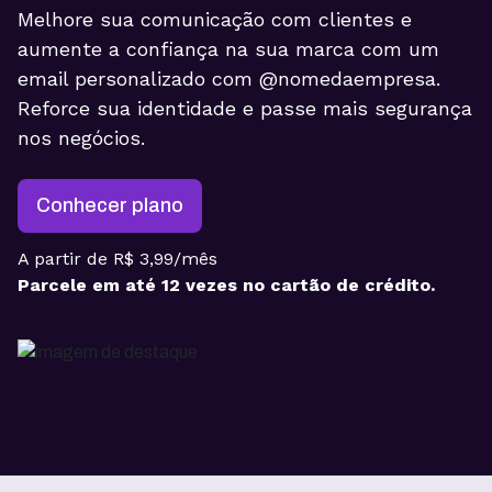
Melhore sua comunicação com clientes e
aumente a confiança na sua marca com um
email personalizado com @nomedaempresa.
Reforce sua identidade e passe mais segurança
nos negócios.
Conhecer plano
A partir de R$ 3,99/mês
Parcele em até 12 vezes no cartão de crédito.