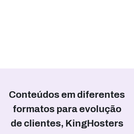
Conteúdos em diferentes
formatos para evolução
de clientes, KingHosters