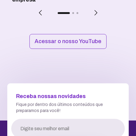
Acessar o nosso YouTube
Receba nossas novidades
Fique por dentro dos últimos conteúdos que
preparamos para você!