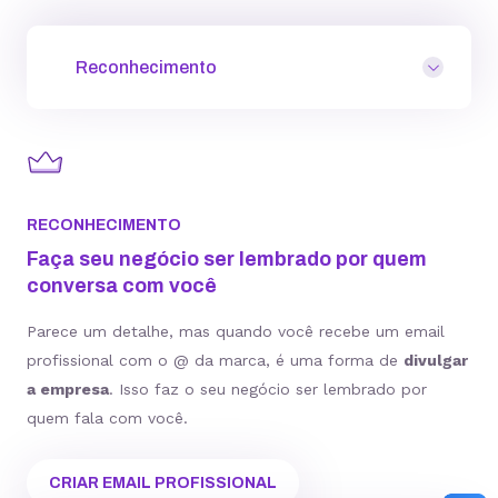
Reconhecimento
RECONHECIMENTO
Faça seu negócio ser lembrado por quem
conversa com você
Parece um detalhe, mas quando você recebe um email
profissional com o @ da marca, é uma forma de
divulgar
a empresa
. Isso faz o seu negócio ser lembrado por
quem fala com você.
CRIAR EMAIL PROFISSIONAL