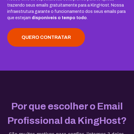
trazendo seus emails gratuitamente para a KingHost. Nossa
infraestrutura garante o funcionamento dos seus emails para
que estejam
disponíveis o tempo todo
.
QUERO CONTRATAR
Por que escolher o Email
Profissional da KingHost?
São muitos motivos para confiar, listamos 3 deles.