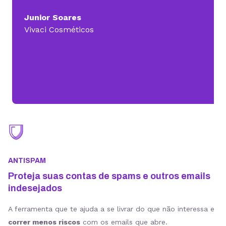
Junior Soares
Vivaci Cosméticos
ANTISPAM
Proteja suas contas de spams e outros emails
indesejados
A ferramenta que te ajuda a se livrar do que não interessa e
correr menos riscos
com os emails que abre.