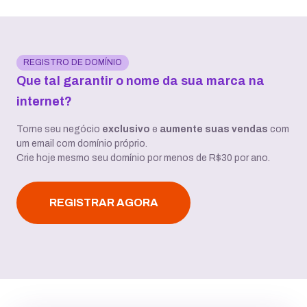
REGISTRO DE DOMÍNIO
Que tal garantir o nome da sua marca na
internet?
Torne seu negócio
exclusivo
e
aumente suas vendas
com
um email com domínio próprio.
Crie hoje mesmo seu domínio por menos de R$30 por ano.
REGISTRAR AGORA