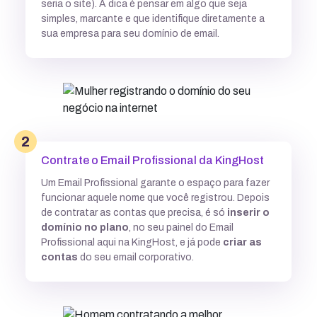
seria o site). A dica é pensar em algo que seja
simples, marcante e que identifique diretamente a
sua empresa para seu domínio de email.
2
Contrate o Email Profissional da KingHost
Um Email Profissional garante o espaço para fazer
funcionar aquele nome que você registrou. Depois
de contratar as contas que precisa, é só
inserir o
domínio no plano
, no seu painel do Email
Profissional aqui na KingHost, e já pode
criar as
contas
do seu email corporativo.