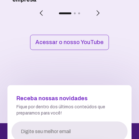
Acessar o nosso YouTube
Receba nossas novidades
Fique por dentro dos últimos conteúdos que
preparamos para você!