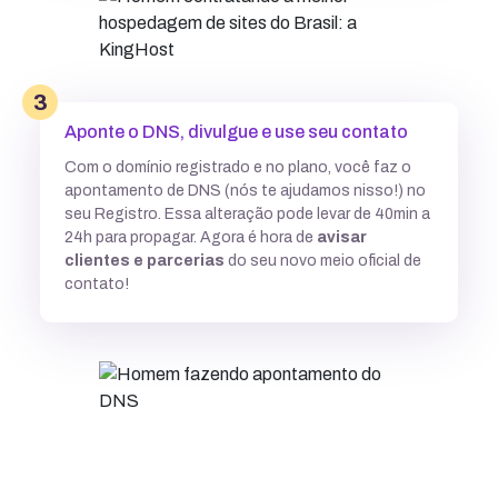
3
Aponte o DNS, divulgue e use seu contato
Com o domínio registrado e no plano, você faz o
apontamento de DNS (nós te ajudamos nisso!) no
seu Registro. Essa alteração pode levar de 40min a
24h para propagar. Agora é hora de
avisar
clientes e parcerias
do seu novo meio oficial de
contato!