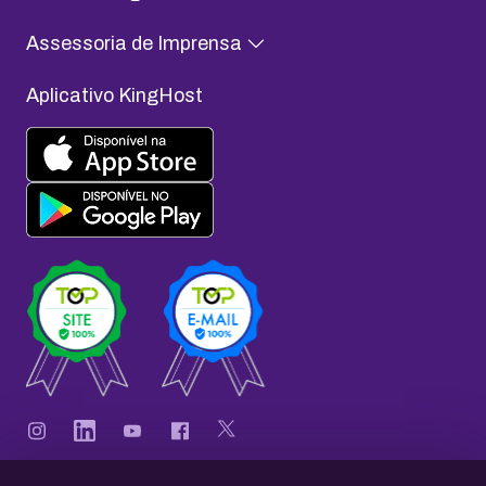
Assessoria de Imprensa
Aplicativo KingHost