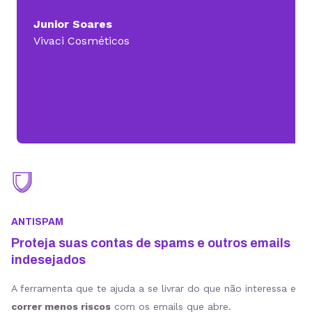
Junior Soares
Vivaci Cosméticos
ANTISPAM
Proteja suas contas de spams e outros emails
indesejados
A ferramenta que te ajuda a se livrar do que não interessa e
correr menos riscos
com os emails que abre.