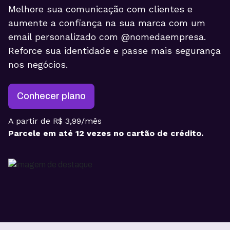
Melhore sua comunicação com clientes e
aumente a confiança na sua marca com um
email personalizado com @nomedaempresa.
Reforce sua identidade e passe mais segurança
nos negócios.
Conhecer plano
A partir de R$ 3,99/mês
Parcele em até 12 vezes no cartão de crédito.