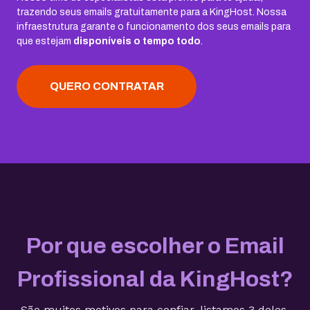
trazendo seus emails gratuitamente para a KingHost. Nossa
infraestrutura garante o funcionamento dos seus emails para
que estejam
disponíveis o tempo todo
.
QUERO CONTRATAR
Por que escolher o Email
Profissional da KingHost?
São muitos motivos para confiar, listamos 3 deles.