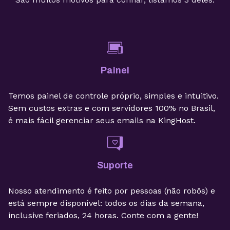
Painel
Temos painel de controle próprio, simples e intuitivo.
Sem custos extras e com servidores 100% no Brasil,
é mais fácil gerenciar seus emails na KingHost.
Suporte
Nosso atendimento é feito por pessoas (não robôs) e
está sempre disponível: todos os dias da semana,
inclusive feriados, 24 horas. Conte com a gente!