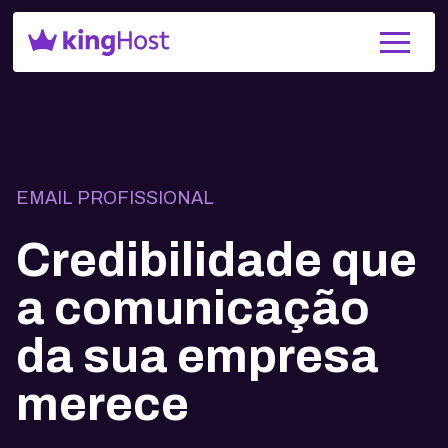
EMAIL PROFISSIONAL
Credibilidade que
a comunicação
da sua empresa
merece