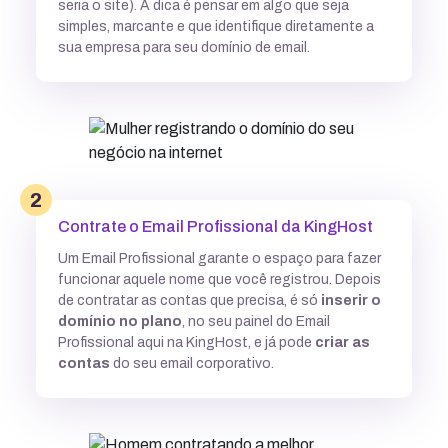
seria o site). A dica é pensar em algo que seja
simples, marcante e que identifique diretamente a
sua empresa para seu domínio de email.
2
Contrate o Email Profissional da KingHost
Um Email Profissional garante o espaço para fazer
funcionar aquele nome que você registrou. Depois
de contratar as contas que precisa, é só
inserir o
domínio no plano
, no seu painel do Email
Profissional aqui na KingHost, e já pode
criar as
contas
do seu email corporativo.