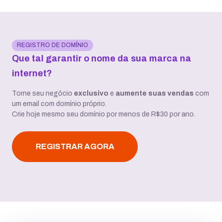
REGISTRO DE DOMÍNIO
Que tal garantir o nome da sua marca na
internet?
Torne seu negócio
exclusivo
e
aumente suas vendas
com
um email com domínio próprio.
Crie hoje mesmo seu domínio por menos de R$30 por ano.
REGISTRAR AGORA