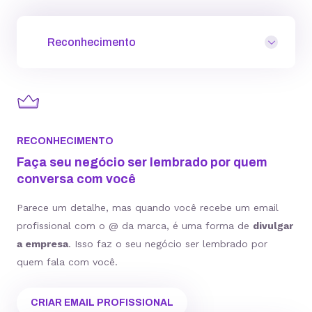
Reconhecimento
RECONHECIMENTO
Faça seu negócio ser lembrado por quem
conversa com você
Parece um detalhe, mas quando você recebe um email
profissional com o @ da marca, é uma forma de
divulgar
a empresa
. Isso faz o seu negócio ser lembrado por
quem fala com você.
CRIAR EMAIL PROFISSIONAL