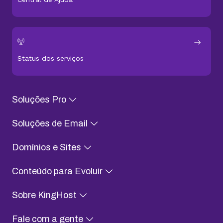
Status dos serviços
Soluções Pro
Soluções de Email
Domínios e Sites
Conteúdo para Evoluir
Sobre KingHost
Fale com a gente