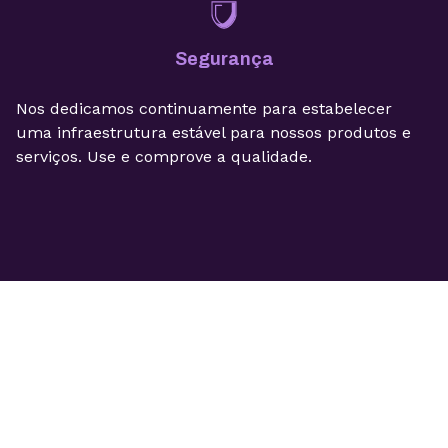
Segurança
Nos dedicamos continuamente para estabelecer
uma infraestrutura estável para nossos produtos e
serviços. Use e comprove a qualidade.