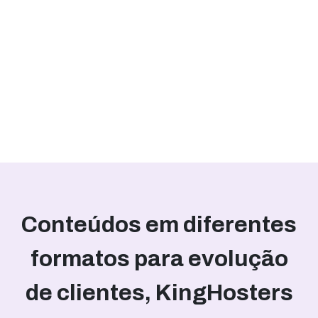
Conteúdos em diferentes
formatos para evolução
de clientes, KingHosters