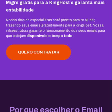
Migre grátis para a KingHost e garanta mais
estabilidade
Nosso time de especialistas está pronto para te ajudar,
trazendo seus emails gratuitamente para a KingHost. Nossa
infraestrutura garante o funcionamento dos seus emails para
que estejam
disponíveis o tempo todo
.
QUERO CONTRATAR
Por que escolher o Email