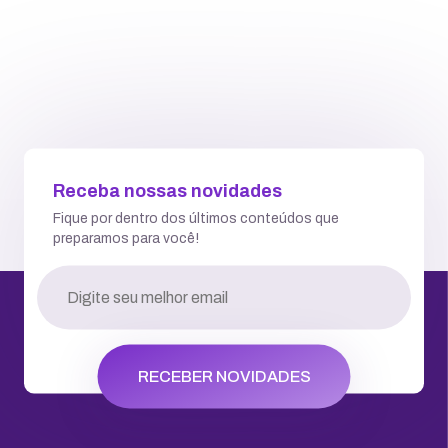
Receba nossas novidades
Fique por dentro dos últimos conteúdos que
preparamos para você!
RECEBER NOVIDADES