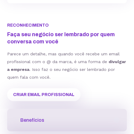
RECONHECIMENTO
Faça seu negócio ser lembrado por quem
conversa com você
Parece um detalhe, mas quando você recebe um email
profissional com o @ da marca, é uma forma de
divulgar
a empresa
. Isso faz o seu negócio ser lembrado por
quem fala com você.
CRIAR EMAIL PROFISSIONAL
Benefícios