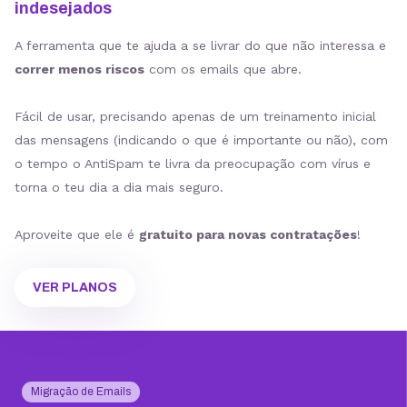
indesejados
VER PLANOS
A ferramenta que te ajuda a se livrar do que não interessa e
correr menos riscos
com os emails que abre.
Fácil de usar, precisando apenas de um treinamento inicial
das mensagens (indicando o que é importante ou não), com
o tempo o AntiSpam te livra da preocupação com vírus e
torna o teu dia a dia mais seguro.
Aproveite que ele é
gratuito para novas contratações
!
VER PLANOS
Migração de Emails