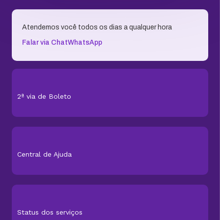
Atendemos você todos os dias a qualquer hora
Falar via Chat
WhatsApp
2ª via de Boleto
Central de Ajuda
Status dos serviços