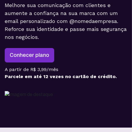
Melhore sua comunicação com clientes e
aumente a confiança na sua marca com um
email personalizado com @nomedaempresa.
Reforce sua identidade e passe mais segurança
nos negócios.
Conhecer plano
A partir de R$ 3,99/mês
Parcele em até 12 vezes no cartão de crédito.