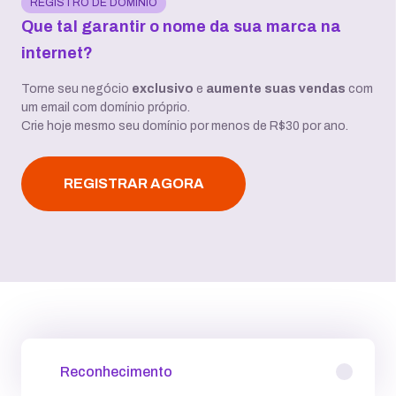
REGISTRO DE DOMÍNIO
Que tal garantir o nome da sua marca na
internet?
Torne seu negócio
exclusivo
e
aumente suas vendas
com
um email com domínio próprio.
Crie hoje mesmo seu domínio por menos de R$30 por ano.
REGISTRAR AGORA
Reconhecimento