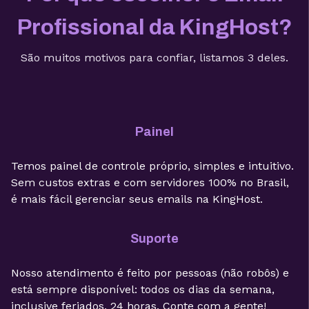
Profissional da KingHost?
São muitos motivos para confiar, listamos 3 deles.
Painel
Temos painel de controle próprio, simples e intuitivo.
Sem custos extras e com servidores 100% no Brasil,
é mais fácil gerenciar seus emails na KingHost.
Suporte
Nosso atendimento é feito por pessoas (não robôs) e
está sempre disponível: todos os dias da semana,
inclusive feriados, 24 horas. Conte com a gente!