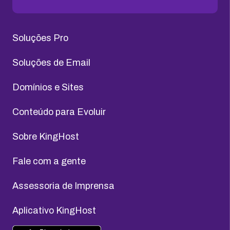
Soluções Pro
Soluções de Email
Domínios e Sites
Conteúdo para Evoluir
Sobre KingHost
Fale com a gente
Assessoria de Imprensa
Aplicativo KingHost