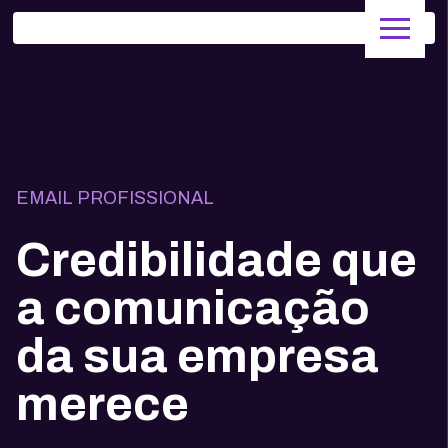
EMAIL PROFISSIONAL
Credibilidade que
a comunicação
da sua empresa
merece