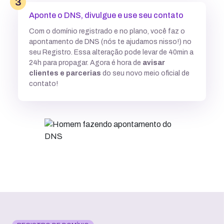
3
Aponte o DNS, divulgue e use seu contato
Com o domínio registrado e no plano, você faz o
apontamento de DNS (nós te ajudamos nisso!) no
seu Registro. Essa alteração pode levar de 40min a
24h para propagar. Agora é hora de
avisar
clientes e parcerias
do seu novo meio oficial de
contato!