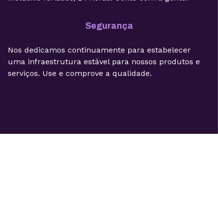
Segurança
Nos dedicamos continuamente para estabelecer
uma infraestrutura estável para nossos produtos e
serviços. Use e comprove a qualidade.