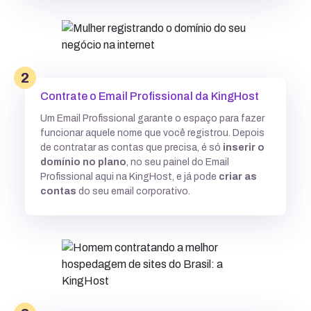
2
Contrate o Email Profissional da KingHost
Um Email Profissional garante o espaço para fazer
funcionar aquele nome que você registrou. Depois
de contratar as contas que precisa, é só
inserir o
domínio no plano
, no seu painel do Email
Profissional aqui na KingHost, e já pode
criar as
contas
do seu email corporativo.