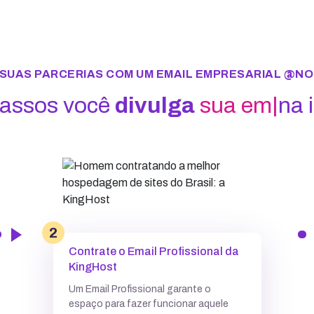
 SUAS PARCERIAS COM UM EMAIL EMPRESARIAL @
sos você
divulga
sua empresa
|
2
Contrate o Email Profissional da
KingHost
Um Email Profissional garante o
espaço para fazer funcionar aquele