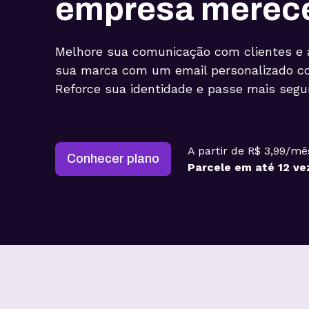
empresa merec
Melhore sua comunicação com clientes e 
sua marca com um email personalizado
Reforce sua identidade e passe mais segu
A partir de R$ 3,99/mê
Conhecer plano
Parcele em até 12 ve