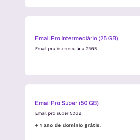
Email Pro Intermediário (25 GB)
Email pro intermediário 25GB
Email Pro Super (50 GB)
Email pro super 50GB
+ 1 ano de domínio grátis.