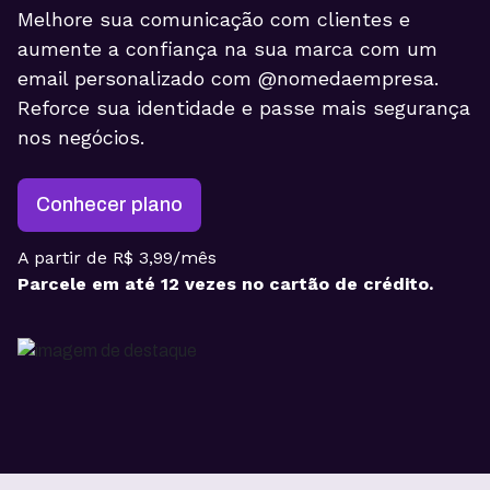
Melhore sua comunicação com clientes e
aumente a confiança na sua marca com um
email personalizado com @nomedaempresa.
Reforce sua identidade e passe mais segurança
nos negócios.
Conhecer plano
A partir de R$ 3,99/mês
Parcele em até 12 vezes no cartão de crédito.