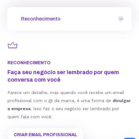
Reconhecimento
RECONHECIMENTO
Faça seu negócio ser lembrado por quem
conversa com você
Parece um detalhe, mas quando você recebe um email
profissional com o @ da marca, é uma forma de
divulgar
a empresa
. Isso faz o seu negócio ser lembrado por
quem fala com você.
CRIAR EMAIL PROFISSIONAL