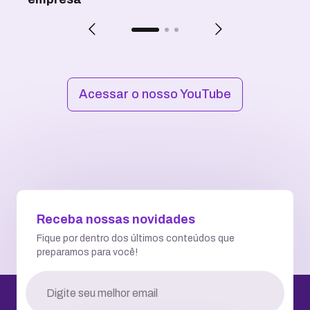
Acessar o nosso YouTube
Receba nossas novidades
Fique por dentro dos últimos conteúdos que
preparamos para você!