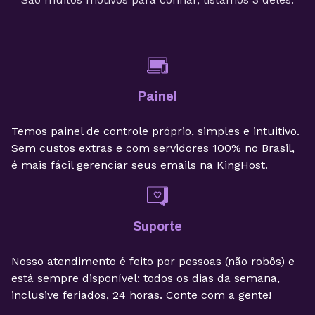
Painel
Temos painel de controle próprio, simples e intuitivo.
Sem custos extras e com servidores 100% no Brasil,
é mais fácil gerenciar seus emails na KingHost.
Suporte
Nosso atendimento é feito por pessoas (não robôs) e
está sempre disponível: todos os dias da semana,
inclusive feriados, 24 horas. Conte com a gente!