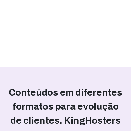
Conteúdos em diferentes
formatos para evolução
de clientes, KingHosters