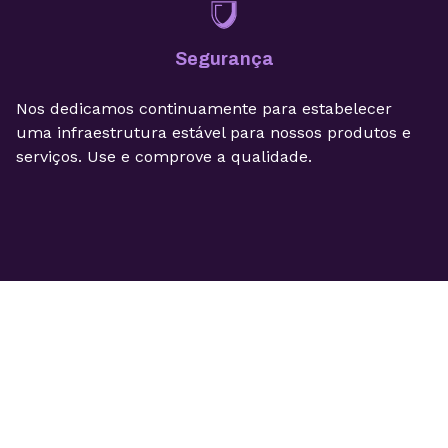
Segurança
Nos dedicamos continuamente para estabelecer
uma infraestrutura estável para nossos produtos e
serviços. Use e comprove a qualidade.