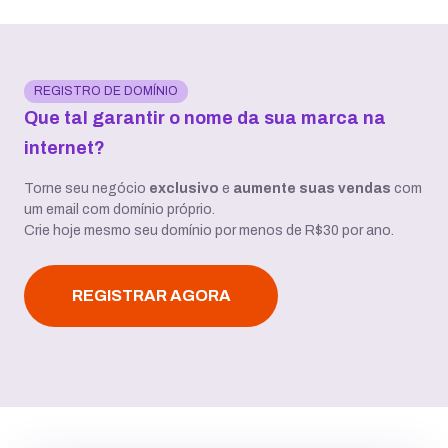
REGISTRO DE DOMÍNIO
Que tal garantir o nome da sua marca na
internet?
Torne seu negócio
exclusivo
e
aumente suas vendas
com
um email com domínio próprio.
Crie hoje mesmo seu domínio por menos de R$30 por ano.
REGISTRAR AGORA