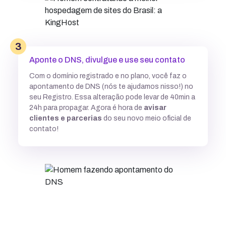
3
Aponte o DNS, divulgue e use seu contato
Com o domínio registrado e no plano, você faz o
apontamento de DNS (nós te ajudamos nisso!) no
seu Registro. Essa alteração pode levar de 40min a
24h para propagar. Agora é hora de
avisar
clientes e parcerias
do seu novo meio oficial de
contato!