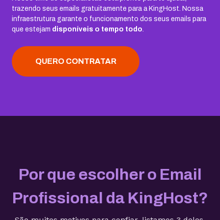
trazendo seus emails gratuitamente para a KingHost. Nossa
infraestrutura garante o funcionamento dos seus emails para
que estejam
disponíveis o tempo todo
.
QUERO CONTRATAR
Por que escolher o Email
Profissional da KingHost?
São muitos motivos para confiar, listamos 3 deles.