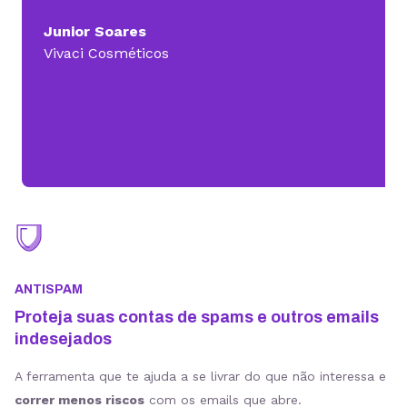
Junior Soares
Vivaci Cosméticos
ANTISPAM
Proteja suas contas de spams e outros emails
indesejados
A ferramenta que te ajuda a se livrar do que não interessa e
correr menos riscos
com os emails que abre.