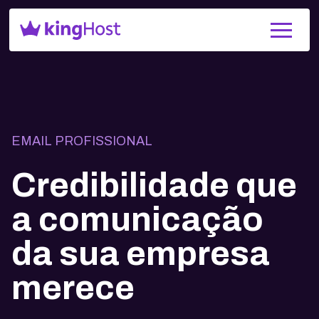
EMAIL PROFISSIONAL
Credibilidade que
a comunicação
da sua empresa
merece