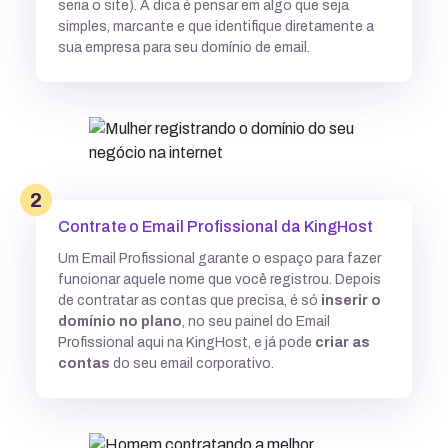
seria o site). A dica é pensar em algo que seja
simples, marcante e que identifique diretamente a
sua empresa para seu domínio de email.
2
Contrate o Email Profissional da KingHost
Um Email Profissional garante o espaço para fazer
funcionar aquele nome que você registrou. Depois
de contratar as contas que precisa, é só
inserir o
domínio no plano
, no seu painel do Email
Profissional aqui na KingHost, e já pode
criar as
contas
do seu email corporativo.