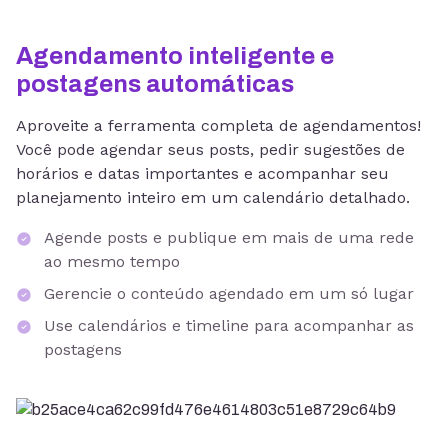
Agendamento inteligente e
postagens automáticas
Aproveite a ferramenta completa de agendamentos!
Você pode agendar seus posts, pedir sugestões de
horários e datas importantes e acompanhar seu
planejamento inteiro em um calendário detalhado.
Agende posts e publique em mais de uma rede
ao mesmo tempo
Gerencie o conteúdo agendado em um só lugar
Use calendários e timeline para acompanhar as
postagens