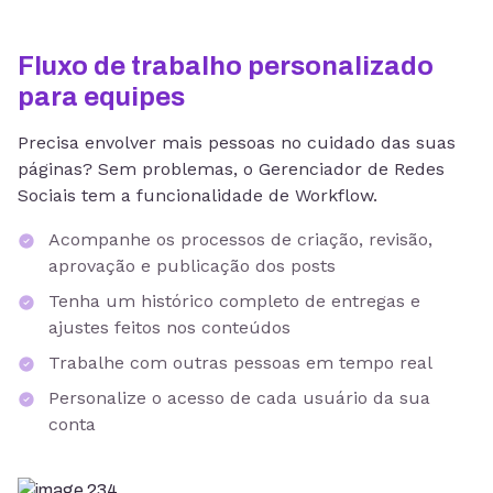
Fluxo de trabalho personalizado
para equipes
Precisa envolver mais pessoas no cuidado das suas
páginas? Sem problemas, o Gerenciador de Redes
Sociais tem a funcionalidade de Workflow.
Acompanhe os processos de criação, revisão,
aprovação e publicação dos posts
Tenha um histórico completo de entregas e
ajustes feitos nos conteúdos
Trabalhe com outras pessoas em tempo real
Personalize o acesso de cada usuário da sua
conta