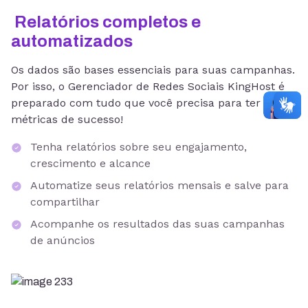
Relatórios completos e
automatizados
Os dados são bases essenciais para suas campanhas.
Por isso, o Gerenciador de Redes Sociais KingHost é
preparado com tudo que você precisa para ter
métricas de sucesso!
Tenha relatórios sobre seu engajamento,
crescimento e alcance
Automatize seus relatórios mensais e salve para
compartilhar
Acompanhe os resultados das suas campanhas
de anúncios