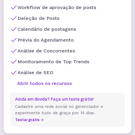
Workflow de aprovação de posts
Deleção de Posts
Calendário de postagens
Prévia do Agendamento
Análise de Concorrentes
Monitoramento de Top Trends
Análise de SEO
Abrir todos os recursos
Ainda em dúvida? Faça um teste grátis!
Cadastre uma rede social no gerenciador e
experimente tudo de graça por 14 dias.
Testar grátis