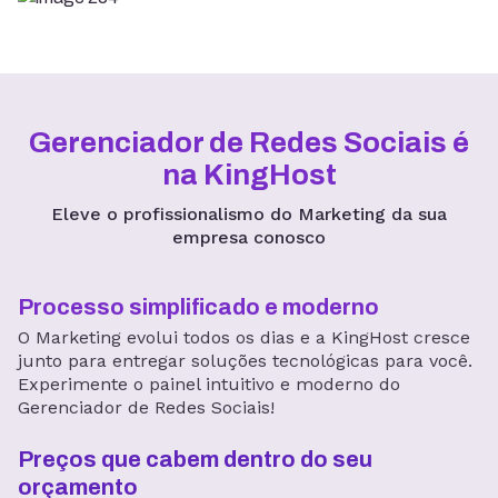
Gerenciador de Redes Sociais é
na KingHost
Eleve o profissionalismo do Marketing da sua
empresa conosco
Processo simplificado e moderno
O Marketing evolui todos os dias e a KingHost cresce
junto para entregar soluções tecnológicas para você.
Experimente o painel intuitivo e moderno do
Gerenciador de Redes Sociais!
Preços que cabem dentro do seu
orçamento