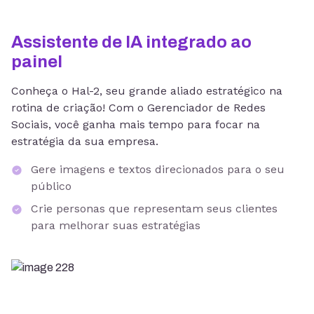
Assistente de IA integrado ao
painel
Conheça o Hal-2, seu grande aliado estratégico na
rotina de criação! Com o Gerenciador de Redes
Sociais, você ganha mais tempo para focar na
estratégia da sua empresa.
Gere imagens e textos direcionados para o seu
público
Crie personas que representam seus clientes
para melhorar suas estratégias