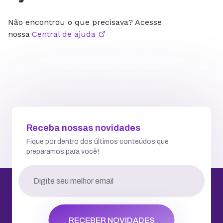
Não encontrou o que precisava? Acesse
nossa
Central de ajuda
Receba nossas novidades
Fique por dentro dos últimos conteúdos que
preparamos para você!
RECEBER NOVIDADES