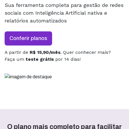
Sua ferramenta completa para gestão de redes
sociais com Inteligência Artificial nativa e
relatórios automatizados
Conferir planos
A partir de
R$ 15,90/mês
. Quer conhecer mais?
Faça um
teste grátis
por 14 dias!
O plano mais completo para facilitar