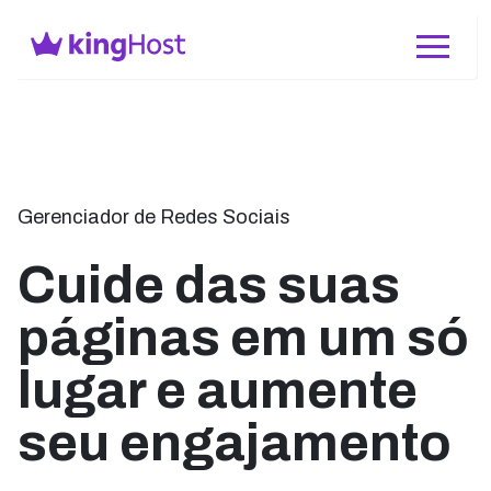
Gerenciador de Redes Sociais
Cuide das suas
páginas em um só
lugar e aumente
seu engajamento