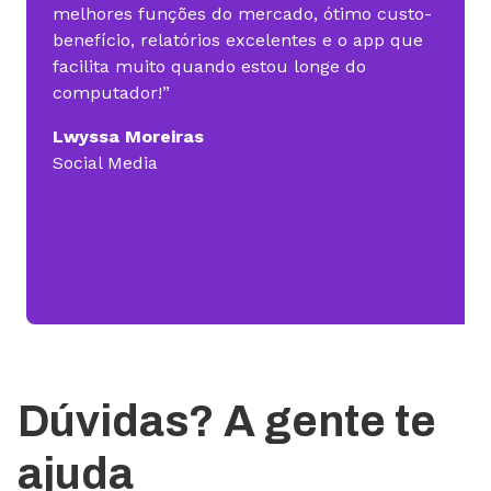
melhores funções do mercado, ótimo custo-
benefício, relatórios excelentes e o app que
facilita muito quando estou longe do
computador!”
Lwyssa Moreiras
Social Media
Dúvidas? A gente te
ajuda