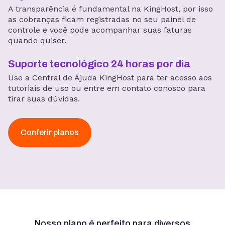
A transparência é fundamental na KingHost, por isso
as cobranças ficam registradas no seu painel de
controle e você pode acompanhar suas faturas
quando quiser.
Suporte tecnológico 24 horas por dia
Use a Central de Ajuda KingHost para ter acesso aos
tutoriais de uso ou entre em contato conosco para
tirar suas dúvidas.
Conferir planos
Nosso plano é perfeito para diversos