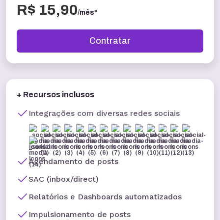
R$ 15,90
/mês*
Contratar
+ Recursos inclusos
Integrações com diversas redes sociais
Agendamento de posts
SAC (inbox/direct)
Relatórios e Dashboards automatizados
Impulsionamento de posts