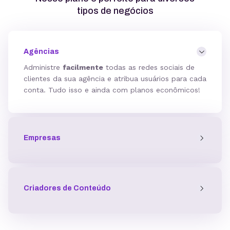
tipos de negócios
Agências
Administre
facilmente
todas as redes sociais de
clientes da sua agência e atribua usuários para cada
conta. Tudo isso e ainda com planos econômicos!
Empresas
Criadores de Conteúdo