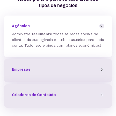
tipos de negócios
Agências
Administre
facilmente
todas as redes sociais de
clientes da sua agência e atribua usuários para cada
conta. Tudo isso e ainda com planos econômicos!
Empresas
Criadores de Conteúdo