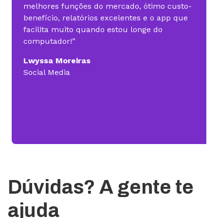
melhores funções do mercado, ótimo custo-
benefício, relatórios excelentes e o app que
facilita muito quando estou longe do
computador!”
Lwyssa Moreiras
Social Media
Dúvidas? A gente te
ajuda