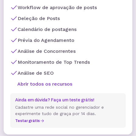
Workflow de aprovação de posts
Deleção de Posts
Calendário de postagens
Prévia do Agendamento
Análise de Concorrentes
Monitoramento de Top Trends
Análise de SEO
Abrir todos os recursos
Ainda em dúvida? Faça um teste grátis!
Cadastre uma rede social no gerenciador e
experimente tudo de graça por 14 dias.
Testar grátis