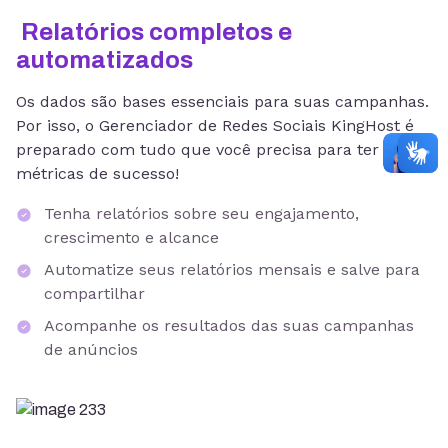
Relatórios completos e
automatizados
Os dados são bases essenciais para suas campanhas.
Por isso, o Gerenciador de Redes Sociais KingHost é
preparado com tudo que você precisa para ter
métricas de sucesso!
Tenha relatórios sobre seu engajamento,
crescimento e alcance
Automatize seus relatórios mensais e salve para
compartilhar
Acompanhe os resultados das suas campanhas
de anúncios