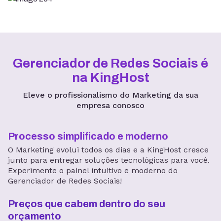
Gerenciador de Redes Sociais é
na KingHost
Eleve o profissionalismo do Marketing da sua
empresa conosco
Processo simplificado e moderno
O Marketing evolui todos os dias e a KingHost cresce
junto para entregar soluções tecnológicas para você.
Experimente o painel intuitivo e moderno do
Gerenciador de Redes Sociais!
Preços que cabem dentro do seu
orçamento