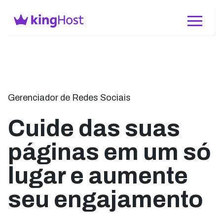
Gerenciador de Redes Sociais
Cuide das suas
páginas em um só
lugar e aumente
seu engajamento