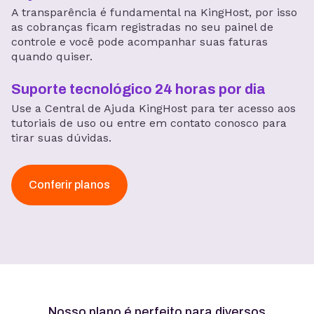
A transparência é fundamental na KingHost, por isso
as cobranças ficam registradas no seu painel de
controle e você pode acompanhar suas faturas
quando quiser.
Suporte tecnológico 24 horas por dia
Use a Central de Ajuda KingHost para ter acesso aos
tutoriais de uso ou entre em contato conosco para
tirar suas dúvidas.
Conferir planos
Nosso plano é perfeito para diversos