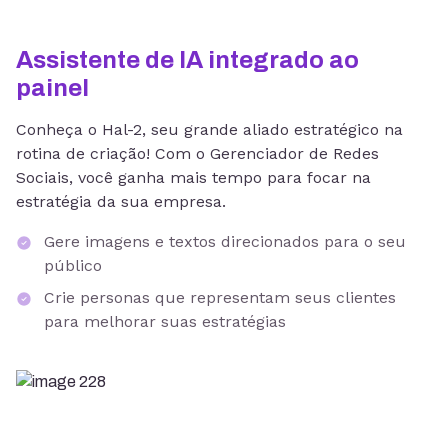
Assistente de IA integrado ao
painel
Conheça o Hal-2, seu grande aliado estratégico na
rotina de criação! Com o Gerenciador de Redes
Sociais, você ganha mais tempo para focar na
estratégia da sua empresa.
Gere imagens e textos direcionados para o seu
público
Crie personas que representam seus clientes
para melhorar suas estratégias