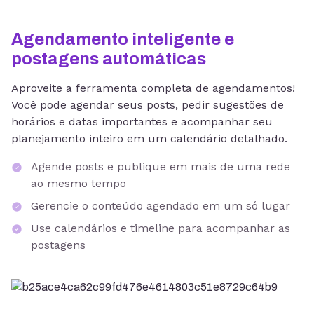
Agendamento inteligente e
postagens automáticas
Aproveite a ferramenta completa de agendamentos!
Você pode agendar seus posts, pedir sugestões de
horários e datas importantes e acompanhar seu
planejamento inteiro em um calendário detalhado.
Agende posts e publique em mais de uma rede
ao mesmo tempo
Gerencie o conteúdo agendado em um só lugar
Use calendários e timeline para acompanhar as
postagens