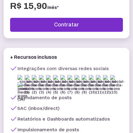
R$ 15,90
/mês*
Contratar
+ Recursos inclusos
Integrações com diversas redes sociais
Agendamento de posts
SAC (inbox/direct)
Relatórios e Dashboards automatizados
Impulsionamento de posts