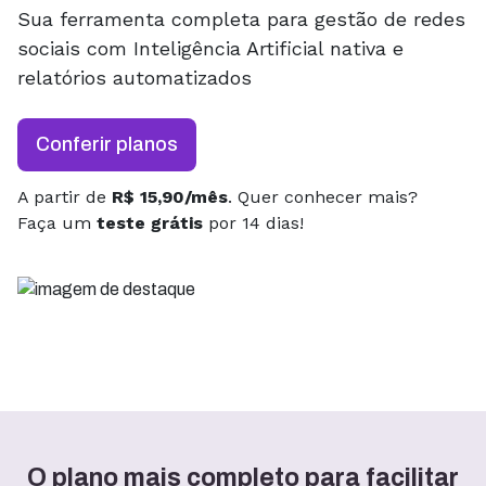
Sua ferramenta completa para gestão de redes
sociais com Inteligência Artificial nativa e
relatórios automatizados
Conferir planos
A partir de
R$ 15,90/mês
. Quer conhecer mais?
Faça um
teste grátis
por 14 dias!
O plano mais completo para facilitar