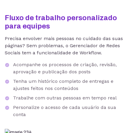
Fluxo de trabalho personalizado
para equipes
Precisa envolver mais pessoas no cuidado das suas
páginas? Sem problemas, o Gerenciador de Redes
Sociais tem a funcionalidade de Workflow.
Acompanhe os processos de criação, revisão,
aprovação e publicação dos posts
Tenha um histórico completo de entregas e
ajustes feitos nos conteúdos
Trabalhe com outras pessoas em tempo real
Personalize o acesso de cada usuário da sua
conta