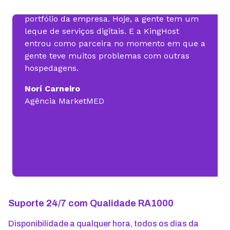
surgiu, a gente incorporou esse braço no
portfólio da empresa. Hoje, a gente tem um
leque de serviços digitais. E a KingHost
entrou como parceira no momento em que a
gente teve muitos problemas com outras
hospedagens.
Norí Carneiro
Agência MarketMED
Suporte 24/7 com Qualidade RA1000
Disponibilidade a qualquer hora, todos os dias da