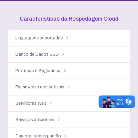
Características da Hospedagem Cloud
Linguagens suportadas
Banco de Dados SSD
Proteção e Segurança
Frameworks compatíveis
Servidores Web
Serviços adicionais
Características padrão