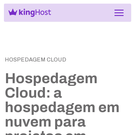
HOSPEDAGEM CLOUD
Hospedagem
Cloud: a
hospedagem em
nuvem para