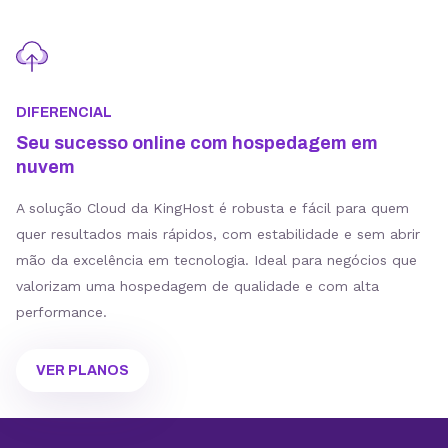
DIFERENCIAL
Seu sucesso online com hospedagem em
nuvem
A solução Cloud da KingHost é robusta e fácil para quem
quer resultados mais rápidos, com estabilidade e sem abrir
mão da excelência em tecnologia. Ideal para negócios que
valorizam uma hospedagem de qualidade e com alta
performance.
VER PLANOS