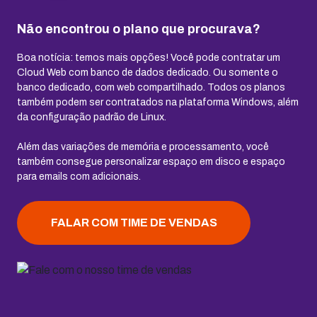
Não encontrou o plano que procurava?
Boa notícia: temos mais opções! Você pode contratar um
Cloud Web com banco de dados dedicado. Ou somente o
banco dedicado, com web compartilhado. Todos os planos
também podem ser contratados na plataforma Windows, além
da configuração padrão de Linux.
Além das variações de memória e processamento, você
também consegue personalizar espaço em disco e espaço
para emails com adicionais.
FALAR COM TIME DE VENDAS