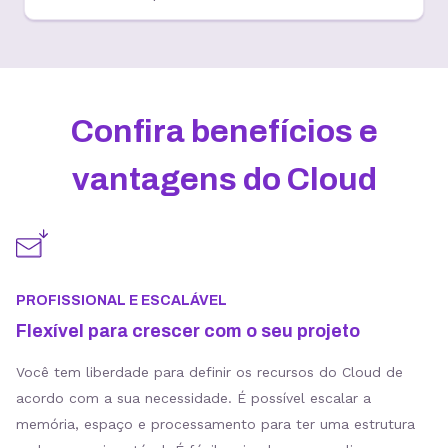
Confira benefícios e
vantagens do Cloud
PROFISSIONAL E ESCALÁVEL
Flexível para crescer com o seu projeto
Você tem liberdade para definir os recursos do Cloud de
acordo com a sua necessidade. É possível escalar a
memória, espaço e processamento para ter uma estrutura