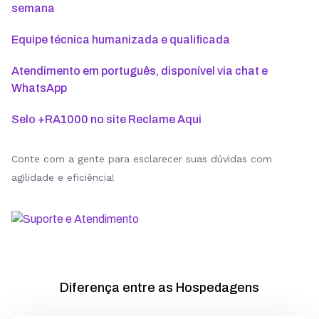
semana
Equipe técnica humanizada e qualificada
Atendimento em português, disponível via chat e
WhatsApp
Selo +RA1000 no site Reclame Aqui
Conte com a gente para esclarecer suas dúvidas com
agilidade e eficiência!
Diferença entre as Hospedagens