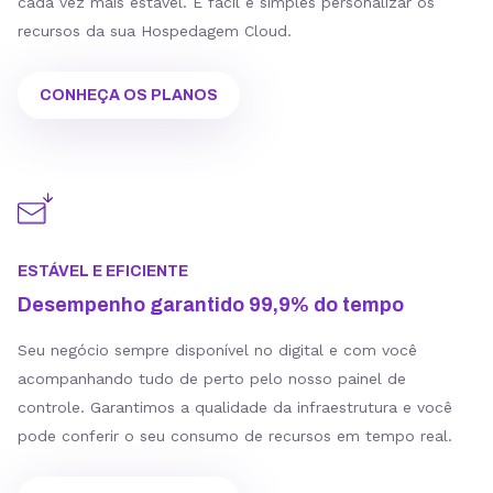
cada vez mais estável. É fácil e simples personalizar os
recursos da sua Hospedagem Cloud.
CONHEÇA OS PLANOS
ESTÁVEL E EFICIENTE
Desempenho garantido 99,9% do tempo
Seu negócio sempre disponível no digital e com você
acompanhando tudo de perto pelo nosso painel de
controle. Garantimos a qualidade da infraestrutura e você
pode conferir o seu consumo de recursos em tempo real.