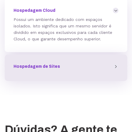
Hospedagem Cloud
Possui um ambiente dedicado com espaços
isolados. Isto significa que um mesmo servidor é
dividido em espaços exclusivos para cada cliente
Cloud, o que garante desempenho superior.
Hospedagem de Sites
Dúvidas? A gente te