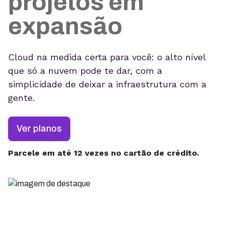
projetos em
expansão
Cloud na medida certa para você: o alto nível
que só a nuvem pode te dar, com a
simplicidade de deixar a infraestrutura com a
gente.
Ver planos
Parcele em até 12 vezes no cartão de crédito.