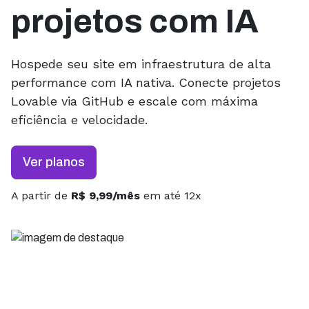
projetos com IA
Hospede seu site em infraestrutura de alta
performance com IA nativa. Conecte projetos
Lovable via GitHub e escale com máxima
eficiência e velocidade.
Ver planos
A partir de
R$ 9,99/mês
em até 12x