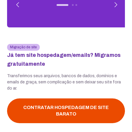
Migração de site
Já tem site hospedagem/emails? Migramos
gratuitamente
Transferimos seus arquivos, bancos de dados, domínios e
emails de graça, sem complicação e sem deixar seu site fora
do ar.
CONTRATAR HOSPEDAGEM DE SITE
BARATO