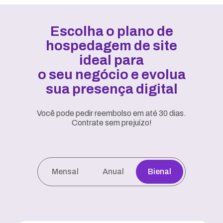
Escolha o plano de
hospedagem de site
ideal para
o seu negócio e evolua
sua presença digital
Você pode pedir reembolso em até 30 dias.
Contrate sem prejuízo!
Mensal
Anual
Bienal