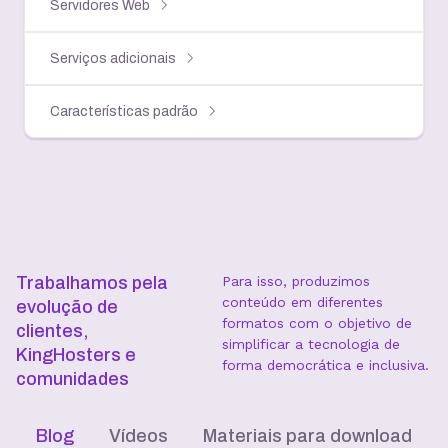
Servidores Web
Serviços adicionais
Características padrão
Trabalhamos pela
Para isso, produzimos
conteúdo em diferentes
evolução de
formatos com o objetivo de
clientes,
simplificar a tecnologia de
KingHosters e
forma democrática e inclusiva.
comunidades
Blog
Vídeos
Materiais para download