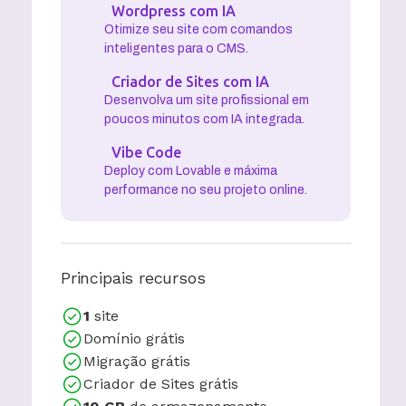
Wordpress com IA
Otimize seu site com comandos
inteligentes para o CMS.
Criador de Sites com IA
Desenvolva um site profissional em
poucos minutos com IA integrada.
Vibe Code
Deploy com Lovable e máxima
performance no seu projeto online.
Principais recursos
1
site
Domínio grátis
Migração grátis
Criador de Sites grátis