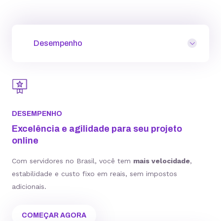
Desempenho
DESEMPENHO
Excelência e agilidade para seu projeto
online
Com servidores no Brasil, você tem
mais velocidade
,
estabilidade e custo fixo em reais, sem impostos
adicionais.
COMEÇAR AGORA