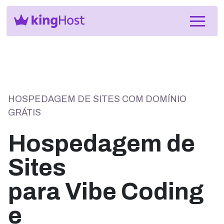
HOSPEDAGEM DE SITES COM DOMÍNIO
GRÁTIS
Hospedagem de
Sites
para Vibe Coding
e