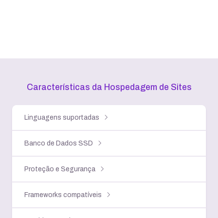
Características da Hospedagem
de Sites
Linguagens suportadas
Banco de Dados SSD
Proteção e Segurança
Frameworks compatíveis