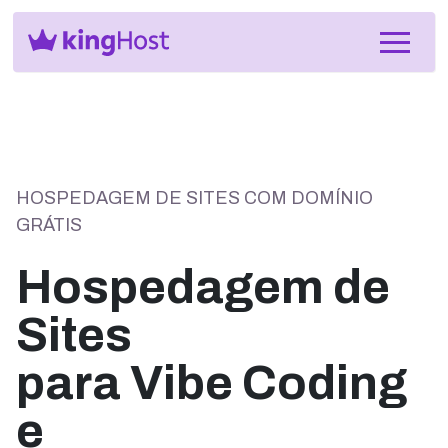
HOSPEDAGEM DE SITES COM DOMÍNIO
GRÁTIS
Hospedagem de
Sites
para Vibe Coding
e