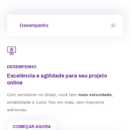
Desempenho
DESEMPENHO
Excelência e agilidade para seu projeto
online
Com servidores no Brasil, você tem
mais velocidade
,
estabilidade e custo fixo em reais, sem impostos
adicionais.
COMEÇAR AGORA