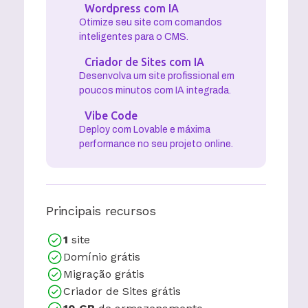
Wordpress com IA
Otimize seu site com comandos
inteligentes para o CMS.
Criador de Sites com IA
Desenvolva um site profissional em
poucos minutos com IA integrada.
Vibe Code
Deploy com Lovable e máxima
performance no seu projeto online.
Principais recursos
1
site
Domínio grátis
Migração grátis
Criador de Sites grátis