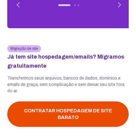
Migração de site
Já tem site hospedagem/emails? Migramos
gratuitamente
Transferimos seus arquivos, bancos de dados, domínios e
emails de graça, sem complicação e sem deixar seu site fora
do ar.
CONTRATAR HOSPEDAGEM DE SITE
BARATO