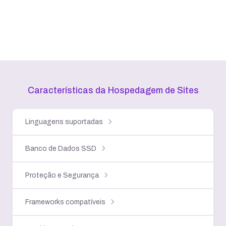
Características da Hospedagem
de Sites
Linguagens suportadas
Banco de Dados SSD
Proteção e Segurança
Frameworks compatíveis