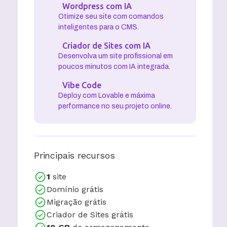
Wordpress com IA
Otimize seu site com comandos
inteligentes para o CMS.
Criador de Sites com IA
Desenvolva um site profissional em
poucos minutos com IA integrada.
Vibe Code
Deploy com Lovable e máxima
performance no seu projeto online.
Principais recursos
1
site
Domínio grátis
Migração grátis
Criador de Sites grátis