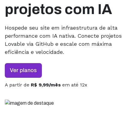
projetos com IA
Hospede seu site em infraestrutura de alta
performance com IA nativa. Conecte projetos
Lovable via GitHub e escale com máxima
eficiência e velocidade.
Ver planos
A partir de
R$ 9,99/mês
em até 12x