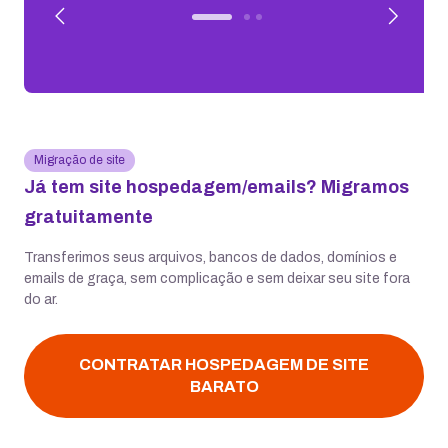
Migração de site
Já tem site hospedagem/emails? Migramos
gratuitamente
Transferimos seus arquivos, bancos de dados, domínios e
emails de graça, sem complicação e sem deixar seu site fora
do ar.
CONTRATAR HOSPEDAGEM DE SITE
BARATO