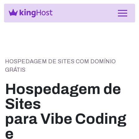
HOSPEDAGEM DE SITES COM DOMÍNIO
GRÁTIS
Hospedagem de
Sites
para Vibe Coding
e