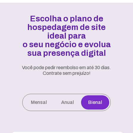
Escolha o plano de
hospedagem de site
ideal para
o seu negócio e evolua
sua presença digital
Você pode pedir reembolso em até 30 dias.
Contrate sem prejuízo!
Mensal
Anual
Bienal