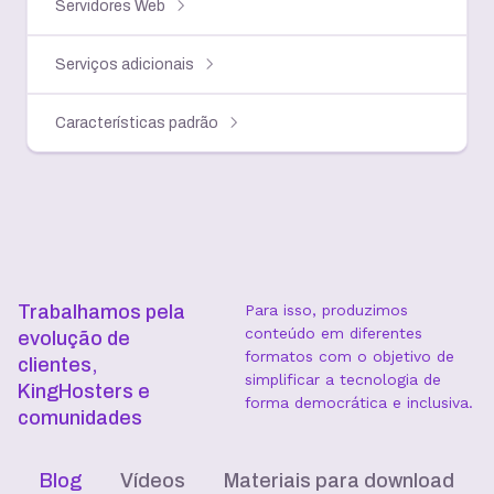
Servidores Web
Serviços adicionais
Características padrão
Trabalhamos pela
Para isso, produzimos
conteúdo em diferentes
evolução de
formatos com o objetivo de
clientes,
simplificar a tecnologia de
KingHosters e
forma democrática e inclusiva.
comunidades
Blog
Vídeos
Materiais para download