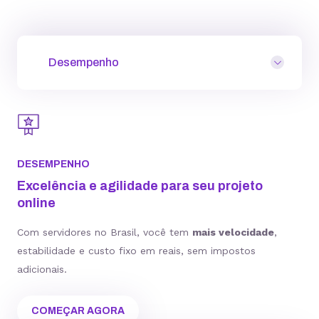
Desempenho
DESEMPENHO
Excelência e agilidade para seu projeto
online
Com servidores no Brasil, você tem
mais velocidade
,
estabilidade e custo fixo em reais, sem impostos
adicionais.
COMEÇAR AGORA