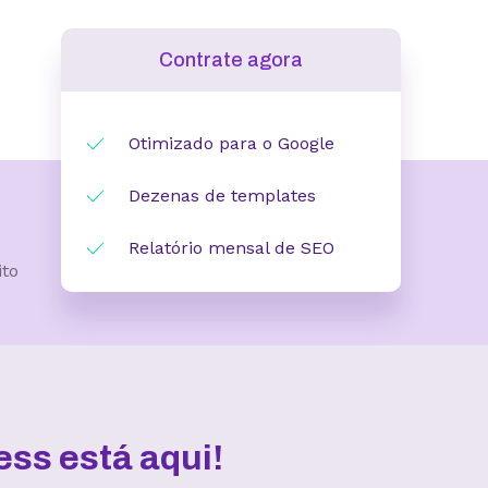
Contrate agora
Otimizado para o Google
Dezenas de templates
Relatório mensal de SEO
ito
ss está aqui!