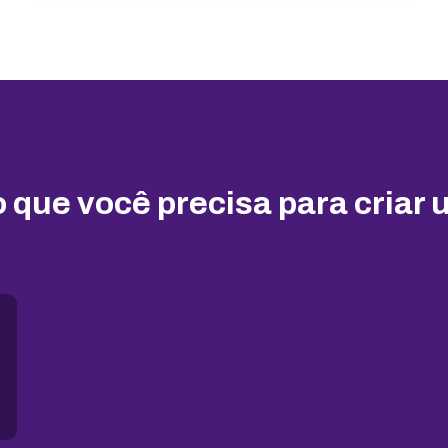
 que você precisa para criar 