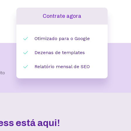
Contrate agora
Otimizado para o Google
Dezenas de templates
Relatório mensal de SEO
ito
ss está aqui!