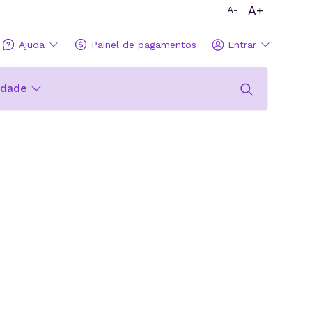
A+
A-
Ajuda
Painel de pagamentos
Entrar
idade