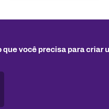
 que você precisa para criar 