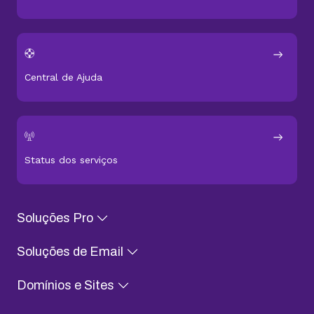
Central de Ajuda
Status dos serviços
Soluções Pro
Soluções de Email
Domínios e Sites