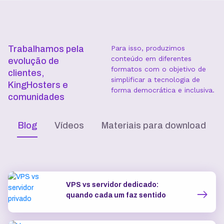
Subdomínios ilimitados
Trabalhamos pela
Para isso, produzimos
conteúdo em diferentes
evolução de
formatos com o objetivo de
clientes,
simplificar a tecnologia de
KingHosters e
forma democrática e inclusiva.
comunidades
Blog
Vídeos
Materiais para download
VPS vs servidor dedicado:
quando cada um faz sentido