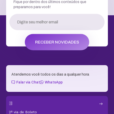
Fique por dentro dos últimos conteúdos que
preparamos para você!
RECEBER NOVIDADES
Atendemos você todos os dias a qualquer hora
Falar via Chat
WhatsApp
2ª via de Boleto