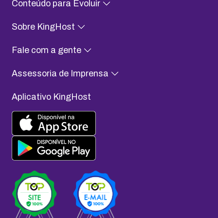
Conteúdo para Evoluir
Sobre KingHost
Fale com a gente
Assessoria de Imprensa
Aplicativo KingHost