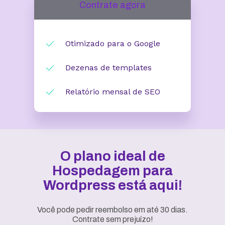
Contrate agora
Otimizado para o Google
Dezenas de templates
Relatório mensal de SEO
O plano ideal de
Hospedagem para
Wordpress está aqui!
Você pode pedir reembolso em até 30 dias.
Contrate sem prejuízo!