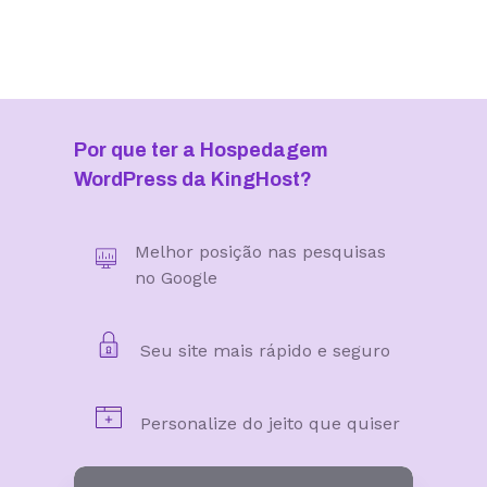
Por que ter a Hospedagem
WordPress da KingHost?
Melhor posição nas pesquisas
no Google
Seu site mais rápido e seguro
Personalize do jeito que quiser