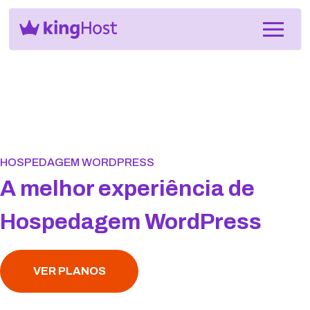
HOSPEDAGEM WORDPRESS
A melhor experiência de
Hospedagem WordPress
VER PLANOS