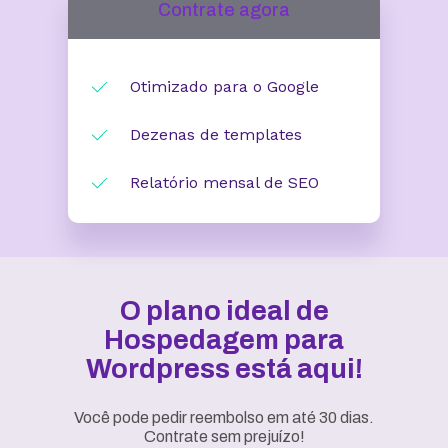
Contrate agora
Otimizado para o Google
Dezenas de templates
Relatório mensal de SEO
O plano ideal de
Hospedagem para
Wordpress está aqui!
Você pode pedir reembolso em até 30 dias.
Contrate sem prejuízo!