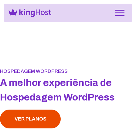
HOSPEDAGEM WORDPRESS
A melhor experiência de
Hospedagem WordPress
VER PLANOS