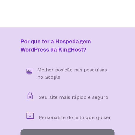
Por que ter a Hospedagem
WordPress da KingHost?
Melhor posição nas pesquisas
no Google
Seu site mais rápido e seguro
Personalize do jeito que quiser