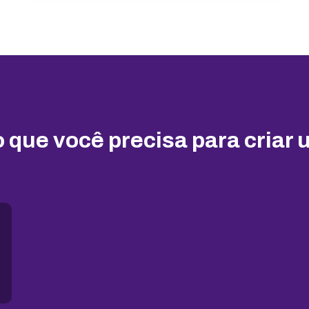
 que você precisa para criar 