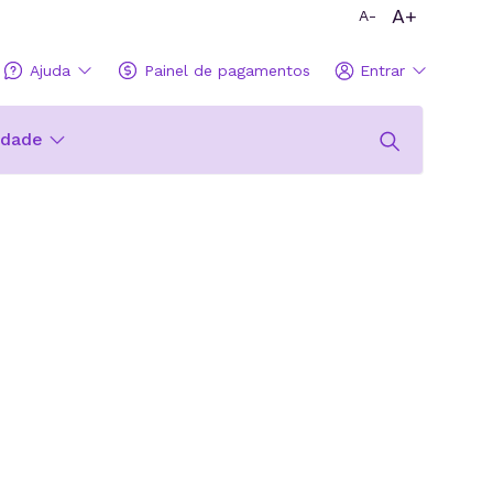
A+
A-
Ajuda
Painel de pagamentos
Entrar
idade