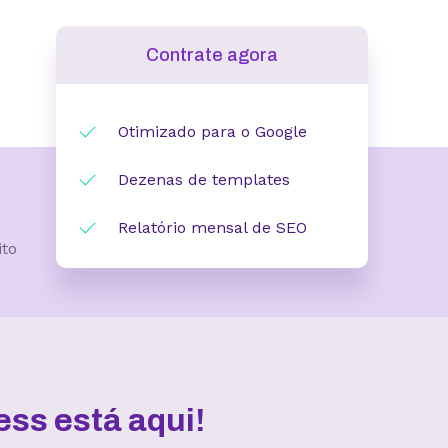
Contrate agora
Otimizado para o Google
Dezenas de templates
Relatório mensal de SEO
ito
ss está aqui!