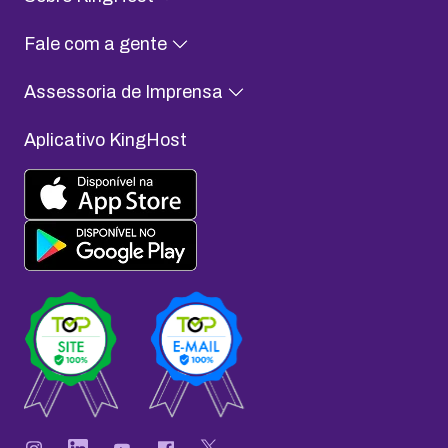
Fale com a gente
Assessoria de Imprensa
Aplicativo KingHost