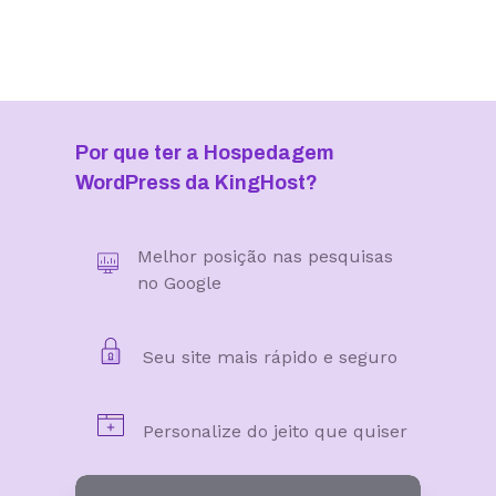
Por que ter a Hospedagem
WordPress da KingHost?
Melhor posição nas pesquisas
no Google
Seu site mais rápido e seguro
Personalize do jeito que quiser