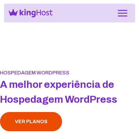
HOSPEDAGEM WORDPRESS
A melhor experiência de
Hospedagem WordPress
VER PLANOS