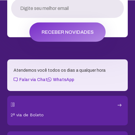
RECEBER NOVIDADES
Atendemos você todos os dias a qualquer hora
Falar via Chat
WhatsApp
2ª via de Boleto