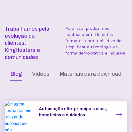
Subdomínios ilimitados
Trabalhamos pela
Para isso, produzimos
conteúdo em diferentes
evolução de
formatos com o objetivo de
clientes,
simplificar a tecnologia de
KingHosters e
forma democrática e inclusiva.
comunidades
Blog
Vídeos
Materiais para download
Automação n8n: principais usos,
benefícios e cuidados