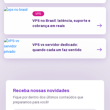
VPS
VPS no Brasil: latência, suporte e
cobrança em reais
VPS vs servidor dedicado:
quando cada um faz sentido
Receba nossas novidades
Fique por dentro dos últimos conteúdos que
preparamos para você!