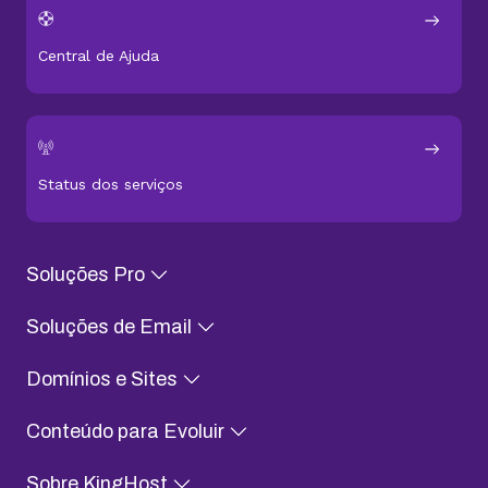
Central de Ajuda
Status dos serviços
Soluções Pro
Soluções de Email
Domínios e Sites
Conteúdo para Evoluir
Sobre KingHost