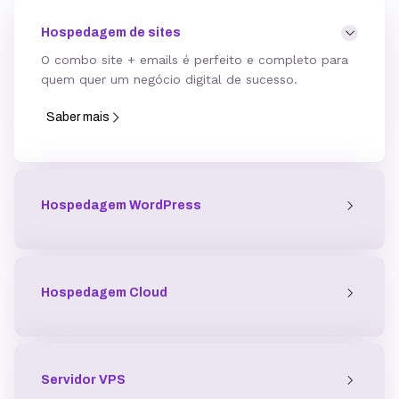
Hospedagem de sites
O combo site + emails é perfeito e completo para
quem quer um negócio digital de sucesso.
Saber mais
Hospedagem WordPress
Hospedagem Cloud
Servidor
VPS