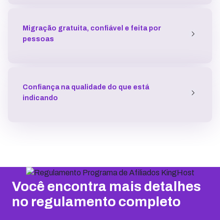
Migração gratuita, confiável e feita por
pessoas
Confiança na qualidade do que está
indicando
Você encontra mais detalhes
no regulamento completo