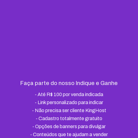
Faça parte do nosso Indique e Ganhe
-
Até R$ 100 por venda indicada
- Link personalizado para indicar
-
Não precisa ser cliente KingHost
-
Cadastro totalmente gratuito
-
Opções de banners para divulgar
-
Conteúdos que te ajudam a vender