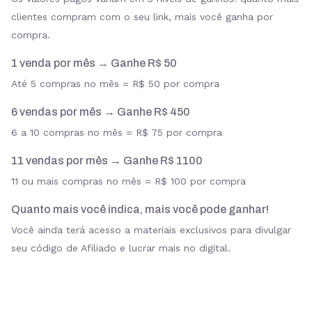
clientes compram com o seu link, mais você ganha por
compra.
1 venda por mês → Ganhe R$ 50
Até 5 compras no mês = R$ 50 por compra
6 vendas por mês → Ganhe R$ 450
6 a 10 compras no mês = R$ 75 por compra
11 vendas por mês → Ganhe R$ 1100
11 ou mais compras no mês = R$ 100 por compra
Quanto mais você indica, mais você pode ganhar!
Você ainda terá acesso a materiais exclusivos para divulgar
seu código de Afiliado e lucrar mais no digital.