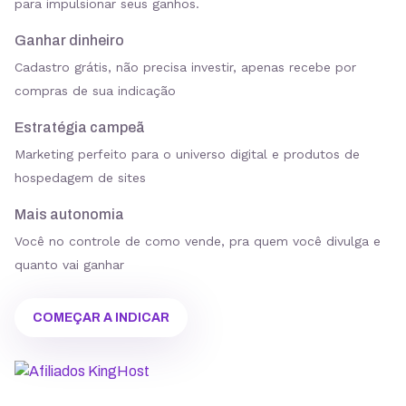
Ganhar dinheiro
Cadastro grátis, não precisa investir, apenas recebe por
compras de sua indicação
Estratégia campeã
Marketing perfeito para o universo digital e produtos de
hospedagem de sites
Mais autonomia
Você no controle de como vende, pra quem você divulga e
quanto vai ganhar
COMEÇAR A INDICAR