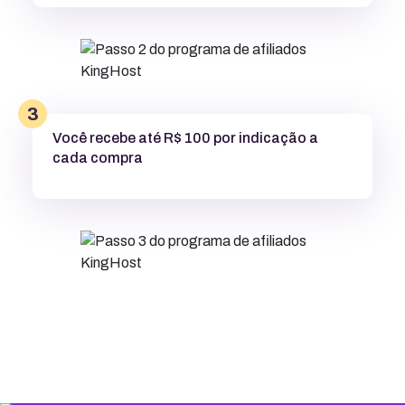
3
Você recebe até R$ 100 por indicação a
cada compra