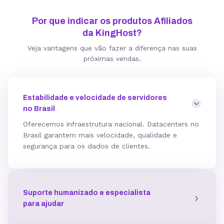
Por que indicar os produtos Afiliados
da KingHost?
Veja vantagens que vão fazer a diferença nas suas
próximas vendas.
Estabilidade e velocidade de servidores
no Brasil
Oferecemos infraestrutura nacional. Datacenters no
Brasil garantem mais velocidade, qualidade e
segurança para os dados de clientes.
Suporte humanizado e especialista
para ajudar