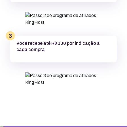
3
Você recebe até R$ 100 por indicação a
cada compra