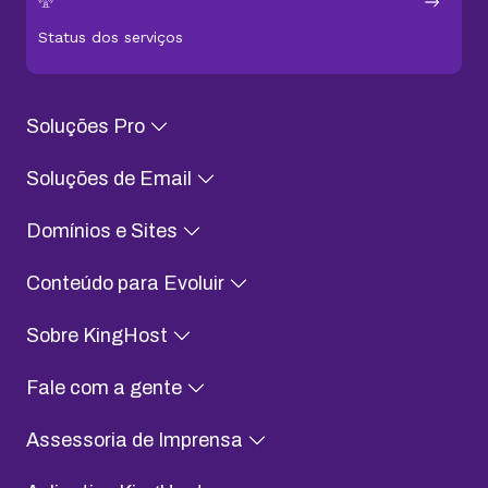
Status dos serviços
Soluções Pro
Soluções de Email
Domínios e Sites
Conteúdo para Evoluir
Sobre KingHost
Fale com a gente
Assessoria de Imprensa
Aplicativo KingHost