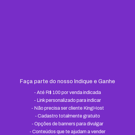
Faça parte do nosso Indique e Ganhe
-
Até R$ 100 por venda indicada
- Link personalizado para indicar
-
Não precisa ser cliente KingHost
-
Cadastro totalmente gratuito
-
Opções de banners para divulgar
-
Conteúdos que te ajudam a vender