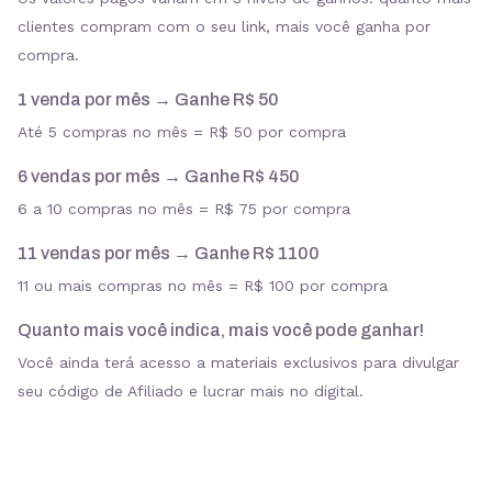
clientes compram com o seu link, mais você ganha por
compra.
1 venda por mês → Ganhe R$ 50
Até 5 compras no mês = R$ 50 por compra
6 vendas por mês → Ganhe R$ 450
6 a 10 compras no mês = R$ 75 por compra
11 vendas por mês → Ganhe R$ 1100
11 ou mais compras no mês = R$ 100 por compra
Quanto mais você indica, mais você pode ganhar!
Você ainda terá acesso a materiais exclusivos para divulgar
seu código de Afiliado e lucrar mais no digital.