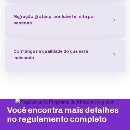
Migração gratuita, confiável e feita por
pessoas
Confiança na qualidade do que está
indicando
Você encontra mais detalhes
no regulamento completo