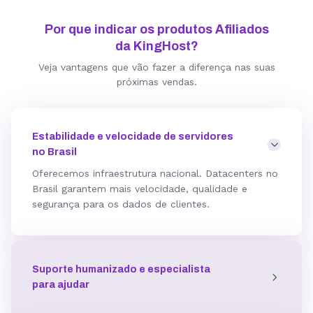
Por que indicar os produtos Afiliados
da KingHost?
Veja vantagens que vão fazer a diferença nas suas
próximas vendas.
Estabilidade e velocidade de servidores
no Brasil
Oferecemos infraestrutura nacional. Datacenters no
Brasil garantem mais velocidade, qualidade e
segurança para os dados de clientes.
Suporte humanizado e especialista
para ajudar