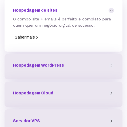
Hospedagem de sites
O combo site + emails é perfeito e completo para
quem quer um negócio digital de sucesso.
Saber mais
Hospedagem WordPress
Hospedagem Cloud
Servidor
VPS