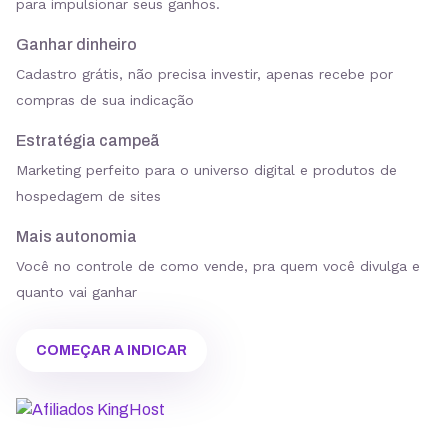
Ganhar dinheiro
Cadastro grátis, não precisa investir, apenas recebe por
compras de sua indicação
Estratégia campeã
Marketing perfeito para o universo digital e produtos de
hospedagem de sites
Mais autonomia
Você no controle de como vende, pra quem você divulga e
quanto vai ganhar
COMEÇAR A INDICAR