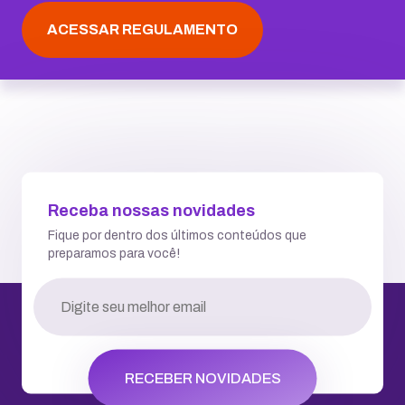
ACESSAR REGULAMENTO
Receba nossas novidades
Fique por dentro dos últimos conteúdos que
preparamos para você!
RECEBER NOVIDADES