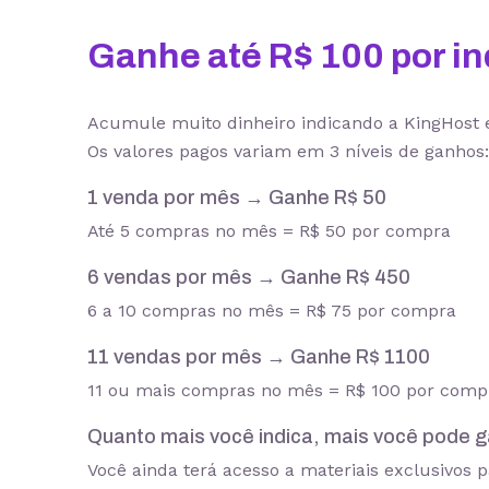
Ganhe até R$ 100 por in
Acumule muito dinheiro indicando a KingHost 
Os valores pagos variam em 3 níveis de ganhos
1 venda por mês → Ganhe R$ 50
Até 5 compras no mês = R$ 50 por compra
6 vendas por mês → Ganhe R$ 450
6 a 10 compras no mês = R$ 75 por compra
11 vendas por mês → Ganhe R$ 1100
11 ou mais compras no mês = R$ 100 por comp
Quanto mais você indica, mais você pode g
Você ainda terá acesso a materiais exclusivos pa