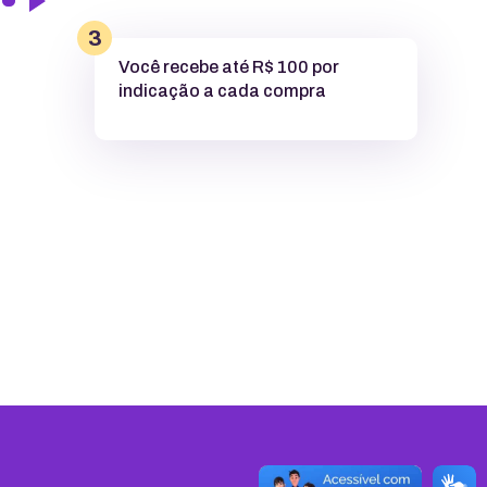
3
Você recebe até R$ 100 por
indicação a cada compra