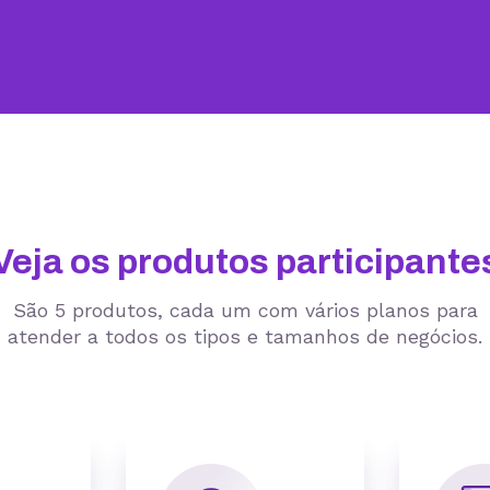
Veja os produtos participante
São 5 produtos, cada um com vários planos para
atender a todos os tipos e tamanhos de negócios.