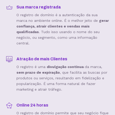
Sua marca registrada
O registro de domínio é a autenticação da sua
marca no ambiente online. É o melhor jeito de
gerar
confiança, atrair clientes e vendas mais
qualificadas
. Tudo isso usando o nome do seu
negócio, ou segmento, como uma informação
central.
Atração de mais Clientes
O registro é uma
divulgação contínua
da marca,
sem prazo de expiração
, que facilita as buscas por
produtos ou serviços, resultando em fidelização e
popularização. É uma forma natural de fazer
marketing e atrair tráfego.
Online 24 horas
O registro de domínio permite que seu negócio fique