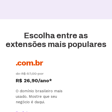
Escolha entre as
extensões mais populares
.com.br
de R$ 57,00 por
R$ 26,90/ano*
O domínio brasileiro mais
usado. Mostre que seu
negócio é daqui.