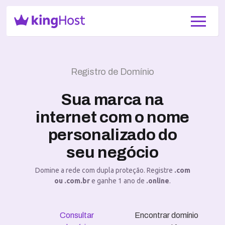
Registro de Domínio
Sua marca na
internet com o nome
personalizado do
seu negócio
Domine a rede com dupla proteção. Registre
.com
ou .com.br
e ganhe 1 ano de
.online
.
Consultar
Encontrar domínio