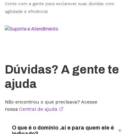
Conte com a gente para esclarecer suas dúvidas com
agilidade e eficiência!
Dúvidas? A gente te
ajuda
Não encontrou o que precisava? Acesse
nossa
Central de ajuda
O que é o domínio .ai e para quem ele é
indicado?