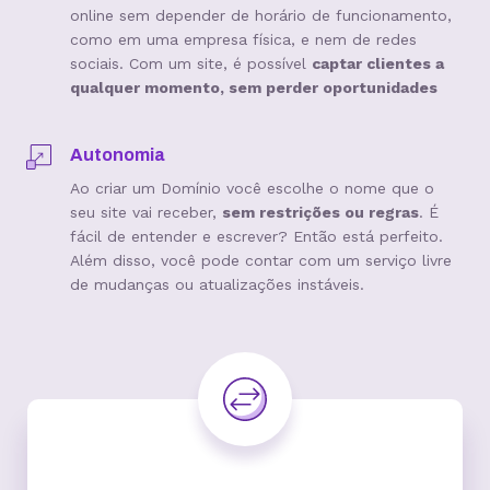
online sem depender de horário de funcionamento,
como em uma empresa física, e nem de redes
sociais. Com um site, é possível
captar clientes a
qualquer momento, sem perder oportunidades
Autonomia
Ao criar um Domínio você escolhe o nome que o
seu site vai receber,
sem restrições ou regras
. É
fácil de entender e escrever? Então está perfeito.
Além disso, você pode contar com um serviço livre
de mudanças ou atualizações instáveis.