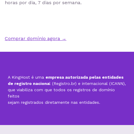
horas por dia, 7 dias por semana
.
Comprar domínio agora →
A KingHost é uma
empresa autorizada pelas entidades
de registro naciona
l (Registro.br) e internacional (ICANN),
que viabiliza com que todos os registros de domínio
feitos
sejam registrados diretamente nas entidades.