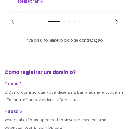
Registrar
*Valores no primeiro ciclo de contratação
Como registrar um domínio?
Passo 1
Digite o domínio que você deseja na barra acima e clique em
“Encontrar” para verificar o Domínio.
Passo 2
Veja quais são as opções disponíveis e escolha uma
extensão (.com, .com.br, .org).