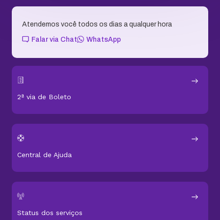
Atendemos você todos os dias a qualquer hora
Falar via Chat
WhatsApp
2ª via de Boleto
Central de Ajuda
Status dos serviços