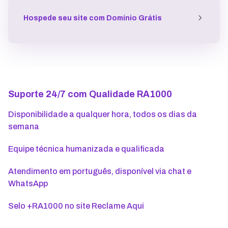
Hospede seu site
com Domínio Grátis
Suporte 24/7 com Qualidade RA1000
Disponibilidade a qualquer hora, todos os dias da
semana
Equipe técnica humanizada e qualificada
Atendimento em português, disponível via chat e
WhatsApp
Selo +RA1000 no site Reclame Aqui