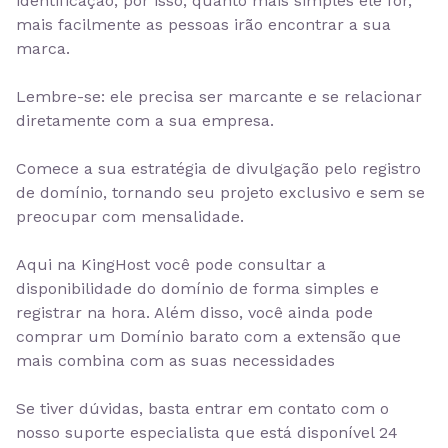
identificação, por isso, quanto mais simples ele for,
mais facilmente as pessoas irão encontrar a sua
marca.
Lembre-se:
ele precisa ser marcante e se relacionar
diretamente com a sua empresa.
Comece a sua estratégia de divulgação pelo registro
de domínio, tornando seu projeto exclusivo e sem se
preocupar com mensalidade.
Aqui na KingHost você pode consultar a
disponibilidade do domínio de forma simples e
registrar na hora. Além disso, você ainda pode
comprar um Domínio barato
com a extensão que
mais combina com as suas necessidades
Se tiver dúvidas, basta entrar em contato com o
nosso suporte especialista que está
disponível 24