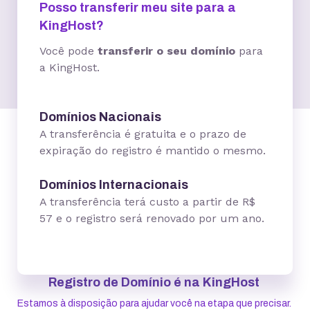
Posso transferir meu site para a
KingHost?
Você pode
transferir o seu domínio
para
a KingHost.
Domínios Nacionais
A transferência é gratuita e o prazo de
expiração do registro é mantido o mesmo.
Domínios Internacionais
A transferência terá custo a partir de R$
57 e o registro será renovado por um ano.
Registro de Domínio é na KingHost
Estamos à disposição para ajudar você na etapa que precisar.