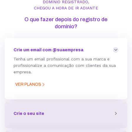
DOMÍNIO REGISTRADO,
CHEGOU A HORA DE IR ADIANTE
O que fazer depois do registro de
domínio?
Crie um email com @suaempresa
Tenha um email profissional com a sua marca e
profissionalize a comunicação com clientes da sua
empresa
.
VER PLANOS
Crie o seu site