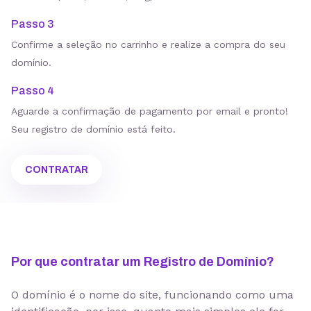
Passo 3
Confirme a seleção no carrinho e realize a compra do seu
domínio.
Passo 4
Aguarde a confirmação de pagamento por email e pronto!
Seu registro de domínio está feito.
CONTRATAR
Por que contratar um Registro de Domínio?
O domínio é o nome do site, funcionando como uma