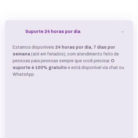
Suporte 24 horas por dia
Estamos disponíveis
24 horas por dia, 7 dias por
semana
(até em feriados), com atendimento feito de
pessoas para pessoas sempre que você precisar.
O
suporte é 100% gratuito
e está disponível via chat ou
WhatsApp.