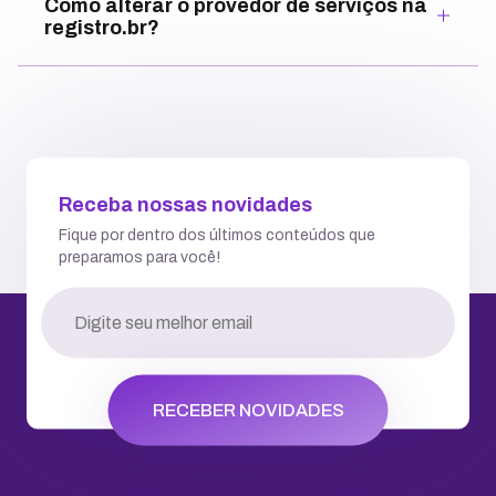
Como alterar o provedor de serviços na
registro.br?
Receba nossas novidades
Fique por dentro dos últimos conteúdos que
preparamos para você!
RECEBER NOVIDADES