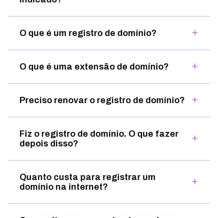
O que é um registro de domínio?
O que é uma extensão de domínio?
Preciso renovar o registro de domínio?
Fiz o registro de domínio. O que fazer
depois disso?
Quanto custa para registrar um
domínio na internet?