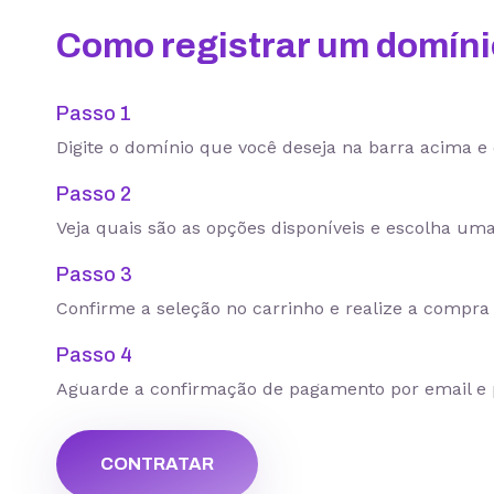
Como registrar um domín
Passo 1
Digite o domínio que você deseja na barra acima e 
Passo 2
Veja quais são as opções disponíveis e escolha uma
Passo 3
Confirme a seleção no carrinho e realize a compr
Passo 4
Aguarde a confirmação de pagamento por email e pr
CONTRATAR