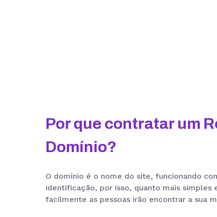
Por que contratar um R
Domínio?
O domínio é o nome do site, funcionando c
identificação, por isso, quanto mais simples e
facilmente as pessoas irão encontrar a sua m