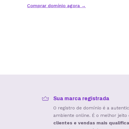
Comprar domínio agora →
Sua marca registrada
O registro de domínio é a autent
ambiente online. É o melhor jeito
clientes e vendas mais qualific