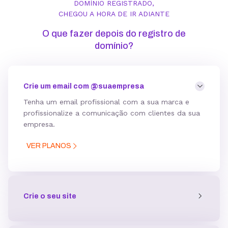
DOMÍNIO REGISTRADO,
CHEGOU A HORA DE IR ADIANTE
O que fazer depois do registro de
domínio?
Crie um email com @suaempresa
Tenha um email profissional com a sua marca e
profissionalize a comunicação com clientes da sua
empresa
.
VER PLANOS
Crie o seu site