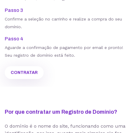
Passo 3
Confirme a seleção no carrinho e realize a compra do seu
domínio.
Passo 4
Aguarde a confirmação de pagamento por email e pronto!
Seu registro de domínio está feito.
CONTRATAR
Por que contratar um Registro de Domínio?
O domínio é o nome do site, funcionando como uma