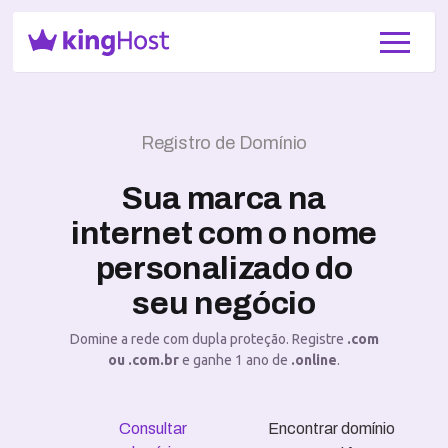
Registro de Domínio
Sua marca na
internet com o nome
personalizado do
seu negócio
Domine a rede com dupla proteção. Registre
.com
ou .com.br
e ganhe 1 ano de
.online
.
Consultar
Encontrar domínio