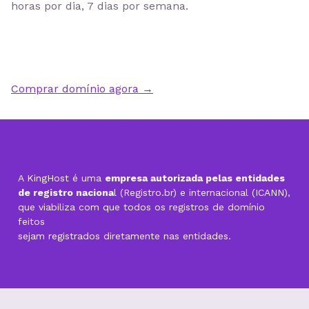
horas por dia, 7 dias por semana
.
Comprar domínio agora →
A KingHost é uma
empresa autorizada pelas entidades
de registro naciona
l (Registro.br) e internacional (ICANN),
que viabiliza com que todos os registros de domínio
feitos
sejam registrados diretamente nas entidades.