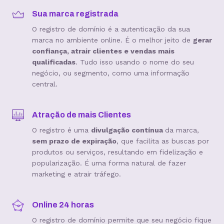
Sua marca registrada
O registro de domínio é a autenticação da sua
marca no ambiente online. É o melhor jeito de
gerar
confiança, atrair clientes e vendas mais
qualificadas
. Tudo isso usando o nome do seu
negócio, ou segmento, como uma informação
central.
Atração de mais Clientes
O registro é uma
divulgação contínua
da marca,
sem prazo de expiração
, que facilita as buscas por
produtos ou serviços, resultando em fidelização e
popularização. É uma forma natural de fazer
marketing e atrair tráfego.
Online 24 horas
O registro de domínio permite que seu negócio fique