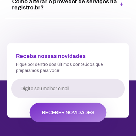
Como alterar o provedor de serviços na
registro.br?
Receba nossas novidades
Fique por dentro dos últimos conteúdos que
preparamos para você!
RECEBER NOVIDADES