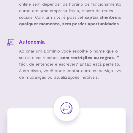
online sem depender de horário de funcionamento,
como em uma empresa física, e nem de redes
sociais. Com um site, é possível
captar clientes a
qualquer momento, sem perder oportunidades
Autonomia
Ao criar um Domínio você escolhe o nome que o
seu site vai receber,
sem restrições ou regras
. É
fácil de entender e escrever? Então está perfeito.
Além disso, você pode contar com um serviço livre
de mudanças ou atualizações instáveis.