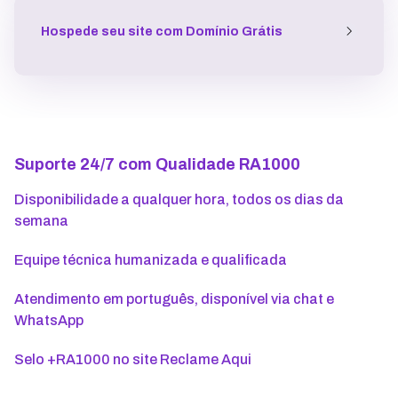
Hospede seu site
com Domínio Grátis
Suporte 24/7 com Qualidade RA1000
Disponibilidade a qualquer hora, todos os dias da
semana
Equipe técnica humanizada e qualificada
Atendimento em português, disponível via chat e
WhatsApp
Selo +RA1000 no site Reclame Aqui