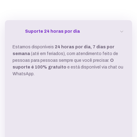
Suporte 24 horas por dia
Estamos disponíveis
24 horas por dia, 7 dias por
semana
(até em feriados), com atendimento feito de
pessoas para pessoas sempre que você precisar.
O
suporte é 100% gratuito
e está disponível via chat ou
WhatsApp.