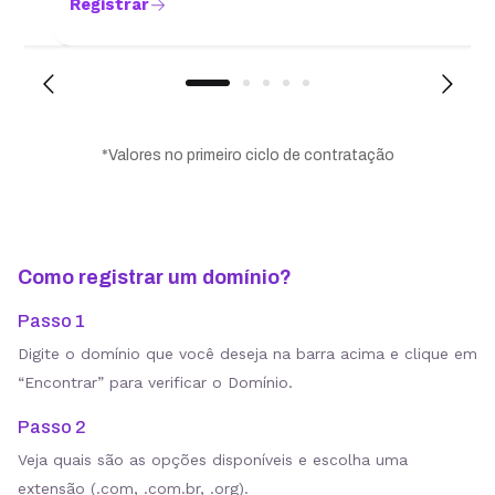
Registrar
*Valores no primeiro ciclo de contratação
Como registrar um domínio?
Passo 1
Digite o domínio que você deseja na barra acima e clique em
“Encontrar” para verificar o Domínio.
Passo 2
Veja quais são as opções disponíveis e escolha uma
extensão (.com, .com.br, .org).