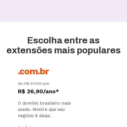
Escolha entre as
extensões mais populares
.com.br
de R$ 57,00 por
R$ 26,90/ano*
O domínio brasileiro mais
usado. Mostre que seu
negócio é daqui.