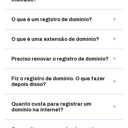
O que é um registro de domínio?
O que é uma extensão de domínio?
Preciso renovar o registro de domínio?
Fiz o registro de domínio. O que fazer
depois disso?
Quanto custa para registrar um
domínio na internet?