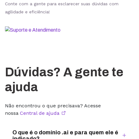
Conte com a gente para esclarecer suas dúvidas com
agilidade e eficiência!
Dúvidas? A gente te
ajuda
Não encontrou o que precisava? Acesse
nossa
Central de ajuda
O que é o domínio .ai e para quem ele é
indicado?