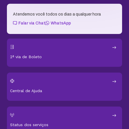
Atendemos você todos os dias a qualquer hora
Falar via Chat
WhatsApp
2ª via de Boleto
Central de Ajuda
Status dos serviços