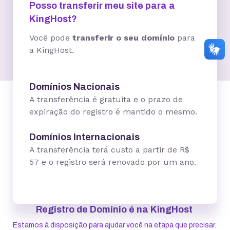
Posso transferir meu site para a
KingHost?
Você pode
transferir o seu domínio
para
a KingHost.
Domínios Nacionais
A transferência é gratuita e o prazo de
expiração do registro é mantido o mesmo.
Domínios Internacionais
A transferência terá custo a partir de R$
57 e o registro será renovado por um ano.
Registro de Domínio é na KingHost
Estamos à disposição para ajudar você na etapa que precisar.