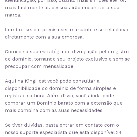
identificação, por isso, quanto mais simples ele for,
mais facilmente as pessoas irão encontrar a sua
marca.
Lembre-se:
ele precisa ser marcante e se relacionar
diretamente com a sua empresa.
Comece a sua estratégia de divulgação pelo registro
de domínio, tornando seu projeto exclusivo e sem se
preocupar com mensalidade.
Aqui na KingHost você pode consultar a
disponibilidade do domínio de forma simples e
registrar na hora. Além disso, você ainda pode
comprar um Domínio barato
com a extensão que
mais combina com as suas necessidades
Se tiver dúvidas, basta entrar em contato com o
nosso suporte especialista que está
disponível 24