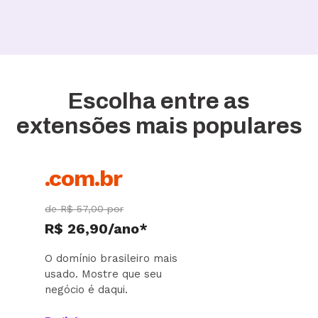
Escolha entre as
extensões mais populares
.com.br
de R$ 57,00 por
R$ 26,90/ano*
O domínio brasileiro mais
usado. Mostre que seu
negócio é daqui.