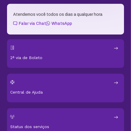
Atendemos você todos os dias a qualquer hora
Falar via Chat
WhatsApp
2ª via de Boleto
Central de Ajuda
Status dos serviços