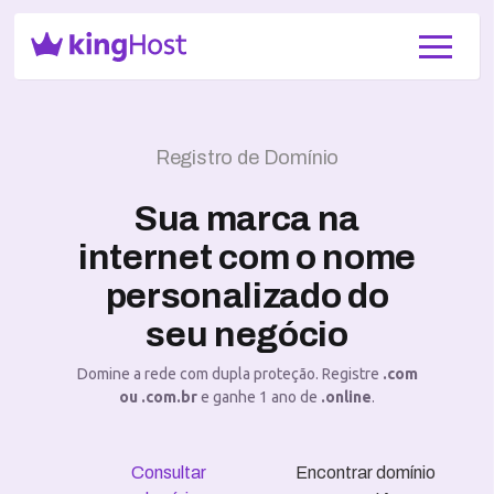
Registro de Domínio
Sua marca na
internet com o nome
personalizado do
seu negócio
Domine a rede com dupla proteção. Registre
.com
ou .com.br
e ganhe 1 ano de
.online
.
Consultar
Encontrar domínio