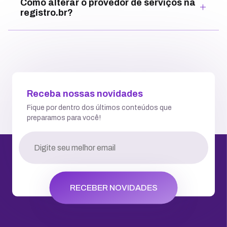
Como alterar o provedor de serviços na
registro.br?
Receba nossas novidades
Fique por dentro dos últimos conteúdos que
preparamos para você!
RECEBER NOVIDADES