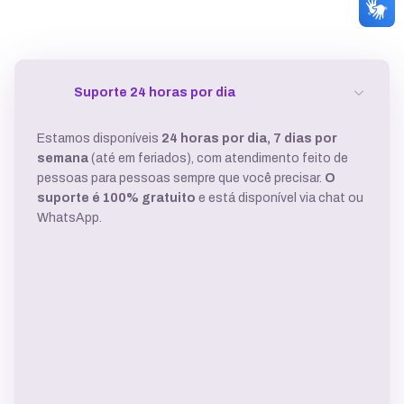
Suporte 24 horas por dia
Estamos disponíveis
24 horas por dia, 7 dias por
semana
(até em feriados), com atendimento feito de
pessoas para pessoas sempre que você precisar.
O
suporte é 100% gratuito
e está disponível via chat ou
WhatsApp.