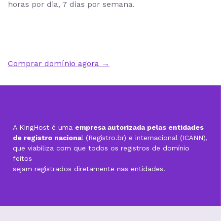
horas por dia, 7 dias por semana
.
Comprar domínio agora →
A KingHost é uma
empresa autorizada pelas entidades
de registro naciona
l (Registro.br) e internacional (ICANN),
que viabiliza com que todos os registros de domínio
feitos
sejam registrados diretamente nas entidades.