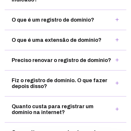
O que é um registro de domínio?
O que é uma extensão de domínio?
Preciso renovar o registro de domínio?
Fiz o registro de domínio. O que fazer
depois disso?
Quanto custa para registrar um
domínio na internet?