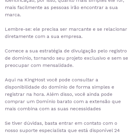
identificação, por isso, quanto mais simples ele for,
mais facilmente as pessoas irão encontrar a sua
marca.
Lembre-se:
ele precisa ser marcante e se relacionar
diretamente com a sua empresa.
Comece a sua estratégia de divulgação pelo registro
de domínio, tornando seu projeto exclusivo e sem se
preocupar com mensalidade.
Aqui na KingHost você pode consultar a
disponibilidade do domínio de forma simples e
registrar na hora. Além disso, você ainda pode
comprar um Domínio barato
com a extensão que
mais combina com as suas necessidades
Se tiver dúvidas, basta entrar em contato com o
nosso suporte especialista que está
disponível 24