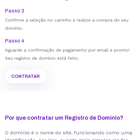
Passo 3
Confirme a seleção no carrinho e realize a compra do seu
domínio.
Passo 4
Aguarde a confirmação de pagamento por email e pronto!
Seu registro de domínio está feito.
CONTRATAR
Por que contratar um Registro de Domínio?
O domínio é o nome do site, funcionando como uma