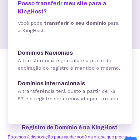
Posso transferir meu site para a
KingHost?
Você pode
transferir o seu domínio
para
a KingHost.
Domínios Nacionais
A transferência é gratuita e o prazo de
expiração do registro é mantido o mesmo.
Domínios Internacionais
A transferência terá custo a partir de R$
57 e o registro será renovado por um ano.
Registro de Domínio é na KingHost
Estamos à disposição para ajudar você na etapa que precisar.