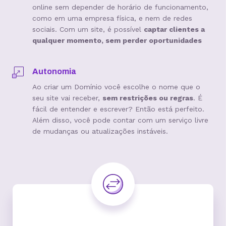
online sem depender de horário de funcionamento,
como em uma empresa física, e nem de redes
sociais. Com um site, é possível
captar clientes a
qualquer momento, sem perder oportunidades
Autonomia
Ao criar um Domínio você escolhe o nome que o
seu site vai receber,
sem restrições ou regras
. É
fácil de entender e escrever? Então está perfeito.
Além disso, você pode contar com um serviço livre
de mudanças ou atualizações instáveis.