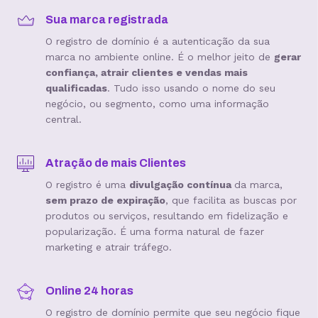
Sua marca registrada
O registro de domínio é a autenticação da sua
marca no ambiente online. É o melhor jeito de
gerar
confiança, atrair clientes e vendas mais
qualificadas
. Tudo isso usando o nome do seu
negócio, ou segmento, como uma informação
central.
Atração de mais Clientes
O registro é uma
divulgação contínua
da marca,
sem prazo de expiração
, que facilita as buscas por
produtos ou serviços, resultando em fidelização e
popularização. É uma forma natural de fazer
marketing e atrair tráfego.
Online 24 horas
O registro de domínio permite que seu negócio fique