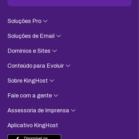
Soluções Pro
Soluções de Email
Domínios e Sites
Conteúdo para Evoluir
Sobre KingHost
Fale com a gente
Assessoria de Imprensa
Aplicativo KingHost