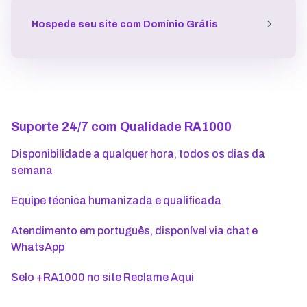
Hospede seu site
com Domínio Grátis
Suporte 24/7 com Qualidade RA1000
Disponibilidade a qualquer hora, todos os dias da
semana
Equipe técnica humanizada e qualificada
Atendimento em português, disponível via chat e
WhatsApp
Selo +RA1000 no site Reclame Aqui