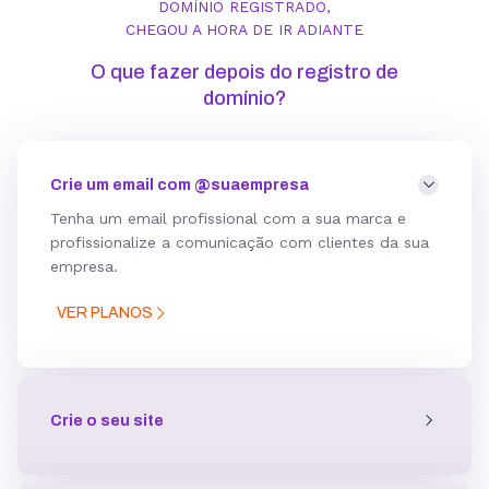
DOMÍNIO REGISTRADO,
CHEGOU A HORA DE IR ADIANTE
O que fazer depois do registro de
domínio?
Crie um email com @suaempresa
Tenha um email profissional com a sua marca e
profissionalize a comunicação com clientes da sua
empresa
.
VER PLANOS
Crie o seu site