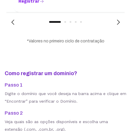
Registrar
*Valores no primeiro ciclo de contratação
Como registrar um domínio?
Passo 1
Digite o domínio que você deseja na barra acima e clique em
“Encontrar” para verificar o Domínio.
Passo 2
Veja quais são as opções disponíveis e escolha uma
extensão (.com, .com.br, .org).