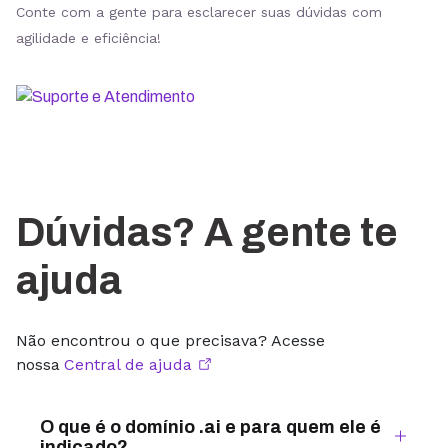
Conte com a gente para esclarecer suas dúvidas com
agilidade e eficiência!
Dúvidas? A gente te
ajuda
Não encontrou o que precisava? Acesse
nossa
Central de ajuda
O que é o domínio .ai e para quem ele é
indicado?