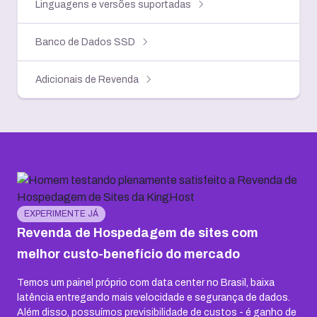
Linguagens e versões suportadas
Banco de Dados SSD
Adicionais de Revenda
EXPERIMENTE JÁ
Revenda de Hospedagem de sites com
melhor custo-benefício do mercado
Temos um painel próprio com data center no Brasil, baixa
latência entregando mais velocidade e segurança de dados.
Além disso, possuímos previsibilidade de custos - é ganho de