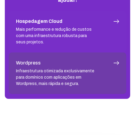
Hospedagem Cloud
Mais performance e redução de custos
com uma infraestrutura robusta para
seus projetos.
Wordpress
Infraestrutura otimizada exclusivamente
para domínios com aplicações em
Wordpress, mais rápida e segura.