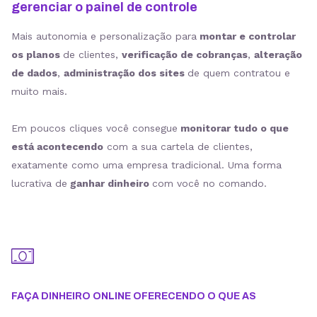
gerenciar o painel de controle
Mais autonomia e personalização para
montar e controlar
os planos
de clientes,
verificação de cobranças
,
alteração
de dados
,
administração dos sites
de quem contratou e
muito mais.
Em poucos cliques você consegue
monitorar tudo o que
está acontecendo
com a sua cartela de clientes,
exatamente como uma empresa tradicional. Uma forma
lucrativa de
ganhar dinheiro
com você no comando.
FAÇA DINHEIRO ONLINE OFERECENDO O QUE AS