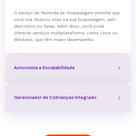
O serviço de Revenda de Hospedagem permite que
você crie diversos sites na sua hospedagem, sem
descontos ou taxas. Além disso, você pode
oferecer serviços multiplataforma, como Linux ou
Windows, que têm maior desempenho.
Autonomia e Escalabilidade
Gerenciador de Cobranças Integrado