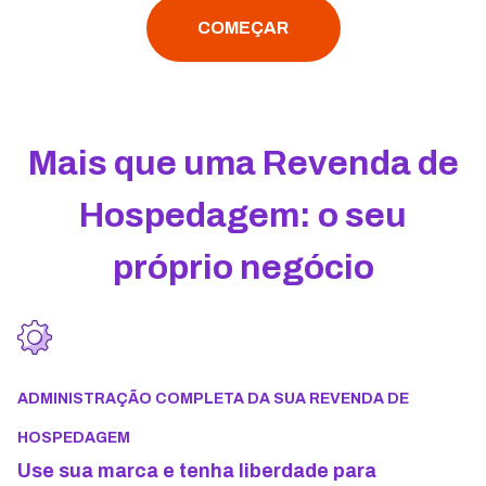
COMEÇAR
Mais que uma Revenda de
Hospedagem: o seu
próprio negócio
ADMINISTRAÇÃO COMPLETA DA SUA REVENDA DE
HOSPEDAGEM
Use sua marca e tenha liberdade para