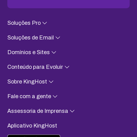
Soluções Pro
Soluções de Email
Domínios e Sites
Conteúdo para Evoluir
Sobre KingHost
Fale com a gente
Assessoria de Imprensa
Aplicativo KingHost