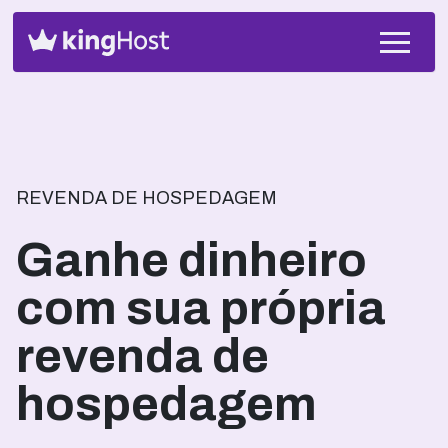
REVENDA DE HOSPEDAGEM
Ganhe dinheiro
com sua própria
revenda de
hospedagem