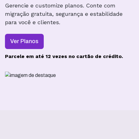
Gerencie e customize planos. Conte com
migração gratuita, segurança e estabilidade
para você e clientes.
Ver Planos
Parcele em até 12 vezes no cartão de crédito.