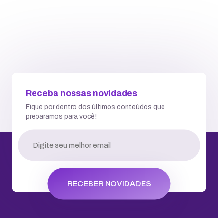
Receba nossas novidades
Fique por dentro dos últimos conteúdos que
preparamos para você!
RECEBER NOVIDADES