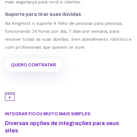
mais segurança para você e clientes.
Suporte para tirar suas dúvidas
Na KingHost o suporte é feito de pessoas para pessoas,
funcionando 24 horas por dia, 7 dias por semana, para
resolver todas as suas dúvidas. Sem atendimento robótico e
com profissionais que querem te ouvir.
QUERO CONTRATAR
INTEGRAR FICOU MUITO MAIS SIMPLES
Diversas opções de integrações para seus
sites