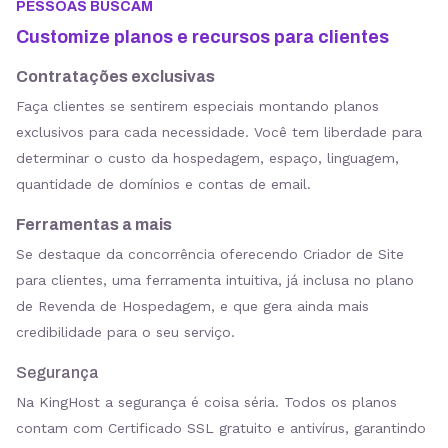
PESSOAS BUSCAM
Customize planos e recursos para clientes
Contratações exclusivas
Faça clientes se sentirem especiais montando planos
exclusivos para cada necessidade. Você tem liberdade para
determinar o custo da hospedagem, espaço, linguagem,
quantidade de domínios e contas de email.
Ferramentas a mais
Se destaque da concorrência oferecendo Criador de Site
para clientes, uma ferramenta intuitiva, já inclusa no plano
de Revenda de Hospedagem, e que gera ainda mais
credibilidade para o seu serviço.
Segurança
Na KingHost a segurança é coisa séria. Todos os planos
contam com Certificado SSL gratuito e antivírus, garantindo