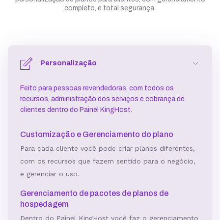
completo, e total segurança.
Personalização
Feito para pessoas revendedoras, com todos os
recursos, administração dos serviços e cobrança de
clientes dentro do Painel KingHost.
Customização e Gerenciamento do plano
Para cada cliente você pode criar planos diferentes,
com os recursos que fazem sentido para o negócio,
e gerenciar o uso.
Gerenciamento de pacotes de planos de
hospedagem
Dentro do Painel KingHost você faz o gerenciamento