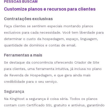
PESSOAS BUSCAM
Customize planos e recursos para clientes
Contratações exclusivas
Faça clientes se sentirem especiais montando planos
exclusivos para cada necessidade. Você tem liberdade para
determinar o custo da hospedagem, espaço, linguagem,
quantidade de domínios e contas de email.
Ferramentas a mais
Se destaque da concorrência oferecendo Criador de Site
para clientes, uma ferramenta intuitiva, já inclusa no plano
de Revenda de Hospedagem, e que gera ainda mais
credibilidade para o seu serviço.
Segurança
Na KingHost a segurança é coisa séria. Todos os planos
contam com Certificado SSL gratuito e antivírus, garantindo