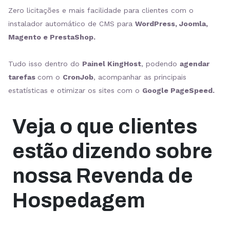
Zero licitações e mais facilidade para clientes com o
instalador automático de CMS para
WordPress, Joomla,
Magento e PrestaShop.
Tudo isso dentro do
Painel KingHost
, podendo
agendar
tarefas
com o
CronJob
, acompanhar as principais
estatísticas e otimizar os sites com o
Google PageSpeed.
Veja o que clientes
estão dizendo sobre
nossa Revenda de
Hospedagem