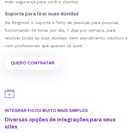
mais segurança para você e clientes.
Suporte para tirar suas dúvidas
Na KingHost o suporte é feito de pessoas para pessoas,
funcionando 24 horas por dia, 7 dias por semana, para
resolver todas as suas dúvidas. Sem atendimento robótico e
com profissionais que querem te ouvir.
QUERO CONTRATAR
INTEGRAR FICOU MUITO MAIS SIMPLES
Diversas opções de integrações para seus
sites