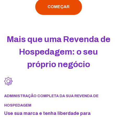
COMEÇAR
Mais que uma Revenda de
Hospedagem: o seu
próprio negócio
ADMINISTRAÇÃO COMPLETA DA SUA REVENDA DE
HOSPEDAGEM
Use sua marca e tenha liberdade para