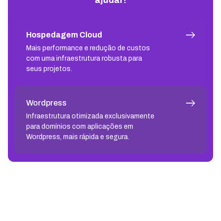
Hospedagem Cloud
Mais performance e redução de custos
com uma infraestrutura robusta para
seus projetos.
Wordpress
Infraestrutura otimizada exclusivamente
para domínios com aplicações em
Wordpress, mais rápida e segura.