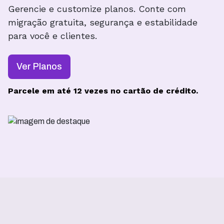
Gerencie e customize planos. Conte com
migração gratuita, segurança e estabilidade
para você e clientes.
Ver Planos
Parcele em até 12 vezes no cartão de crédito.