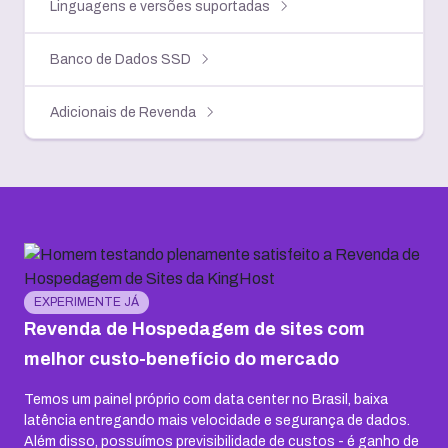
Linguagens e versões suportadas
Banco de Dados SSD
Adicionais de Revenda
EXPERIMENTE JÁ
Revenda de Hospedagem de sites com
melhor custo-benefício do mercado
Temos um painel próprio com data center no Brasil, baixa
latência entregando mais velocidade e segurança de dados.
Além disso, possuímos previsibilidade de custos - é ganho de