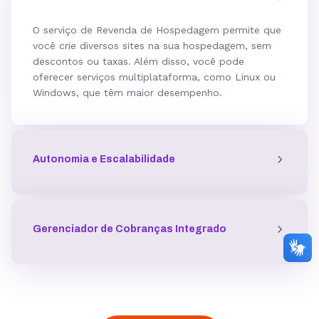
O serviço de Revenda de Hospedagem permite que
você crie diversos sites na sua hospedagem, sem
descontos ou taxas. Além disso, você pode
oferecer serviços multiplataforma, como Linux ou
Windows, que têm maior desempenho.
Autonomia e Escalabilidade
Gerenciador de Cobranças Integrado