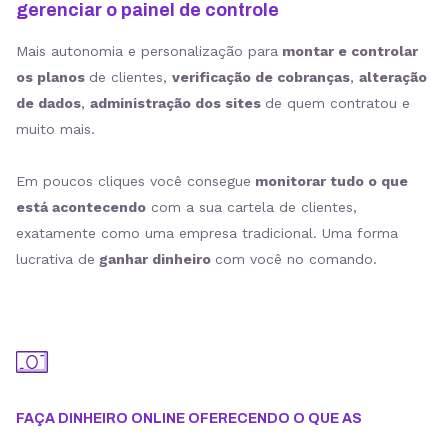
gerenciar o painel de controle
Mais autonomia e personalização para
montar e controlar
os planos
de clientes,
verificação de cobranças
,
alteração
de dados
,
administração dos sites
de quem contratou e
muito mais.
Em poucos cliques você consegue
monitorar tudo o que
está acontecendo
com a sua cartela de clientes,
exatamente como uma empresa tradicional. Uma forma
lucrativa de
ganhar dinheiro
com você no comando.
FAÇA DINHEIRO ONLINE OFERECENDO O QUE AS