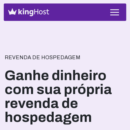
REVENDA DE HOSPEDAGEM
Ganhe dinheiro
com sua própria
revenda de
hospedagem