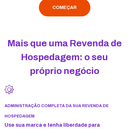
COMEÇAR
Mais que uma Revenda de
Hospedagem: o seu
próprio negócio
ADMINISTRAÇÃO COMPLETA DA SUA REVENDA DE
HOSPEDAGEM
Use sua marca e tenha liberdade para