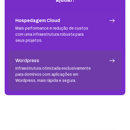
Hospedagem Cloud
Mais performance e redução de custos
com uma infraestrutura robusta para
seus projetos.
Wordpress
Infraestrutura otimizada exclusivamente
para domínios com aplicações em
Wordpress, mais rápida e segura.