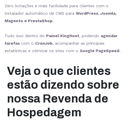
Zero licitações e mais facilidade para clientes com o
instalador automático de CMS para
WordPress, Joomla,
Magento e PrestaShop.
Tudo isso dentro do
Painel KingHost
, podendo
agendar
tarefas
com o
CronJob
, acompanhar as principais
estatísticas e otimizar os sites com o
Google PageSpeed.
Veja o que clientes
estão dizendo sobre
nossa Revenda de
Hospedagem