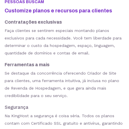
PESSOAS BUSCAM
Customize planos e recursos para clientes
Contratações exclusivas
Faça clientes se sentirem especiais montando planos
exclusivos para cada necessidade. Você tem liberdade para
determinar o custo da hospedagem, espaço, linguagem,
quantidade de domínios e contas de email.
Ferramentas a mais
Se destaque da concorrência oferecendo Criador de Site
para clientes, uma ferramenta intuitiva, já inclusa no plano
de Revenda de Hospedagem, e que gera ainda mais
credibilidade para o seu serviço.
Segurança
Na KingHost a segurança é coisa séria. Todos os planos
contam com Certificado SSL gratuito e antivírus, garantindo