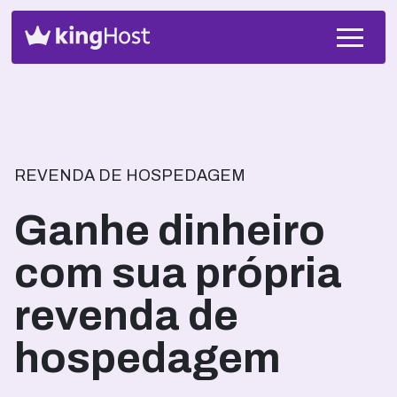
REVENDA DE HOSPEDAGEM
Ganhe dinheiro
com sua própria
revenda de
hospedagem