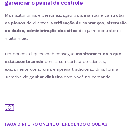
gerenciar o painel de controle
Mais autonomia e personalização para
montar e controlar
os planos
de clientes,
verificação de cobranças
,
alteração
de dados
,
administração dos sites
de quem contratou e
muito mais.
Em poucos cliques você consegue
monitorar tudo o que
está acontecendo
com a sua cartela de clientes,
exatamente como uma empresa tradicional. Uma forma
lucrativa de
ganhar dinheiro
com você no comando.
FAÇA DINHEIRO ONLINE OFERECENDO O QUE AS