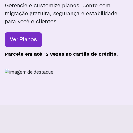
Gerencie e customize planos. Conte com
migração gratuita, segurança e estabilidade
para você e clientes.
Ver Planos
Parcele em até 12 vezes no cartão de crédito.