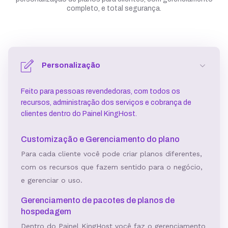
completo, e total segurança.
Personalização
Feito para pessoas revendedoras, com todos os
recursos, administração dos serviços e cobrança de
clientes dentro do Painel KingHost.
Customização e Gerenciamento do plano
Para cada cliente você pode criar planos diferentes,
com os recursos que fazem sentido para o negócio,
e gerenciar o uso.
Gerenciamento de pacotes de planos de
hospedagem
Dentro do Painel KingHost você faz o gerenciamento