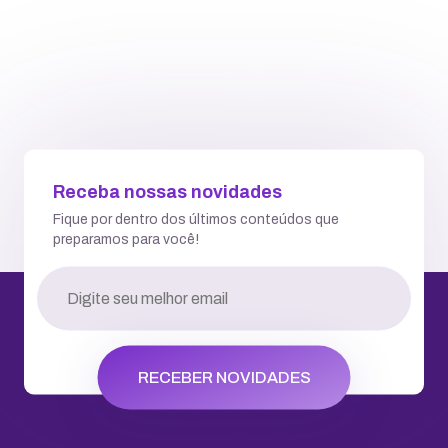
Receba nossas novidades
Fique por dentro dos últimos conteúdos que
preparamos para você!
RECEBER NOVIDADES