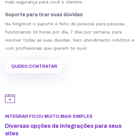
mais segurança para você e clientes.
Suporte para tirar suas dúvidas
Na KingHost o suporte é feito de pessoas para pessoas,
funcionando 24 horas por dia, 7 dias por semana, para
resolver todas as suas dúvidas. Sem atendimento robótico e
com profissionais que querem te ouvir.
QUERO CONTRATAR
INTEGRAR FICOU MUITO MAIS SIMPLES
Diversas opções de integrações para seus
sites