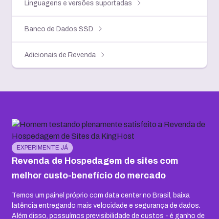
Linguagens e versões suportadas
Banco de Dados SSD
Adicionais de Revenda
EXPERIMENTE JÁ
Revenda de Hospedagem de sites com
melhor custo-benefício do mercado
Temos um painel próprio com data center no Brasil, baixa
latência entregando mais velocidade e segurança de dados.
Além disso, possuímos previsibilidade de custos - é ganho de