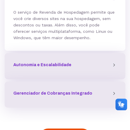
O serviço de Revenda de Hospedagem permite que
você crie diversos sites na sua hospedagem, sem
descontos ou taxas. Além disso, você pode
oferecer serviços multiplataforma, como Linux ou
Windows, que têm maior desempenho.
Autonomia e Escalabilidade
Gerenciador de Cobranças Integrado