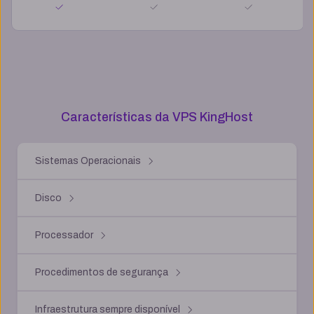
Características da VPS KingHost
Sistemas Operacionais
Disco
Processador
Procedimentos de segurança
Infraestrutura sempre disponível