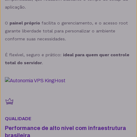
aplicação.
O
painel próprio
facilita o gerenciamento, e o acesso root
garante liberdade total para personalizar o ambiente
conforme suas necessidades.
É flexível, seguro e prático:
ideal para quem quer controle
total do servidor
.
QUALIDADE
Performance de alto nível com infraestrutura
brasileira