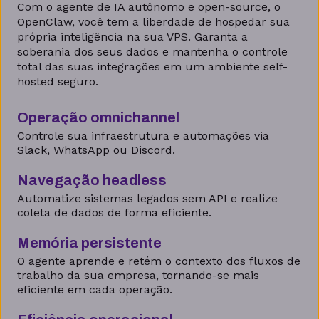
Com o agente de IA autônomo e open-source, o
OpenClaw, você tem a liberdade de hospedar sua
própria inteligência na sua VPS. Garanta a
soberania dos seus dados e mantenha o controle
total das suas integrações em um ambiente self-
hosted seguro.
Operação omnichannel
Controle sua infraestrutura e automações via
Slack, WhatsApp ou Discord.
Navegação headless
Automatize sistemas legados sem API e realize
coleta de dados de forma eficiente.
Memória persistente
O agente aprende e retém o contexto dos fluxos de
trabalho da sua empresa, tornando-se mais
eficiente em cada operação.