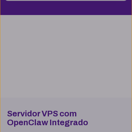
Servidor VPS com
OpenClaw Integrado