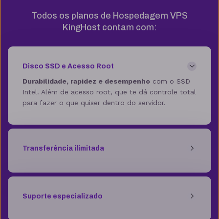
Todos os planos de Hospedagem VPS
KingHost contam com:
Disco SSD e Acesso Root
Durabilidade, rapidez e desempenho
com o SSD
Intel. Além de acesso root, que te dá controle total
para fazer o que quiser dentro do servidor.
Transferência ilimitada
Suporte especializado