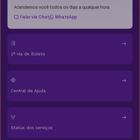
Atendemos você todos os dias a qualquer hora
Falar via Chat
WhatsApp
2ª via de Boleto
Central de Ajuda
Status dos serviços