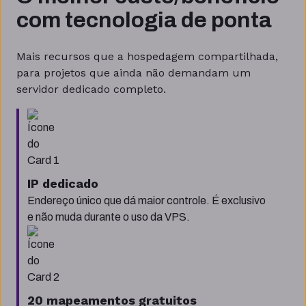
com tecnologia de ponta
Mais recursos que a hospedagem compartilhada,
para projetos que ainda não demandam um
servidor dedicado completo.
IP dedicado
Endereço único que dá maior controle. É exclusivo
e não muda durante o uso da VPS.
20 mapeamentos gratuitos