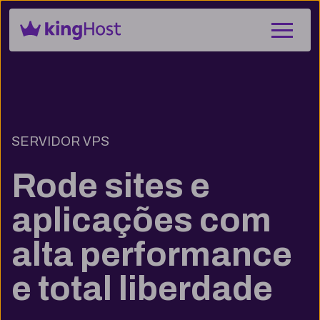
SERVIDOR VPS
Rode sites e
aplicações com
alta performance
e total liberdade