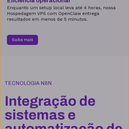
Eficiência operacional
Enquanto um setup local leva até 4 horas, nossa
Hospedagem VPS com OpenClaw entrega
resultados em menos de 5 minutos.
Saiba mais
TECNOLOGIA N8N
Integração de
sistemas e
automatização de