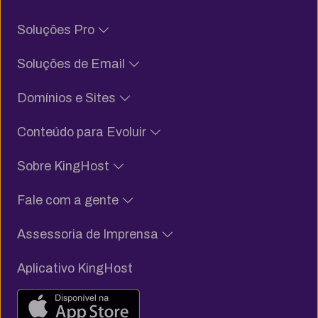
Soluções Pro
Soluções de Email
Domínios e Sites
Conteúdo para Evoluir
Sobre KingHost
Fale com a gente
Assessoria de Imprensa
Aplicativo KingHost