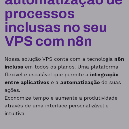
processos
inclusas no seu
VPS com n8n
Nossa solução VPS conta com a tecnologia
n8n
inclusa
em todos os planos. Uma plataforma
flexível e escalável que permite a
integração
entre aplicativos
e a
automatização
de suas
ações.
Economize tempo e aumente a produtividade
através de uma interface personalizável e
intuitiva.