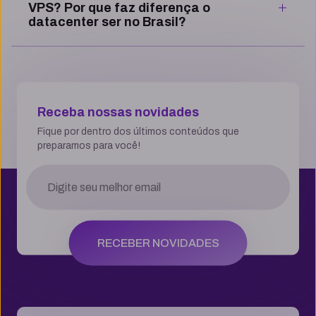
VPS? Por que faz diferença o
datacenter ser no Brasil?
Receba nossas novidades
Fique por dentro dos últimos conteúdos que
preparamos para você!
RECEBER NOVIDADES