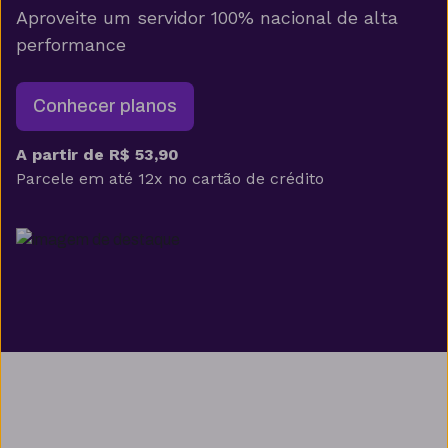
Aproveite um servidor 100% nacional de alta
performance
Conhecer planos
A partir de R$ 53,90
Parcele em até 12x no cartão de crédito