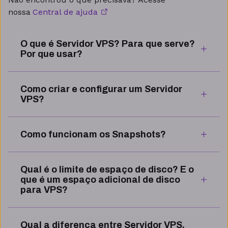
nossa
Central de ajuda
O que é Servidor VPS? Para que serve?
Por que usar?
Como criar e configurar um Servidor
VPS?
Como funcionam os Snapshots?
Qual é o limite de espaço de disco? E o
que é um espaço adicional de disco
para VPS?
Qual a diferença entre Servidor VPS,