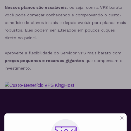
Nossos planos são escaláveis
, ou seja, com a VPS barata
você pode começar conhecendo e comprovando o custo-
benefício de planos iniciais e depois evoluir para planos mais
robustos. Eles podem ser alterados em poucos cliques
direto no painel.
Aproveite a flexibilidade do Servidor VPS mais barato com
preços pequenos e recursos gigantes
que compensam o
investimento.
VPS atende diversos tipos