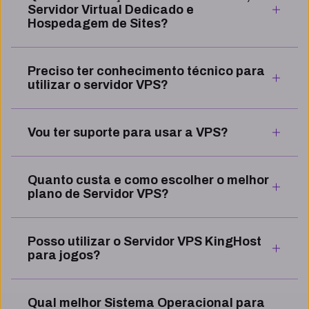
Servidor Virtual Dedicado e
Hospedagem de Sites?
Preciso ter conhecimento técnico para
utilizar o servidor VPS?
Vou ter suporte para usar a VPS?
Quanto custa e como escolher o melhor
plano de Servidor VPS?
Posso utilizar o Servidor VPS KingHost
para jogos?
Qual melhor Sistema Operacional para