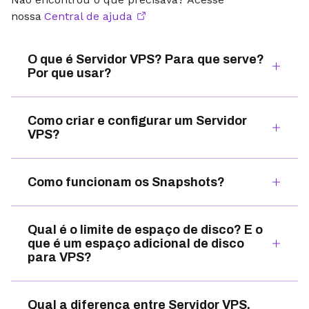
nossa
Central de ajuda
O que é Servidor VPS? Para que serve?
Por que usar?
Como criar e configurar um Servidor
VPS?
Como funcionam os Snapshots?
Qual é o limite de espaço de disco? E o
que é um espaço adicional de disco
para VPS?
Qual a diferença entre Servidor VPS,