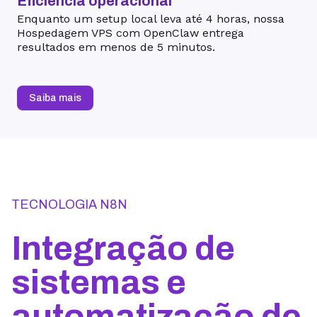
Eficiência operacional
Enquanto um setup local leva até 4 horas, nossa
Hospedagem VPS com OpenClaw entrega
resultados em menos de 5 minutos.
Saiba mais
TECNOLOGIA N8N
Integração de
sistemas e
automatização de