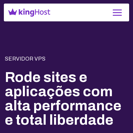
SERVIDOR VPS
Rode sites e
aplicações com
alta performance
e total liberdade