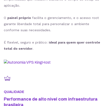
aplicação.
O
painel próprio
facilita o gerenciamento, e o acesso root
garante liberdade total para personalizar o ambiente
conforme suas necessidades.
É flexível, seguro e prático:
ideal para quem quer controle
total do servidor
.
QUALIDADE
Performance de alto nível com infraestrutura
brasileira