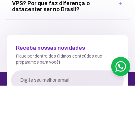
VPS? Por que faz diferença o
datacenter ser no Brasil?
Receba nossas novidades
Fique por dentro dos últimos conteúdos que
preparamos para você!
RECEBER NOVIDADES