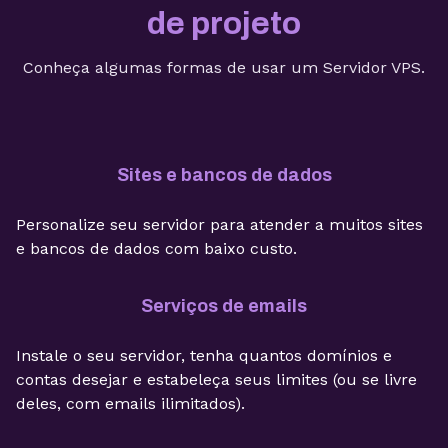
de projeto
Conheça algumas formas de usar um Servidor VPS.
Sites e bancos de dados
Personalize seu servidor para atender a muitos sites
e bancos de dados com baixo custo.
Serviços de emails
Instale o seu servidor, tenha quantos domínios e
contas desejar e estabeleça seus limites (ou se livre
deles, com emails ilimitados).