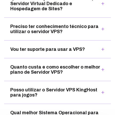
Servidor Virtual Dedicado e
Hospedagem de Sites?
Preciso ter conhecimento técnico para
utilizar o servidor VPS?
Vou ter suporte para usar a VPS?
Quanto custa e como escolher o melhor
plano de Servidor VPS?
Posso utilizar o Servidor VPS KingHost
para jogos?
Qual melhor Sistema Operacional para