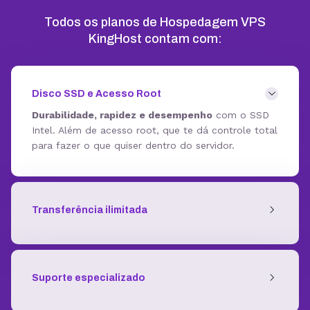
Todos os planos de Hospedagem VPS
KingHost contam com:
Disco SSD e Acesso Root
Durabilidade, rapidez e desempenho
com o SSD
Intel. Além de acesso root, que te dá controle total
para fazer o que quiser dentro do servidor.
Transferência ilimitada
Suporte especializado