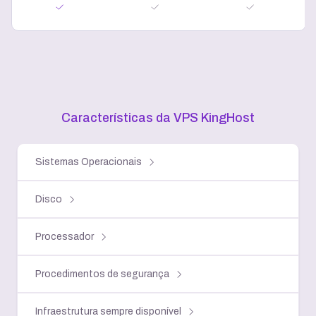
Características da VPS KingHost
Sistemas Operacionais
Disco
Processador
Procedimentos de segurança
Infraestrutura sempre disponível