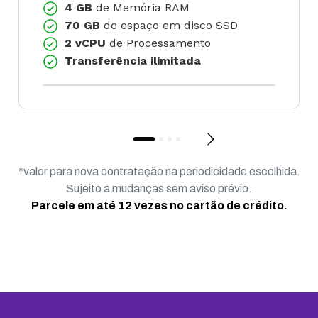
4 GB
de Memória RAM
70 GB
de espaço em disco SSD
2 vCPU
de Processamento
Transferência ilimitada
*valor para nova contratação na periodicidade escolhida.
Sujeito a mudanças sem aviso prévio.
Parcele em até 12 vezes no cartão de crédito.