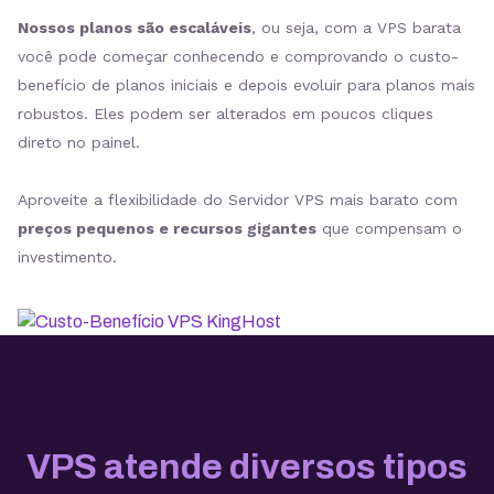
Nossos planos são escaláveis
, ou seja, com a VPS barata
você pode começar conhecendo e comprovando o custo-
benefício de planos iniciais e depois evoluir para planos mais
robustos. Eles podem ser alterados em poucos cliques
direto no painel.
Aproveite a flexibilidade do Servidor VPS mais barato com
preços pequenos e recursos gigantes
que compensam o
investimento.
VPS atende diversos tipos