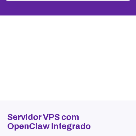
Servidor VPS com
OpenClaw Integrado