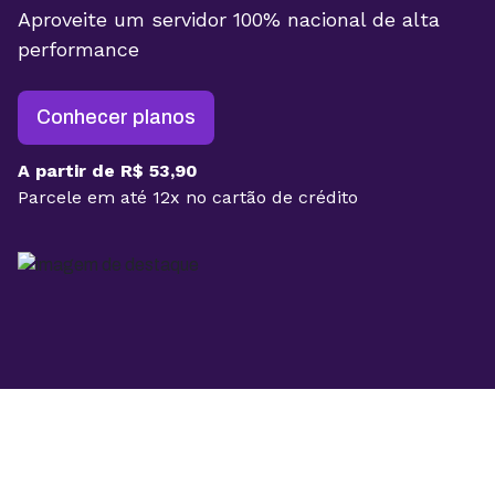
Aproveite um servidor 100% nacional de alta
performance
Conhecer planos
A partir de R$ 53,90
Parcele em até 12x no cartão de crédito