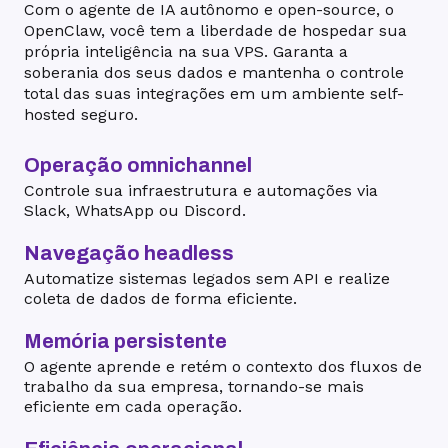
Com o agente de IA autônomo e open-source, o
OpenClaw, você tem a liberdade de hospedar sua
própria inteligência na sua VPS. Garanta a
soberania dos seus dados e mantenha o controle
total das suas integrações em um ambiente self-
hosted seguro.
Operação omnichannel
Controle sua infraestrutura e automações via
Slack, WhatsApp ou Discord.
Navegação headless
Automatize sistemas legados sem API e realize
coleta de dados de forma eficiente.
Memória persistente
O agente aprende e retém o contexto dos fluxos de
trabalho da sua empresa, tornando-se mais
eficiente em cada operação.