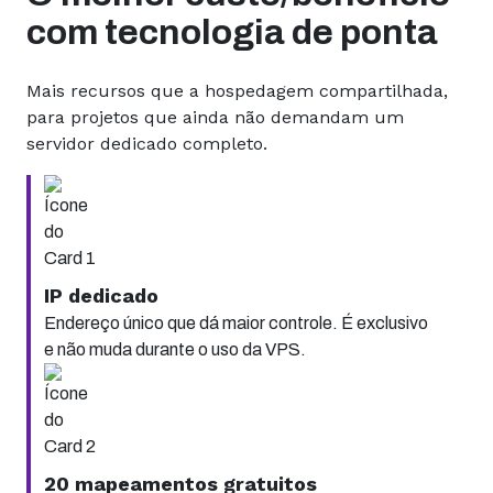
com tecnologia de ponta
Mais recursos que a hospedagem compartilhada,
para projetos que ainda não demandam um
servidor dedicado completo.
IP dedicado
Endereço único que dá maior controle. É exclusivo
e não muda durante o uso da VPS.
20 mapeamentos gratuitos