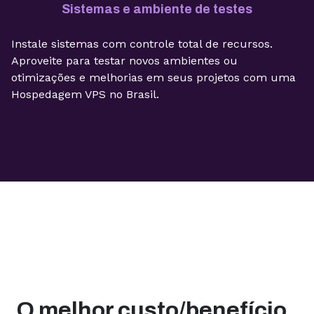
Sistemas e ambiente de testes
Instale sistemas com controle total de recursos.
Aproveite para testar novos ambientes ou
otimizações e melhorias em seus projetos com uma
Hospedagem VPS no Brasil.
O melhor custo/benefício