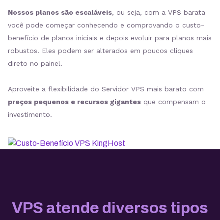
Nossos planos são escaláveis
, ou seja, com a VPS barata
você pode começar conhecendo e comprovando o custo-
benefício de planos iniciais e depois evoluir para planos mais
robustos. Eles podem ser alterados em poucos cliques
direto no painel.
Aproveite a flexibilidade do Servidor VPS mais barato com
preços pequenos e recursos gigantes
que compensam o
investimento.
VPS atende diversos tipos