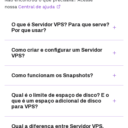
nossa
Central de ajuda
O que é Servidor VPS? Para que serve?
Por que usar?
Como criar e configurar um Servidor
VPS?
Como funcionam os Snapshots?
Qual é o limite de espaço de disco? E o
que é um espaço adicional de disco
para VPS?
Qual a diferença entre Servidor VPS,