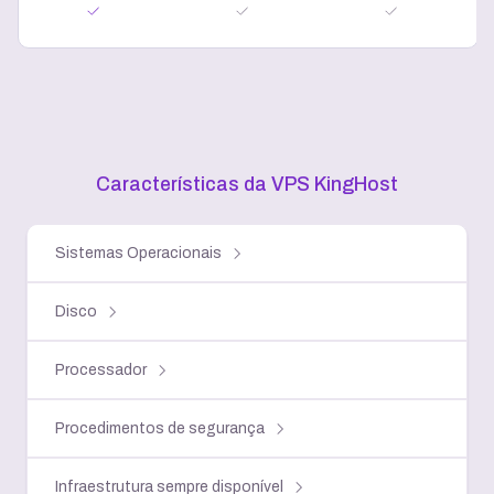
Características da VPS KingHost
Sistemas Operacionais
Disco
Processador
Procedimentos de segurança
Infraestrutura sempre disponível