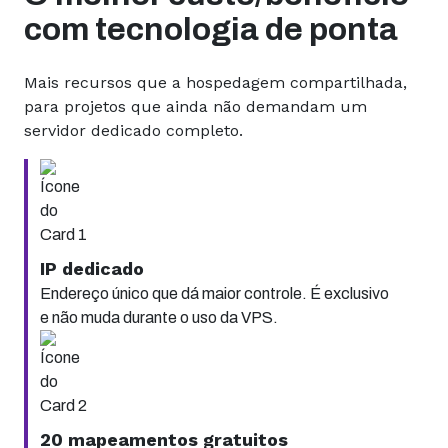
com tecnologia de ponta
Mais recursos que a hospedagem compartilhada,
para projetos que ainda não demandam um
servidor dedicado completo.
IP dedicado
Endereço único que dá maior controle. É exclusivo
e não muda durante o uso da VPS.
20 mapeamentos gratuitos