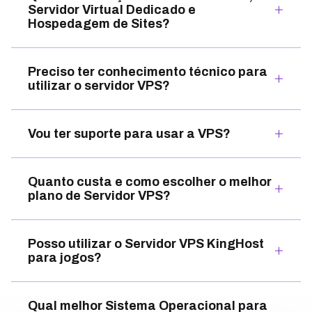
Servidor Virtual Dedicado e
Hospedagem de Sites?
Preciso ter conhecimento técnico para
utilizar o servidor VPS?
Vou ter suporte para usar a VPS?
Quanto custa e como escolher o melhor
plano de Servidor VPS?
Posso utilizar o Servidor VPS KingHost
para jogos?
Qual melhor Sistema Operacional para