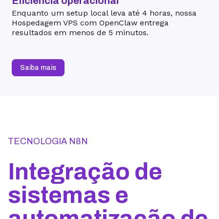
Eficiência operacional
Enquanto um setup local leva até 4 horas, nossa
Hospedagem VPS com OpenClaw entrega
resultados em menos de 5 minutos.
Saiba mais
TECNOLOGIA N8N
Integração de
sistemas e
automatização de