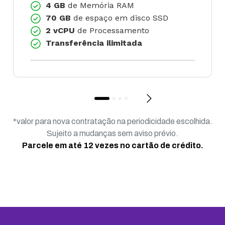
4 GB
de Memória RAM
70 GB
de espaço em disco SSD
2 vCPU
de Processamento
Transferência ilimitada
*valor para nova contratação na periodicidade escolhida.
Sujeito a mudanças sem aviso prévio.
Parcele em até 12 vezes no cartão de crédito.