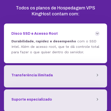
Todos os planos de Hospedagem VPS
KingHost contam com:
Disco SSD e Acesso Root
Durabilidade, rapidez e desempenho
com o SSD
Intel. Além de acesso root, que te dá controle total
para fazer o que quiser dentro do servidor.
Transferência ilimitada
Suporte especializado