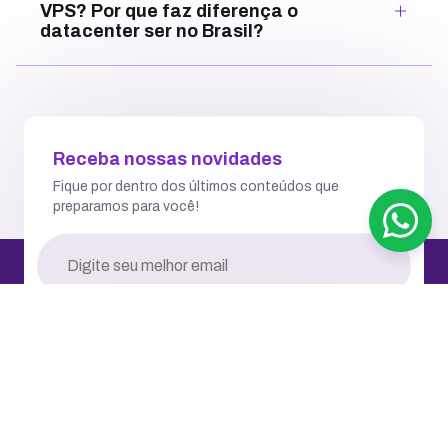
VPS? Por que faz diferença o
datacenter ser no Brasil?
Receba nossas novidades
Fique por dentro dos últimos conteúdos que
preparamos para você!
RECEBER NOVIDADES