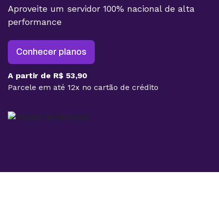
Aproveite um servidor 100% nacional de alta
performance
Conhecer planos
A partir de R$ 53,90
Parcele em até 12x no cartão de crédito