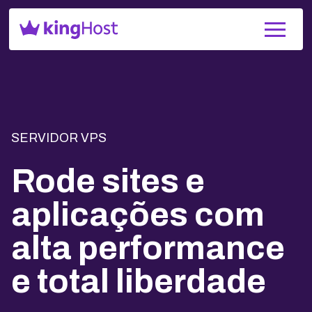
SERVIDOR VPS
Rode sites e
aplicações com
alta performance
e total liberdade