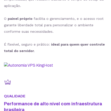
aplicação.
O
painel próprio
facilita o gerenciamento, e o acesso root
garante liberdade total para personalizar o ambiente
conforme suas necessidades.
É flexível, seguro e prático:
ideal para quem quer controle
total do servidor
.
QUALIDADE
Performance de alto nível com infraestrutura
brasileira