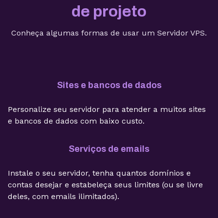
de projeto
Conheça algumas formas de usar um Servidor VPS.
Sites e bancos de dados
Personalize seu servidor para atender a muitos sites
e bancos de dados com baixo custo.
Serviços de emails
Instale o seu servidor, tenha quantos domínios e
contas desejar e estabeleça seus limites (ou se livre
deles, com emails ilimitados).