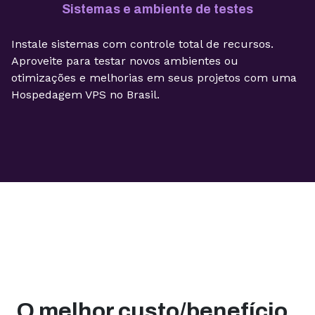
Sistemas e ambiente de testes
Instale sistemas com controle total de recursos.
Aproveite para testar novos ambientes ou
otimizações e melhorias em seus projetos com uma
Hospedagem VPS no Brasil.
O melhor custo/benefício