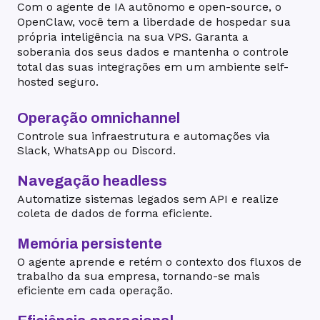
Com o agente de IA autônomo e open-source, o
OpenClaw, você tem a liberdade de hospedar sua
própria inteligência na sua VPS. Garanta a
soberania dos seus dados e mantenha o controle
total das suas integrações em um ambiente self-
hosted seguro.
Operação omnichannel
Controle sua infraestrutura e automações via
Slack, WhatsApp ou Discord.
Navegação headless
Automatize sistemas legados sem API e realize
coleta de dados de forma eficiente.
Memória persistente
O agente aprende e retém o contexto dos fluxos de
trabalho da sua empresa, tornando-se mais
eficiente em cada operação.