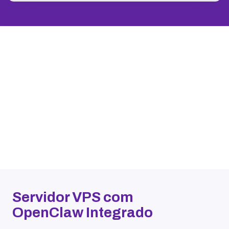
Servidor VPS com
OpenClaw Integrado