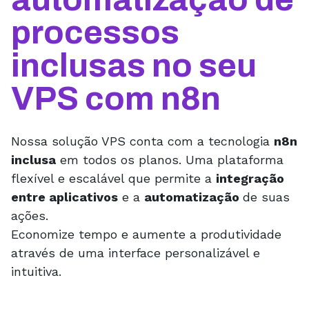
processos
inclusas no seu
VPS com n8n
Nossa solução VPS conta com a tecnologia
n8n
inclusa
em todos os planos. Uma plataforma
flexível e escalável que permite a
integração
entre aplicativos
e a
automatização
de suas
ações.
Economize tempo e aumente a produtividade
através de uma interface personalizável e
intuitiva.