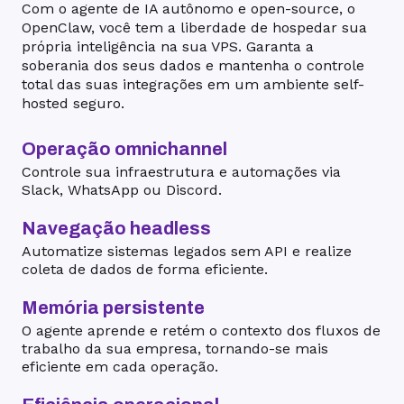
Com o agente de IA autônomo e open-source, o
OpenClaw, você tem a liberdade de hospedar sua
própria inteligência na sua VPS. Garanta a
soberania dos seus dados e mantenha o controle
total das suas integrações em um ambiente self-
hosted seguro.
Operação omnichannel
Controle sua infraestrutura e automações via
Slack, WhatsApp ou Discord.
Navegação headless
Automatize sistemas legados sem API e realize
coleta de dados de forma eficiente.
Memória persistente
O agente aprende e retém o contexto dos fluxos de
trabalho da sua empresa, tornando-se mais
eficiente em cada operação.