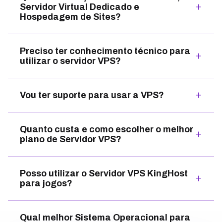
Servidor Virtual Dedicado e
Hospedagem de Sites?
Preciso ter conhecimento técnico para
utilizar o servidor VPS?
Vou ter suporte para usar a VPS?
Quanto custa e como escolher o melhor
plano de Servidor VPS?
Posso utilizar o Servidor VPS KingHost
para jogos?
Qual melhor Sistema Operacional para