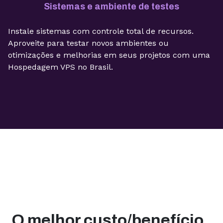
Sistemas e ambiente de testes
Instale sistemas com controle total de recursos.
Aproveite para testar novos ambientes ou
otimizações e melhorias em seus projetos com uma
Hospedagem VPS no Brasil.
O melhor custo/benefício