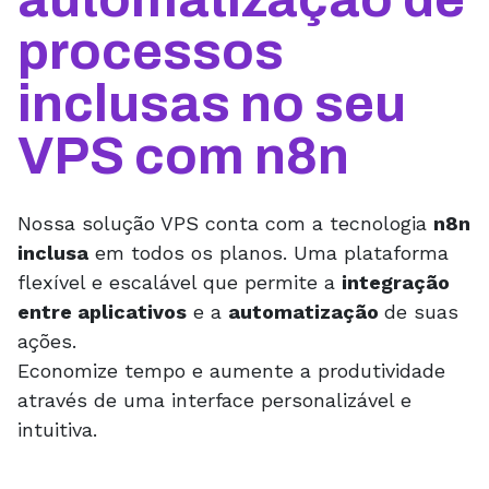
processos
inclusas no seu
VPS com n8n
Nossa solução VPS conta com a tecnologia
n8n
inclusa
em todos os planos. Uma plataforma
flexível e escalável que permite a
integração
entre aplicativos
e a
automatização
de suas
ações.
Economize tempo e aumente a produtividade
através de uma interface personalizável e
intuitiva.