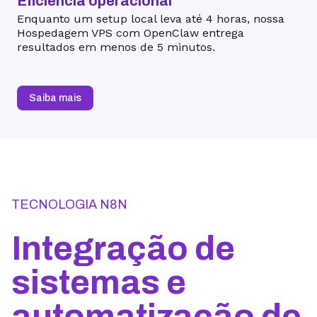
Eficiência operacional
Enquanto um setup local leva até 4 horas, nossa
Hospedagem VPS com OpenClaw entrega
resultados em menos de 5 minutos.
Saiba mais
TECNOLOGIA N8N
Integração de
sistemas e
automatização de