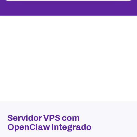
Servidor VPS com
OpenClaw Integrado