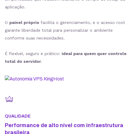
aplicação.
O
painel próprio
facilita o gerenciamento, e o acesso root
garante liberdade total para personalizar o ambiente
conforme suas necessidades.
É flexível, seguro e prático:
ideal para quem quer controle
total do servidor
.
QUALIDADE
Performance de alto nível com infraestrutura
brasileira