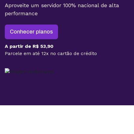
Aproveite um servidor 100% nacional de alta
performance
Conhecer planos
A partir de R$ 53,90
Parcele em até 12x no cartão de crédito