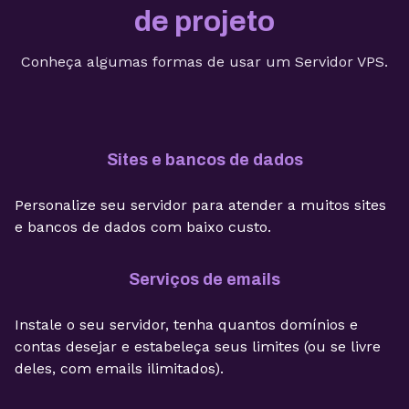
de projeto
Conheça algumas formas de usar um Servidor VPS.
Sites e bancos de dados
Personalize seu servidor para atender a muitos sites
e bancos de dados com baixo custo.
Serviços de emails
Instale o seu servidor, tenha quantos domínios e
contas desejar e estabeleça seus limites (ou se livre
deles, com emails ilimitados).