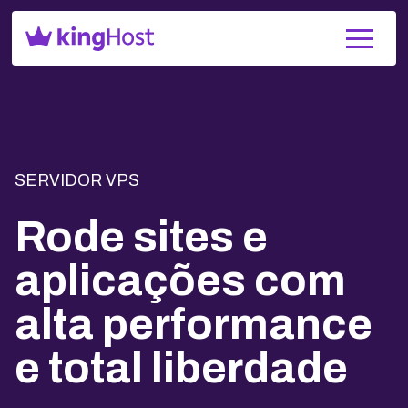
SERVIDOR VPS
Rode sites e
aplicações com
alta performance
e total liberdade