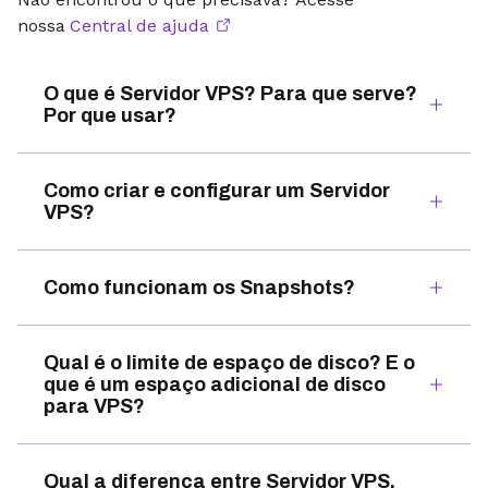
nossa
Central de ajuda
O que é Servidor VPS? Para que serve?
Por que usar?
Como criar e configurar um Servidor
VPS?
Como funcionam os Snapshots?
Qual é o limite de espaço de disco? E o
que é um espaço adicional de disco
para VPS?
Qual a diferença entre Servidor VPS,