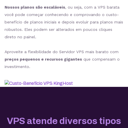
Nossos planos são escaláveis
, ou seja, com a VPS barata
você pode começar conhecendo e comprovando o custo-
benefício de planos iniciais e depois evoluir para planos mais
robustos. Eles podem ser alterados em poucos cliques
direto no painel.
Aproveite a flexibilidade do Servidor VPS mais barato com
preços pequenos e recursos gigantes
que compensam o
investimento.
VPS atende diversos tipos