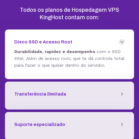
Todos os planos de Hospedagem VPS
KingHost contam com:
Disco SSD e Acesso Root
Durabilidade, rapidez e desempenho
com o SSD
Intel. Além de acesso root, que te dá controle total
para fazer o que quiser dentro do servidor.
Transferência ilimitada
Suporte especializado