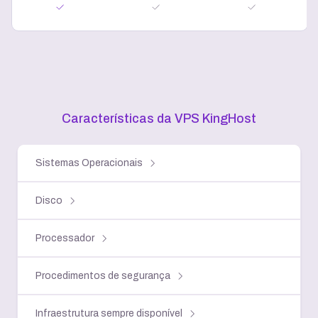
Características da VPS KingHost
Sistemas Operacionais
Disco
Processador
Procedimentos de segurança
Infraestrutura sempre disponível