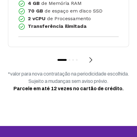
4 GB
de Memória RAM
70 GB
de espaço em disco SSD
2 vCPU
de Processamento
Transferência ilimitada
*valor para nova contratação na periodicidade escolhida.
Sujeito a mudanças sem aviso prévio.
Parcele em até 12 vezes no cartão de crédito.