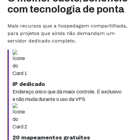
com tecnologia de ponta
Mais recursos que a hospedagem compartilhada,
para projetos que ainda não demandam um
servidor dedicado completo.
IP dedicado
Endereço único que dá maior controle. É exclusivo
e não muda durante o uso da VPS.
20 mapeamentos gratuitos