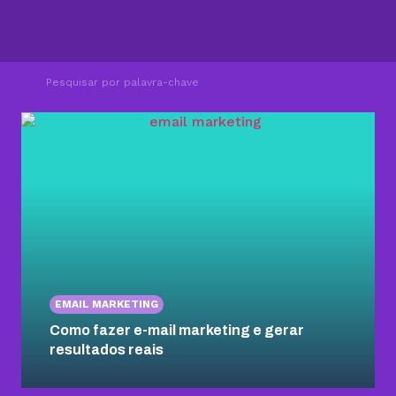
EMAIL MARKETING
Como fazer e-mail marketing e gerar
resultados reais