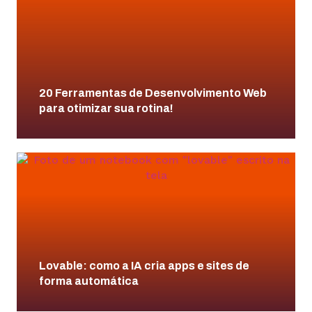
20 Ferramentas de Desenvolvimento Web
para otimizar sua rotina!
Lovable: como a IA cria apps e sites de
forma automática