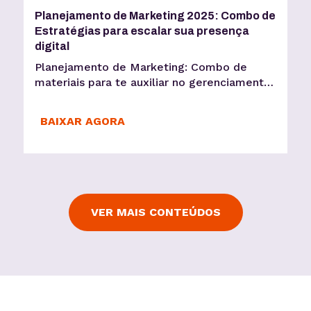
Planejamento de Marketing 2025: Combo de
Estratégias para escalar sua presença
digital
Planejamento de Marketing: Combo de
materiais para te auxiliar no gerenciamento
de suas redes sociais e evoluir sua presença
digital
BAIXAR AGORA
VER MAIS CONTEÚDOS