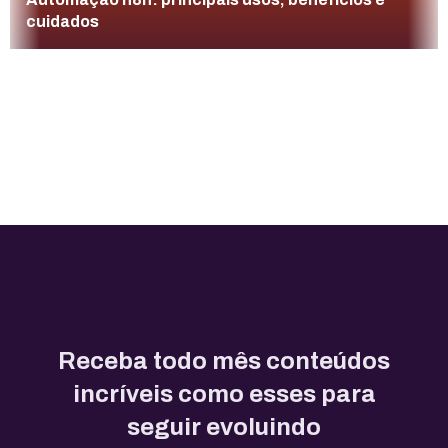
cuidados
Receba todo mês conteúdos
incríveis como esses para
seguir evoluindo