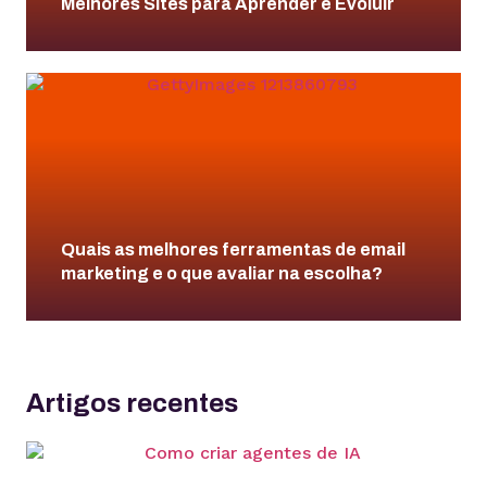
Melhores Sites para Aprender e Evoluir
Quais as melhores ferramentas de email
marketing e o que avaliar na escolha?
Artigos recentes