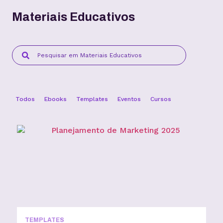
Materiais Educativos
Todos
Ebooks
Templates
Eventos
Cursos
TEMPLATES