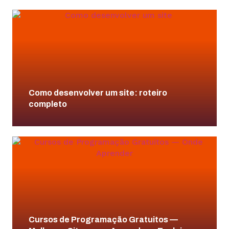
Como desenvolver um site: roteiro
completo
Cursos de Programação Gratuitos —