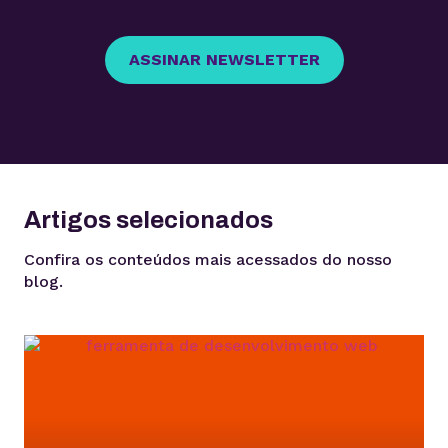
ASSINAR NEWSLETTER
Artigos selecionados
Confira os conteúdos mais acessados do nosso
blog.