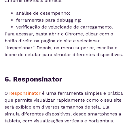
Chrome DevTools oferece:
análise de desempenho;
ferramentas para debugging;
verificação de velocidade de carregamento.
Para acessar, basta abrir o Chrome, clicar com o
botão direito na página do site e selecionar
“Inspecionar”. Depois, no menu superior, escolha o
ícone do celular para simular diferentes dispositivos.
6. Responsinator
O
Responsinator
é uma ferramenta simples e prática
que permite visualizar rapidamente como o seu site
será exibido em diversos tamanhos de tela. Ela
simula diferentes dispositivos, desde smartphones a
tablets, com visualizações verticais e horizontais.