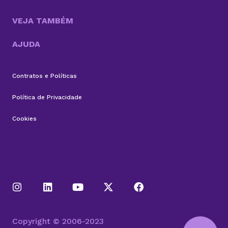
VEJA TAMBÉM
AJUDA
Contratos e Políticas
Política de Privacidade
Cookies
Copyright © 2006-2023