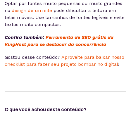
Optar por fontes muito pequenas ou muito grandes
no
design de um site
pode dificultar a leitura em
telas móveis. Use tamanhos de fontes legíveis e evite
textos muito compactos.
Confira também:
Ferramenta de SEO grátis da
KingHost para se destacar da concorrência
Gostou desse conteúdo?
Aproveite para baixar nosso
checklist para fazer seu projeto bombar no digital
!
O que você achou deste conteúdo?