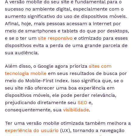
A versão mobile do seu site é fundamental para o
sucesso no ambiente digital, especialmente com o
aumento significativo do uso de dispositivos móveis.
Afinal, hoje, mais pessoas acessam a internet por
meio de smartphones e tablets do que por desktops,
e se o ter um
site responsivo
e otimizado para esses
dispositivos evita a perda de uma grande parcela de
sua audiência.
Além disso, o Google agora prioriza
sites com
tecnologia mobile
em seus resultados de busca por
meio do Mobile-First Index. Isso significa que, se o
seu site não oferecer uma boa experiência em
dispositivos móveis, ele pode perder relevância,
prejudicando diretamente seu
SEO
e,
consequentemente, sua
visibilidade
.
Ter uma versão mobile otimizada também melhora a
experiência do usuário
(UX), tornando a navegação