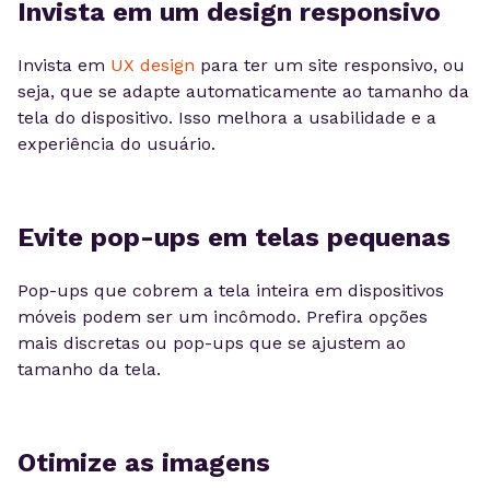
Invista em um design responsivo
Invista em
UX design
para ter um site responsivo, ou
seja, que se adapte automaticamente ao tamanho da
tela do dispositivo. Isso melhora a usabilidade e a
experiência do usuário.
Evite pop-ups em telas pequenas
Pop-ups que cobrem a tela inteira em dispositivos
móveis podem ser um incômodo. Prefira opções
mais discretas ou pop-ups que se ajustem ao
tamanho da tela.
Otimize as imagens