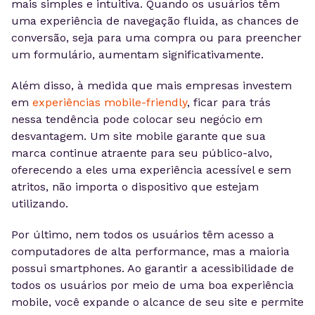
mais simples e intuitiva. Quando os usuários têm
uma experiência de navegação fluida, as chances de
conversão, seja para uma compra ou para preencher
um formulário, aumentam significativamente.
Além disso, à medida que mais empresas investem
em
experiências mobile-friendly
, ficar para trás
nessa tendência pode colocar seu negócio em
desvantagem. Um site mobile garante que sua
marca continue atraente para seu público-alvo,
oferecendo a eles uma experiência acessível e sem
atritos, não importa o dispositivo que estejam
utilizando.
Por último, nem todos os usuários têm acesso a
computadores de alta performance, mas a maioria
possui smartphones. Ao garantir a acessibilidade de
todos os usuários por meio de uma boa experiência
mobile, você expande o alcance de seu site e permite