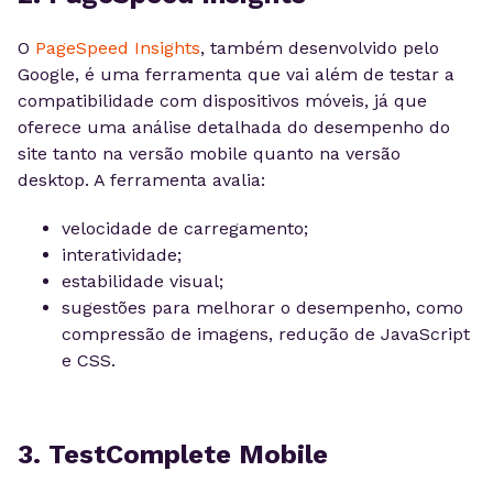
O
PageSpeed Insights
, também desenvolvido pelo
Google, é uma ferramenta que vai além de testar a
compatibilidade com dispositivos móveis, já que
oferece uma análise detalhada do desempenho do
site tanto na versão mobile quanto na versão
desktop. A ferramenta avalia:
velocidade de carregamento;
interatividade;
estabilidade visual;
sugestões para melhorar o desempenho, como
compressão de imagens, redução de JavaScript
e CSS.
3. TestComplete Mobile