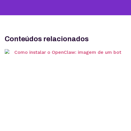
Conteúdos relacionados