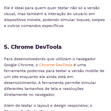
Ele é ideal para quem quer testar não só a versão
visual, mas também a interação do usuário em
dispositivos móveis, podendo simular toques, swipes
e outros comandos específicos.
5. Chrome DevTools
Para desenvolvedores que utilizam o navegador
Google Chrome, o
Chrome DevTools
é uma
ferramenta poderosa para testar a versão mobile de
um site enquanto ele ainda está em
desenvolvimento. A ferramenta permite simular
diferentes tamanhos de tela e resoluções
diretamente no navegador.
Além de testar o layout e design responsivo, o