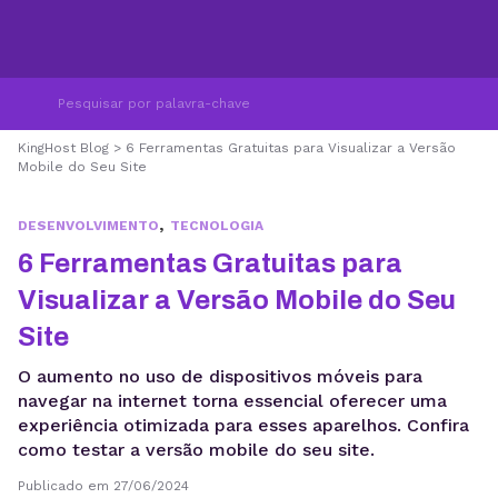
KingHost Blog
>
6 Ferramentas Gratuitas para Visualizar a Versão
Mobile do Seu Site
,
DESENVOLVIMENTO
TECNOLOGIA
6 Ferramentas Gratuitas para
Visualizar a Versão Mobile do Seu
Site
O aumento no uso de dispositivos móveis para
navegar na internet torna essencial oferecer uma
experiência otimizada para esses aparelhos. Confira
como testar a versão mobile do seu site.
Publicado em 27/06/2024