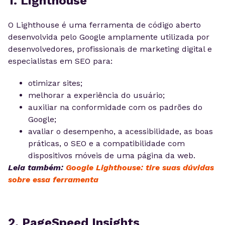
1. Lighthouse
O Lighthouse é uma ferramenta de código aberto
desenvolvida pelo Google amplamente utilizada por
desenvolvedores, profissionais de marketing digital e
especialistas em SEO para:
otimizar sites;
melhorar a experiência do usuário;
auxiliar na conformidade com os padrões do
Google;
avaliar o desempenho, a acessibilidade, as boas
práticas, o SEO e a compatibilidade com
dispositivos móveis de uma página da web.
Leia também:
Google Lighthouse: tire suas dúvidas
sobre essa ferramenta
2. PageSpeed Insights