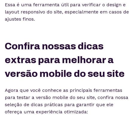
Essa é uma ferramenta útil para verificar o design e
layout responsivo do site, especialmente em casos de
ajustes finos.
Confira nossas dicas
extras para melhorar a
versão mobile do seu site
Agora que você conhece as principais ferramentas
para testar a versão mobile do seu site, confira nossa
seleção de dicas práticas para garantir que ele
ofereça uma experiência otimizada: