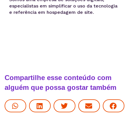
especialistas em simplificar o uso da tecnologia
e referência em hospedagem de site.
Compartilhe esse conteúdo com
alguém que possa gostar também