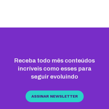
Receba todo mês conteúdos
incríveis como esses para
seguir evoluindo
ASSINAR NEWSLETTER