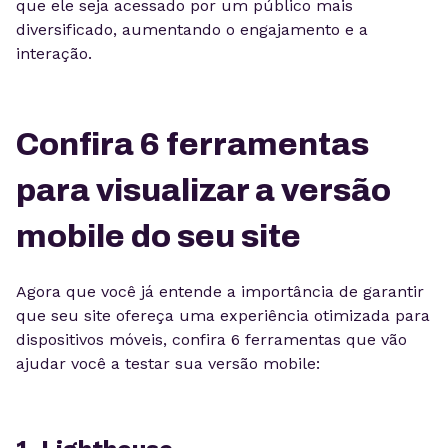
que ele seja acessado por um público mais
diversificado, aumentando o engajamento e a
interação.
Confira 6 ferramentas
para visualizar a versão
mobile do seu site
Agora que você já entende a importância de garantir
que seu site ofereça uma experiência otimizada para
dispositivos móveis, confira 6 ferramentas que vão
ajudar você a testar sua versão mobile: