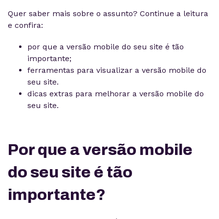
Quer saber mais sobre o assunto? Continue a leitura
e confira:
por que a versão mobile do seu site é tão
importante;
ferramentas para visualizar a versão mobile do
seu site.
dicas extras para melhorar a versão mobile do
seu site.
Por que a versão mobile
do seu site é tão
importante?