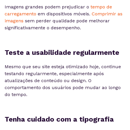
Imagens grandes podem prejudicar o
tempo de
carregamento
em dispositivos móveis.
Comprimir as
imagens
sem perder qualidade pode melhorar
significativamente o desempenho.
Teste a usabilidade regularmente
Mesmo que seu site esteja otimizado hoje, continue
testando regularmente, especialmente após
atualizações de conteúdo ou design. O
comportamento dos usuários pode mudar ao longo
do tempo.
Tenha cuidado com a tipografia