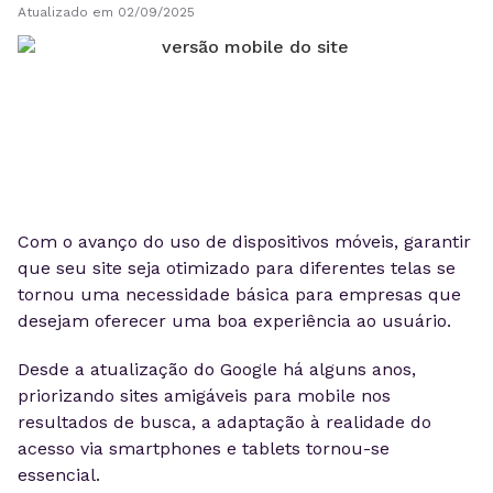
Atualizado em 02/09/2025
Com o avanço do uso de dispositivos móveis, garantir
que seu site seja otimizado para diferentes telas se
tornou uma necessidade básica para empresas que
desejam oferecer uma boa experiência ao usuário.
Desde a atualização do Google há alguns anos,
priorizando sites amigáveis para mobile nos
resultados de busca, a adaptação à realidade do
acesso via smartphones e tablets tornou-se
essencial.