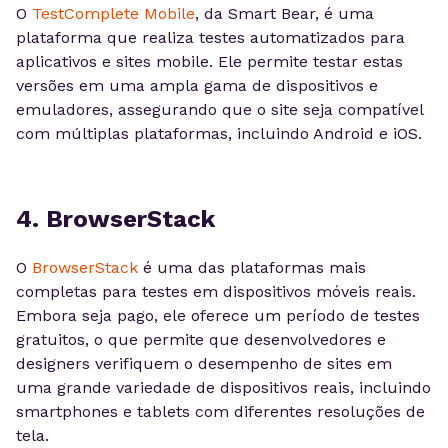
O
TestComplete Mobile
, da Smart Bear, é uma
plataforma que realiza testes automatizados para
aplicativos e sites mobile. Ele permite testar estas
versões em uma ampla gama de dispositivos e
emuladores, assegurando que o site seja compatível
com múltiplas plataformas, incluindo Android e iOS.
4. BrowserStack
O
BrowserStack
é uma das plataformas mais
completas para testes em dispositivos móveis reais.
Embora seja pago, ele oferece um período de testes
gratuitos, o que permite que desenvolvedores e
designers verifiquem o desempenho de sites em
uma grande variedade de dispositivos reais, incluindo
smartphones e tablets com diferentes resoluções de
tela.