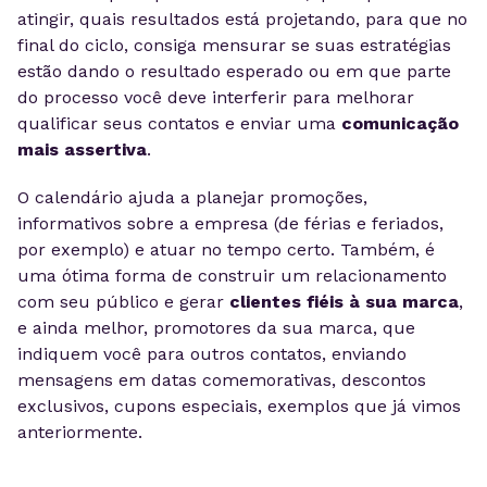
atingir, quais resultados está projetando, para que no
final do ciclo, consiga mensurar se suas estratégias
estão dando o resultado esperado ou em que parte
do processo você deve interferir para melhorar
qualificar seus contatos e enviar uma
comunicação
mais assertiva
.
O calendário ajuda a planejar promoções,
informativos sobre a empresa (de férias e feriados,
por exemplo) e atuar no tempo certo. Também, é
uma ótima forma de construir um relacionamento
com seu público e gerar
clientes fiéis à sua marca
,
e ainda melhor, promotores da sua marca, que
indiquem você para outros contatos, enviando
mensagens em datas comemorativas, descontos
exclusivos, cupons especiais, exemplos que já vimos
anteriormente.