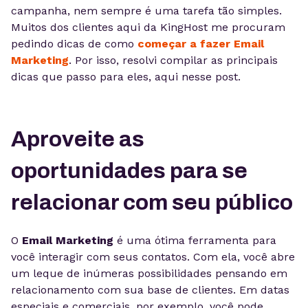
campanha, nem sempre é uma tarefa tão simples.
Muitos dos clientes aqui da KingHost me procuram
pedindo dicas de como
começar a fazer Email
Marketing
. Por isso, resolvi compilar as principais
dicas que passo para eles, aqui nesse post.
Aproveite as
oportunidades para se
relacionar com seu público
O
Email Marketing
é uma ótima ferramenta para
você interagir com seus contatos. Com ela, você abre
um leque de inúmeras possibilidades pensando em
relacionamento com sua base de clientes. Em datas
especiais e comerciais, por exemplo, você pode