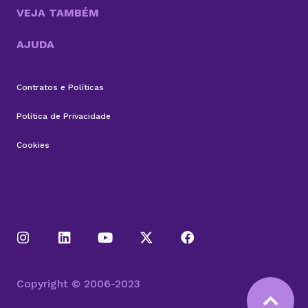
VEJA TAMBÉM
AJUDA
Contratos e Políticas
Política de Privacidade
Cookies
Copyright © 2006-2023