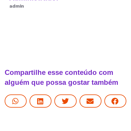
admin
Compartilhe esse conteúdo com
alguém que possa gostar também