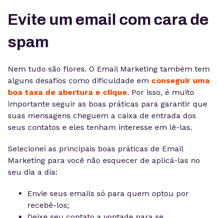
Evite um email com cara de
spam
Nem tudo são flores. O Email Marketing também tem
alguns desafios como dificuldade em
conseguir uma
boa taxa de abertura e clique.
Por isso, é muito
importante seguir as boas práticas para garantir que
suas mensagens cheguem a caixa de entrada dos
seus contatos e eles tenham interesse em lê-las.
Selecionei as principais boas práticas de Email
Marketing para você não esquecer de aplicá-las no
seu dia a dia:
Envie seus emails só para quem optou por
recebê-los;
Deixe seu contato a vontade para se