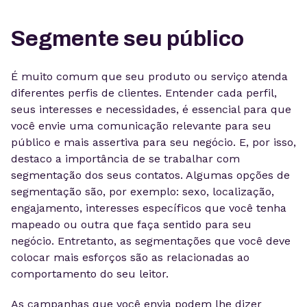
Segmente seu público
É muito comum que seu produto ou serviço atenda
diferentes perfis de clientes. Entender cada perfil,
seus interesses e necessidades, é essencial para que
você envie uma comunicação relevante para seu
público e mais assertiva para seu negócio. E, por isso,
destaco a importância de se trabalhar com
segmentação dos seus contatos. Algumas opções de
segmentação são, por exemplo: sexo, localização,
engajamento, interesses específicos que você tenha
mapeado ou outra que faça sentido para seu
negócio. Entretanto, as segmentações que você deve
colocar mais esforços são as relacionadas ao
comportamento do seu leitor.
As campanhas que você envia podem lhe dizer