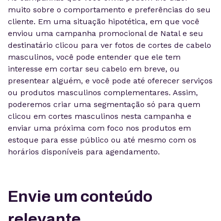
muito sobre o comportamento e preferências do seu
cliente. Em uma situação hipotética, em que você
enviou uma campanha promocional de Natal e seu
destinatário clicou para ver fotos de cortes de cabelo
masculinos, você pode entender que ele tem
interesse em cortar seu cabelo em breve, ou
presentear alguém, e você pode até oferecer serviços
ou produtos masculinos complementares. Assim,
poderemos criar uma segmentação só para quem
clicou em cortes masculinos nesta campanha e
enviar uma próxima com foco nos produtos em
estoque para esse público ou até mesmo com os
horários disponíveis para agendamento.
Envie um conteúdo
relevante