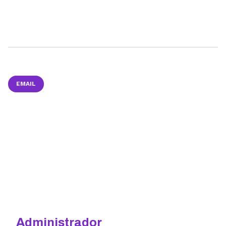
EMAIL
Administrador