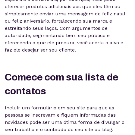
oferecer produtos adicionais aos que eles têm ou
simplesmente enviar uma mensagem de feliz natal
ou feliz aniversário, fortalecendo sua marca e
estreitando seus laços. Com argumentos de
autoridade, segmentando bem seu público e
oferecendo o que ele procura, você acerta o alvo e
faz ele desejar ser seu cliente.
Comece com sua lista de
contatos
Incluir um formulário em seu site para que as
pessoas se inscrevam e fiquem informadas das
novidades pode ser uma ótima forma de divulgar o
seu trabalho e o conteúdo do seu site ou blog.