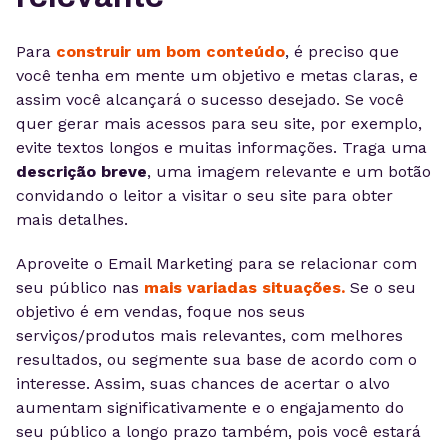
Para
construir um bom conteúdo
, é preciso que
você tenha em mente um objetivo e metas claras, e
assim você alcançará o sucesso desejado. Se você
quer gerar mais acessos para seu site, por exemplo,
evite textos longos e muitas informações. Traga uma
descrição breve
, uma imagem relevante e um botão
convidando o leitor a visitar o seu site para obter
mais detalhes.
Aproveite o Email Marketing para se relacionar com
seu público nas
mais variadas situações.
Se o seu
objetivo é em vendas, foque nos seus
serviços/produtos mais relevantes, com melhores
resultados, ou segmente sua base de acordo com o
interesse. Assim, suas chances de acertar o alvo
aumentam significativamente e o engajamento do
seu público a longo prazo também, pois você estará