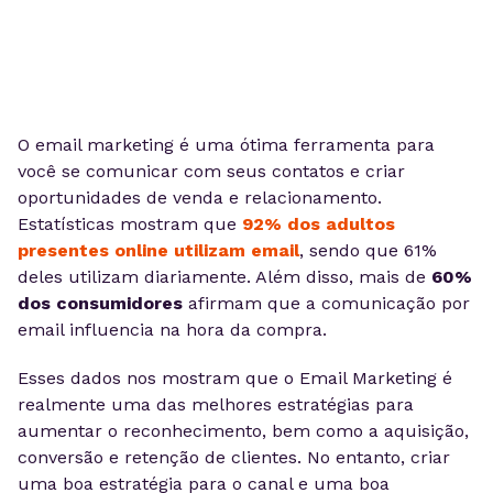
O email marketing é uma ótima ferramenta para
você se comunicar com seus contatos e criar
oportunidades de venda e relacionamento.
Estatísticas mostram que
92% dos adultos
presentes online utilizam email
, sendo que 61%
deles utilizam diariamente. Além disso, mais de
60%
dos consumidores
afirmam que a comunicação por
email influencia na hora da compra.
Esses dados nos mostram que o Email Marketing é
realmente uma das melhores estratégias para
aumentar o reconhecimento, bem como a aquisição,
conversão e retenção de clientes. No entanto, criar
uma boa estratégia para o canal e uma boa