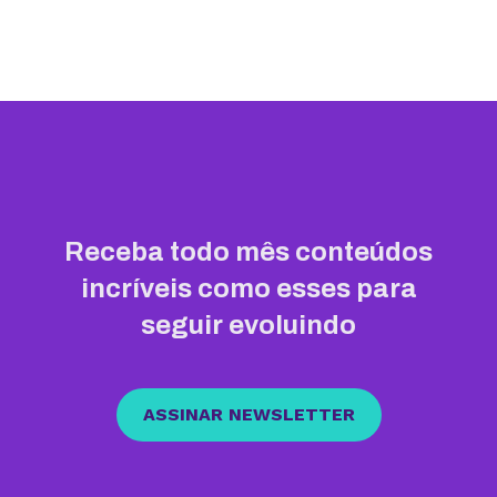
Receba todo mês conteúdos
incríveis como esses para
seguir evoluindo
ASSINAR NEWSLETTER