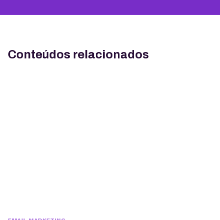
Conteúdos relacionados