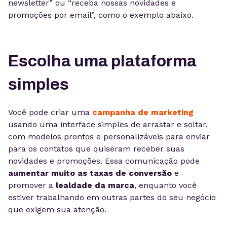
newsletter” ou “receba nossas novidades e
promoções por email”, como o exemplo abaixo.
Escolha uma plataforma
simples
Você pode criar uma
campanha de marketing
usando uma interface simples de arrastar e soltar,
com modelos prontos e personalizáveis para enviar
para os contatos que quiseram receber suas
novidades e promoções. Essa comunicação pode
aumentar muito as taxas de conversão
e
promover a
lealdade da marca
, enquanto você
estiver trabalhando em outras partes do seu negócio
que exigem sua atenção.