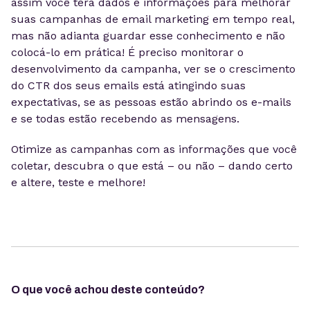
assim você terá dados e informações para melhorar
suas campanhas de email marketing em tempo real,
mas não adianta guardar esse conhecimento e não
colocá-lo em prática! É preciso monitorar o
desenvolvimento da campanha, ver se o crescimento
do CTR dos seus emails está atingindo suas
expectativas, se as pessoas estão abrindo os e-mails
e se todas estão recebendo as mensagens.
Otimize as campanhas com as informações que você
coletar, descubra o que está – ou não – dando certo
e altere, teste e melhore!
O que você achou deste conteúdo?