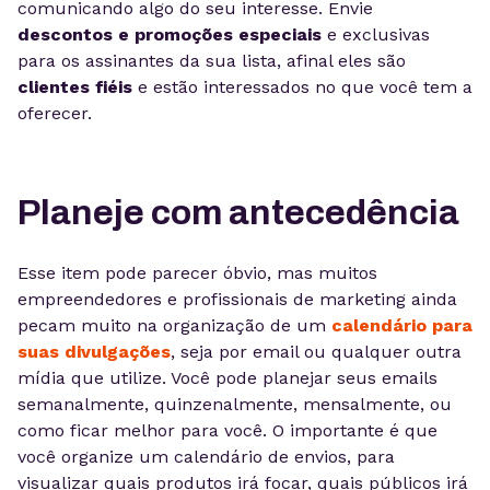
comunicando algo do seu interesse. Envie
descontos e promoções especiais
e exclusivas
para os assinantes da sua lista, afinal eles são
clientes fiéis
e estão interessados no que você tem a
oferecer.
Planeje com antecedência
Esse item pode parecer óbvio, mas muitos
empreendedores e profissionais de marketing ainda
pecam muito na organização de um
calendário para
suas divulgações
, seja por email ou qualquer outra
mídia que utilize. Você pode planejar seus emails
semanalmente, quinzenalmente, mensalmente, ou
como ficar melhor para você. O importante é que
você organize um calendário de envios, para
visualizar quais produtos irá focar, quais públicos irá