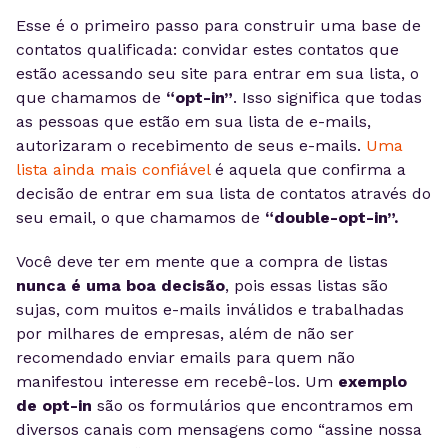
Esse é o primeiro passo para construir uma base de
contatos qualificada: convidar estes contatos que
estão acessando seu site para entrar em sua lista, o
que chamamos de
“opt-in”
. Isso significa que todas
as pessoas que estão em sua lista de e-mails,
autorizaram o recebimento de seus e-mails.
Uma
lista ainda mais confiável
é aquela que confirma a
decisão de entrar em sua lista de contatos através do
seu email, o que chamamos de
“double-opt-in”.
Você deve ter em mente que a compra de listas
nunca é uma boa decisão
, pois essas listas são
sujas, com muitos e-mails inválidos e trabalhadas
por milhares de empresas, além de não ser
recomendado enviar emails para quem não
manifestou interesse em recebê-los. Um
exemplo
de opt-in
são os formulários que encontramos em
diversos canais com mensagens como “assine nossa