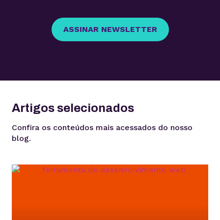
ASSINAR NEWSLETTER
Artigos selecionados
Confira os conteúdos mais acessados do nosso
blog.