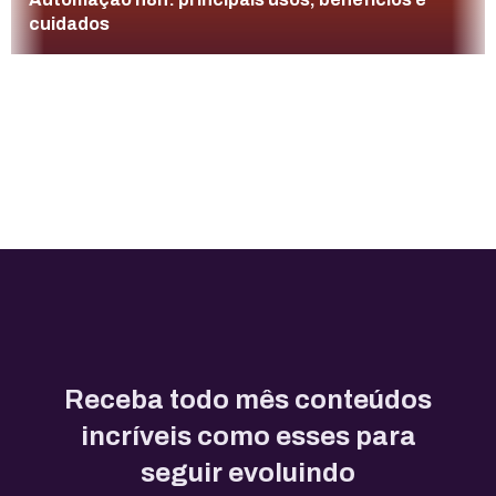
cuidados
Receba todo mês conteúdos
incríveis como esses para
seguir evoluindo