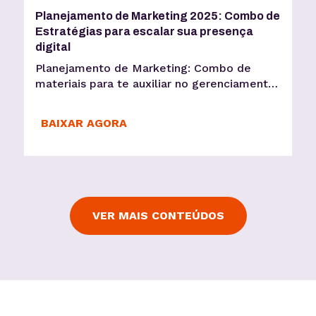
Planejamento de Marketing 2025: Combo de
Estratégias para escalar sua presença
digital
Planejamento de Marketing: Combo de
materiais para te auxiliar no gerenciamento
de suas redes sociais e evoluir sua presença
digital
BAIXAR AGORA
VER MAIS CONTEÚDOS