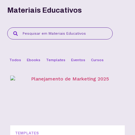
Materiais Educativos
Todos
Ebooks
Templates
Eventos
Cursos
TEMPLATES