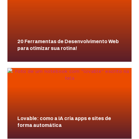
20 Ferramentas de Desenvolvimento Web
para otimizar sua rotina!
Lovable: como a IA cria apps e sites de
forma automática