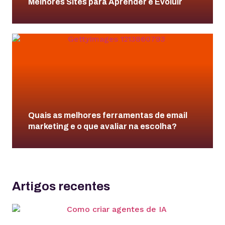
Melhores Sites para Aprender e Evoluir
Quais as melhores ferramentas de email
marketing e o que avaliar na escolha?
Artigos recentes