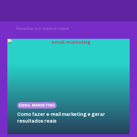
EMAIL MARKETING
Como fazer e-mail marketing e gerar
resultados reais