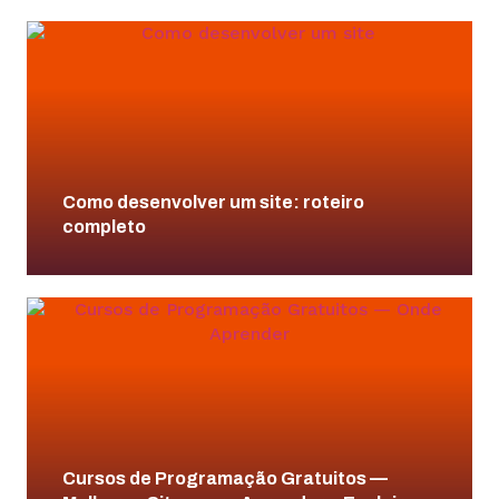
Como desenvolver um site: roteiro
completo
Cursos de Programação Gratuitos —