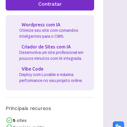
Contratar
Wordpress com IA
Otimize seu site com comandos
inteligentes para o CMS.
Criador de Sites com IA
Desenvolva um site profissional em
poucos minutos com IA integrada.
Vibe Code
Deploy com Lovable e máxima
performance no seu projeto online.
Principais recursos
5
sites