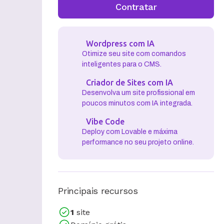
Contratar
Wordpress com IA
Otimize seu site com comandos
inteligentes para o CMS.
Criador de Sites com IA
Desenvolva um site profissional em
poucos minutos com IA integrada.
Vibe Code
Deploy com Lovable e máxima
performance no seu projeto online.
Principais recursos
1
site