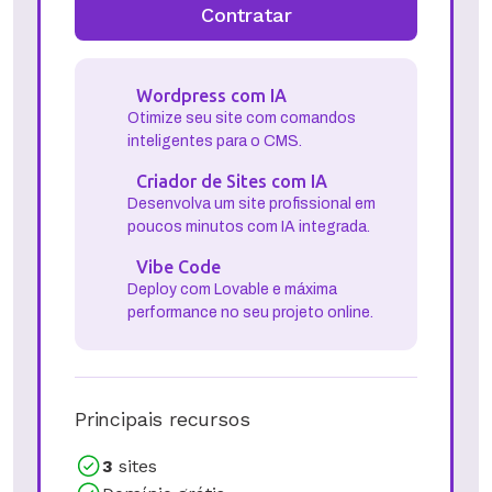
Contratar
Wordpress com IA
Otimize seu site com comandos
inteligentes para o CMS.
Criador de Sites com IA
Desenvolva um site profissional em
poucos minutos com IA integrada.
Vibe Code
Deploy com Lovable e máxima
performance no seu projeto online.
Principais recursos
3
sites