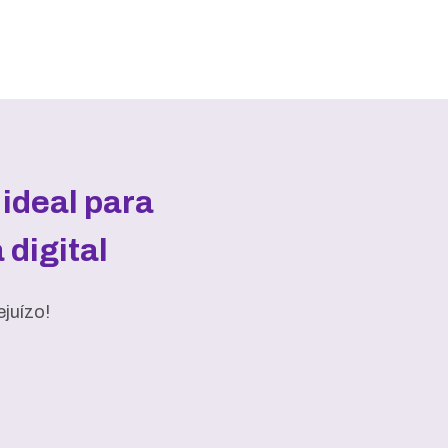
ideal para
digital
juízo!